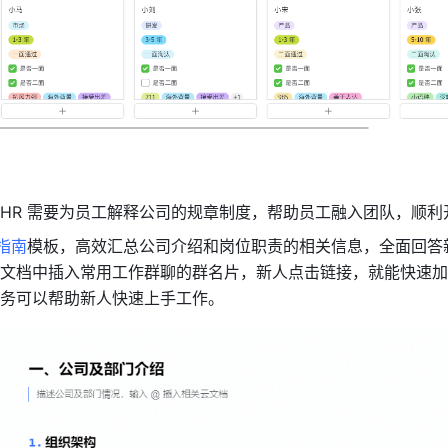
HR 需要为员工解释公司的规章制度，帮助员工融入团队，顺利
指南
模板，高效汇总公司介绍和岗位职责的相关信息，全面回答
文档中插入常用工作群聊的群名片，新人点击链接，就能快速加
务可以帮助新人快速上手工作。