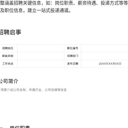
整涵盖招聘关键信息，如：岗位职责、薪资待遇、投递方式等等
及职位信息，建立一站式投递通道。