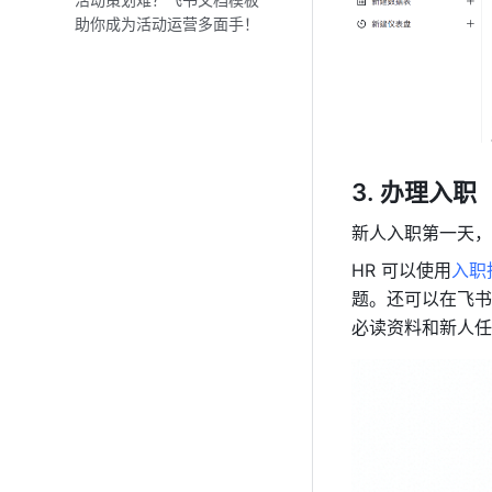
助你成为活动运营多面手！
办理入职
新人入职第一天，
HR 可以使用
入职
题。还可以在飞书
必读资料和新人任