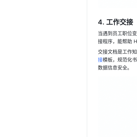
工作交接
当遇到员工职位变
接程序，能帮助 
交接文档是工作知
接
模板，规范化书
数据信息安全。