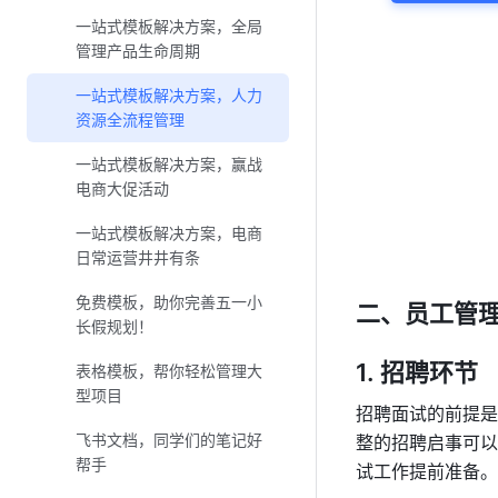
一站式模板解决方案，全局
管理产品生命周期
一站式模板解决方案，人力
资源全流程管理
一站式模板解决方案，赢战
电商大促活动
一站式模板解决方案，电商
日常运营井井有条
免费模板，助你完善五一小
二、员工管
长假规划！
招聘环节
表格模板，帮你轻松管理大
型项目
招聘面试的前提是
飞书文档，同学们的笔记好
整的招聘启事可以
帮手
试工作提前准备。