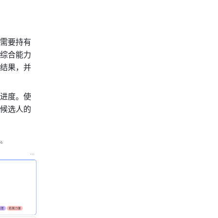
需要持有
综合能力
结果，并
进度。使
有候选人的