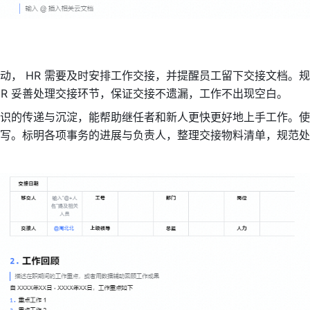
动， HR 需要及时安排工作交接，并提醒员工留下交接文档。
HR 妥善处理交接环节，保证交接不遗漏，工作不出现空白。
识的传递与沉淀，能帮助继任者和新人更快更好地上手工作。使
写。标明各项事务的进展与负责人，整理交接物料清单，规范处