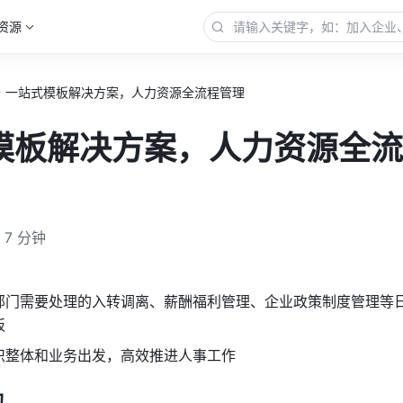
资源
一站式模板解决方案，人力资源全流程管理
模板解决方案，人力资源全流
7 分钟
部门需要处理的入转调离、薪酬福利管理、企业政策制度管理等
板
组织整体和业务出发，高效推进人事工作
构