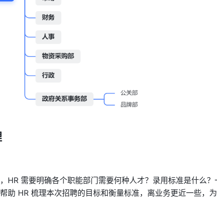
理
，HR 需要明确各个职能部门需要何种人才？录用标准是什么？
帮助 HR 梳理本次招聘的目标和衡量标准，离业务更近一些，