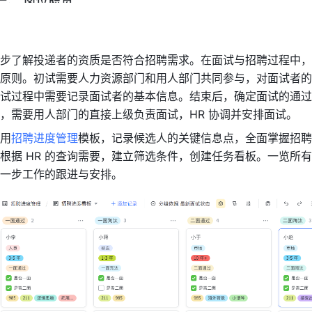
步了解投递者的资质是否符合招聘需求。在面试与招聘过程中，
原则。初试需要人力资源部门和用人部门共同参与，对面试者的
试过程中需要记录面试者的基本信息。结束后，确定面试的通过
，需要用人部门的直接上级负责面试，HR 协调并安排面试。
用
招聘进度管理
模板，记录候选人的关键信息点，全面掌握招聘
根据 HR 的查询需要，建立筛选条件，创建任务看板。一览所
一步工作的跟进与安排。