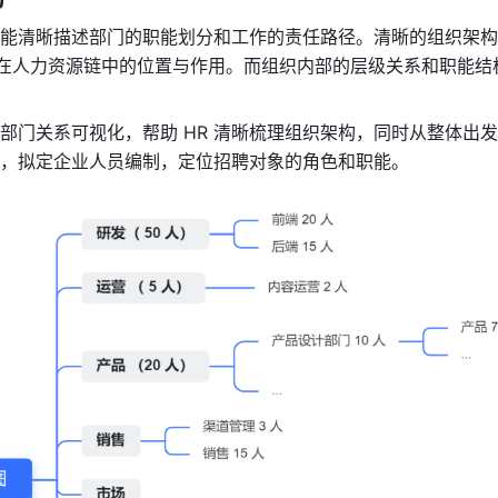
能清晰描述部门的职能划分和工作的责任路径。清晰的组织架构
位在人力资源链中的位置与作用。而组织内部的层级关系和职能结
部门关系可视化，帮助 HR 清晰梳理组织架构，同时从整体出
，拟定企业人员编制，定位招聘对象的角色和职能。