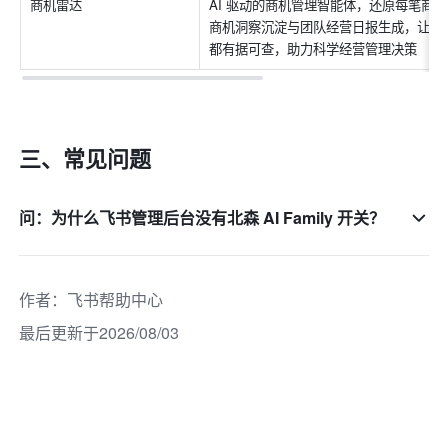
商机雷达
AI 驱动的商机管理智能体，还原每笔商
商机洞察沉淀与团队经营日报生成，让客户
都有据可查，助力科学经营管理决策
三、常见问题
问：为什么飞书管理后台没有北森 AI Family 开关？
作者
：
飞书帮助中心
最后更新于2026/08/03