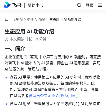
帮助中心
登录
飞书 AI
更多 AI 场景
生态应用 AI 功能介绍
生态应用 AI 功能介绍
本文阅读时长：9 分钟
一、简介
企业在使用飞书应用中心第三方应用的 AI 功能时，可直接
消耗飞书 AI 版本内的 AI 额度，即企业 AI 通用额度，实现 
AI 资源的统一管理与计费。
查看 AI 用量：使用第三方应用的 AI 功能时，你可以收
到 AI 额度扣费通知以及每日、每周的使用报告。此
外，管理员可以随时查看第三方应用的 AI 用量，具体
信息请参考
管理员查看企业 AI 权益用量
。
管理 AI 用量：管理员可以为第三方应用的 AI 用量设置