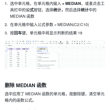
选中单元格，在单元格内输入
 = MEDIAN
，或者点击工
具栏中的
公式
按钮，选择
统计，
然后选择
统计
中的 
MEDIAN
函数 
在单元格中输入公式参数 = MEDIAN(C2:C10) 
按
回车
键，单元格中将显示判断的结果 19 
删除
 MEDIAN 
函数
选中应用了 MEDIAN
函数的单元格，按删除键，清空单元
格内的函数公式。