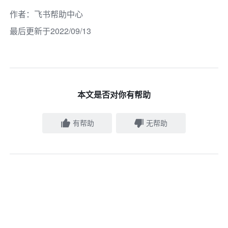
作者
：
飞书帮助中心
最后更新于2022/09/13
本文是否对你有帮助
有帮助
无帮助