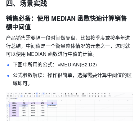
四、场景实践
销售必备：使用 MEDIAN 函数快速计算销售
额中间值 
产品销售需要隔一段时间做复盘，比如按季度或按半年进
行总结，中间值是一个衡量整体情况的元素之一，这时就
可以使用 MEDIAN 函数进行中值的计算。
下图中所用的公式：=MEDIAN(B2:D2) 
公式参数解读：操作很简单，选择需要计算中间值的区
域即可。 