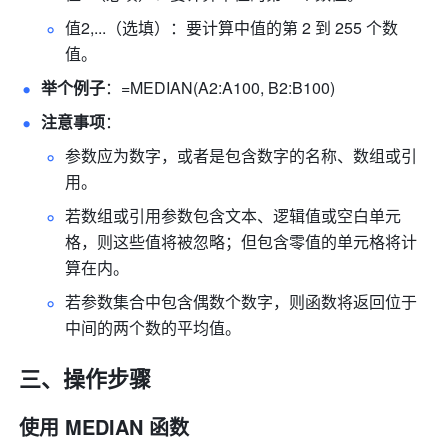
值2,...（选填）：要计算中值的第 2 到 255 个数
值。 
举个例子
：=MEDIAN(A2:A100, B2:B100) 
注意事项
： 
参数应为数字，或者是包含数字的名称、数组或引
用。 
若数组或引用参数包含文本、逻辑值或空白单元
格，则这些值将被忽略；但包含零值的单元格将计
算在内。 
若参数集合中包含偶数个数字，则函数将返回位于
中间的两个数的平均值。 
三、操作步骤
使用 MEDIAN 函数