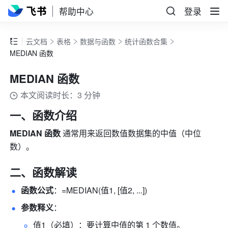
帮助中心
登录
云文档
表格
数据与函数
统计函数合集
MEDIAN 函数
MEDIAN 函数
本文阅读时长：3 分钟
一、函数介绍
MEDIAN 函数 
通常用来返回数值数据集的中值（中位
数）。
二、函数解读
函数公式
：=MEDIAN(值1, [值2, ...]) 
参数释义
： 
值1（必填）：要计算中值的第 1 个数值。 