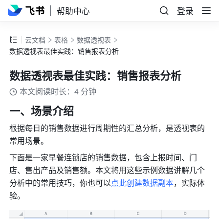
帮助中心
登录
云文档
表格
数据透视表
数据透视表最佳实践：销售报表分析
数据透视表最佳实践：销售报表分析
本文阅读时长：4 分钟
一、场景介绍
根据每日的销售数据进行周期性的汇总分析，是透视表的
常用场景。
下面是一家早餐连锁店的销售数据，包含上报时间、门
店、售出产品及销售额。本文将用这些示例数据讲解几个
分析中的常用技巧，你也可以
点此创建数据副本
，实际体
验。