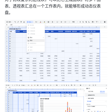
表、透视表汇总在一个工作表内，就能够形成动态仪表
盘。