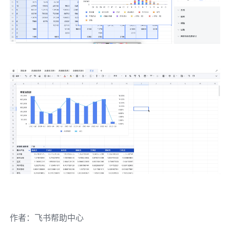
作者
：
飞书帮助中心