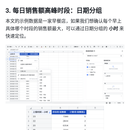
每日销售额高峰时段：日期分组
本文的示例数据是一家早餐店，如果我们想确认每个早上
具体哪个时段的销售额最大，可以通过日期分组的 
小时
 来
快速定位。