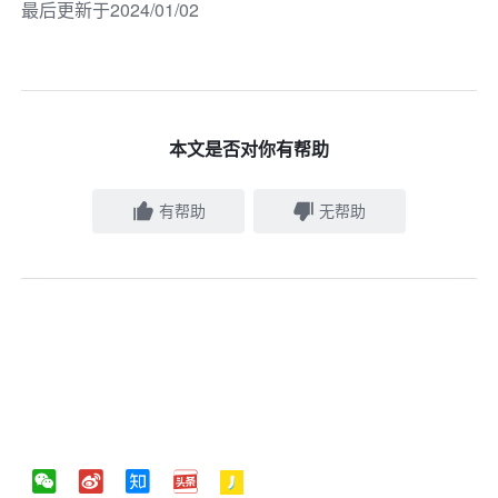
最后更新于2024/01/02
本文是否对你有帮助
有帮助
无帮助