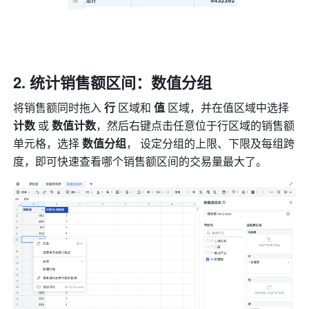
统计销售额区间：数值分组
将销售额同时拖入 
行
 区域和 
值
 区域，并在值区域中选择 
计数 
或 
数值计数
，然后右键点击任意位于行区域的销售额
单元格，选择 
数值分组
， 设定分组的上限、下限及每组跨
度，即可快速查看哪个销售额区间的交易量最大了。