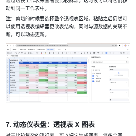
通过切换工作表来查看会比较麻烦。这时候可以将它们移
动到同一工作表中。
注
：剪切的时候要选择整个透视表区域。粘贴之后仍然可
以使用透视表编辑器更改表结构，同时与源数据的关联不
断，可以动态更新。
动态仪表盘：透视表 X 图表
对于比较复杂的透视表，可以把它生成图表。将多个图