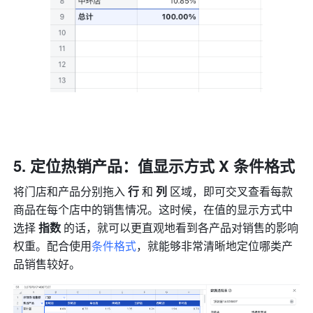
定位热销产品：值显示方式 X 条件格式
将门店和产品分别拖入 
行 
和 
列 
区域，即可交叉查看每款
商品在每个店中的销售情况。这时候，在值的显示方式中
选择 
指数
 的话，就可以更直观地看到各产品对销售的影响
权重。配合使用
条件格式
，就能够非常清晰地定位哪类产
品销售较好。