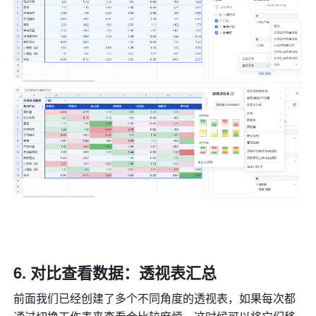
对比查看数据：透视表汇总
前面我们已经创建了多个不同角度的透视表，如果每次都