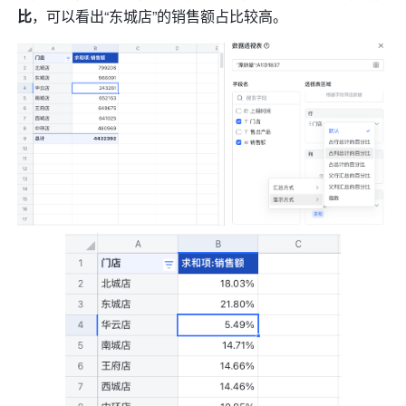
比
，可以看出“东城店”的销售额占比较高。 