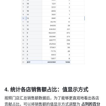
统计各店销售额占比：值显示方式
按照门店汇总销售额数据后，为了能够更直观地看出各店
贡献占比，可以将销售额的值显示方式调整为 
占列的百分