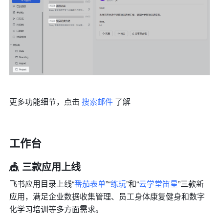
更多功能细节，点击 
搜索邮件
 了解
工作台
🎪 三款应用上线
飞书应用目录上线“
番茄表单
”“
练玩
”和“
云学堂笛星
”三款新
应用，满足企业数据收集管理、员工身体康复健身和数字
化学习培训等多方面需求。