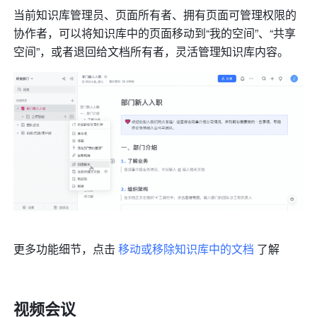
当前知识库管理员、页面所有者、拥有页面可管理权限的
协作者，可以将知识库中的页面移动到“我的空间”、“共享
空间”，或者退回给文档所有者，灵活管理知识库内容。
更多功能细节，点击 
移动或移除知识库中的文档
 了解
视频会议