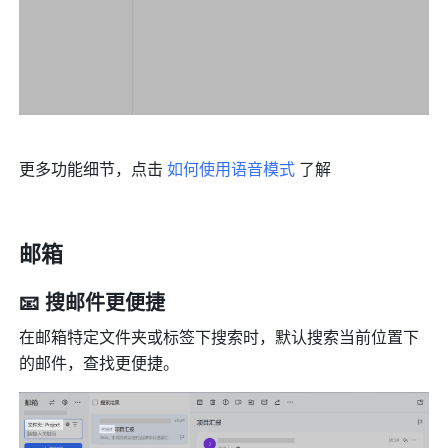
更多功能细节，点击 
如何使用语音模式
 了解
邮箱
📧 搜邮件更便捷
在邮箱特定文件夹或标签下搜索时，默认搜索当前位置下
的邮件，查找更便捷。