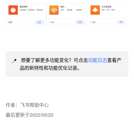
📍
 想要了解更多功能变化？可点击
功能日志
查看产
品的新特性和功能优化记录。
作者
：
飞书帮助中心
最后更新于2022/09/20