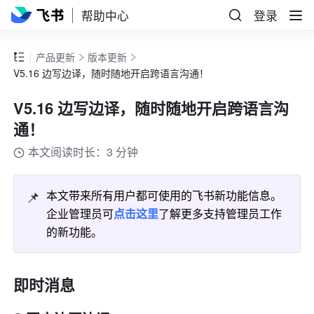
帮助中心
登录
产品更新
版本更新
V5.16 边写边译，随时随地开启跨语言沟通！
V5.16 边写边译，随时随地开启跨语言沟
通！
本文阅读时长：3 分钟
📌
本文带来所有用户都可使用的飞书新功能信息。
企业管理员可
点击这里
了解更多支持管理员工作
的新功能。
即时消息