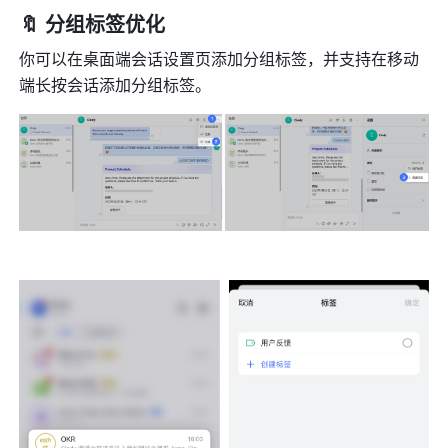
🔖 分组标签优化
你可以在桌面端会话设置页添加分组标签，并支持在移动
端长按会话添加分组标签。