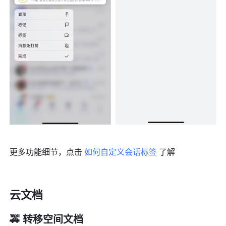
更多功能细节，点击 
如何自定义会话标签
 了解
云文档
🚕 转移空间文档