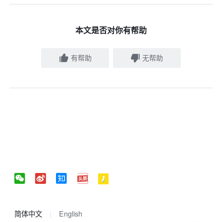
本文是否对你有帮助
有帮助
无帮助
简体中文
English