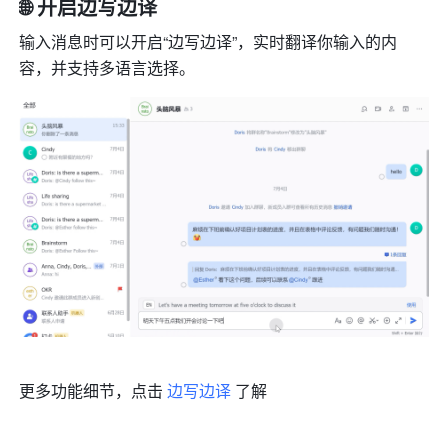
🌐 开启边写边译
输入消息时可以开启“边写边译”，实时翻译你输入的内
容，并支持多语言选择。
更多功能细节，点击 
边写边译
 了解