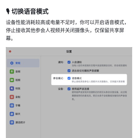
🎙 切换语音模式
设备性能消耗较高或电量不足时，你可以开启语音模式，
停止接收其他参会人视频并关闭摄像头，仅保留共享屏
幕。