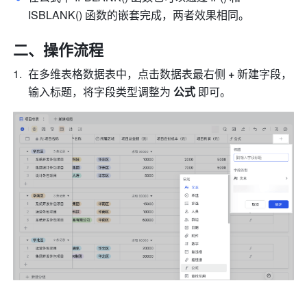
ISBLANK() 函数的嵌套完成，两者效果相同。
二、操作流程
在多维表格数据表中，点击数据表最右侧 
+ 
新建字段，
输入标题，将字段类型调整为 
公式
 即可。