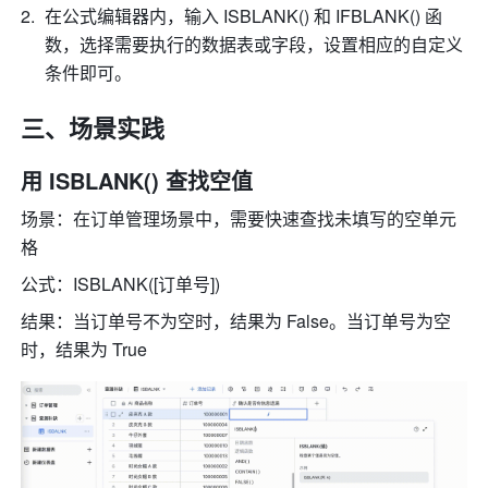
在公式编辑器内，输入 ISBLANK() 和 IFBLANK() 函
数，选择需要执行的数据表或字段，设置相应的自定义
条件即可。
三、场景实践 
用 ISBLANK() 查找空值 
场景：在订单管理场景中，需要快速查找未填写的空单元
格
公式：ISBLANK([订单号]) 
结果：当订单号不为空时，结果为 False。当订单号为空
时，结果为 True