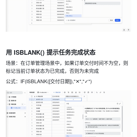
用 ISBLANK() 提示任务完成状态 
场景：在订单管理场景中，如果订单交付时间不为空，则
标记当前订单状态为已完成，否则为未完成 
公式：IF(ISBLANK([交付日期]),"✕","✓") 