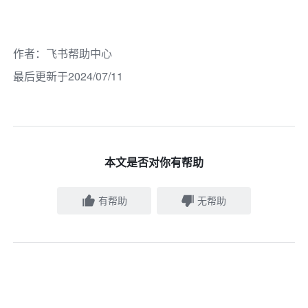
作者
：
飞书帮助中心
最后更新于2024/07/11
本文是否对你有帮助
有帮助
无帮助