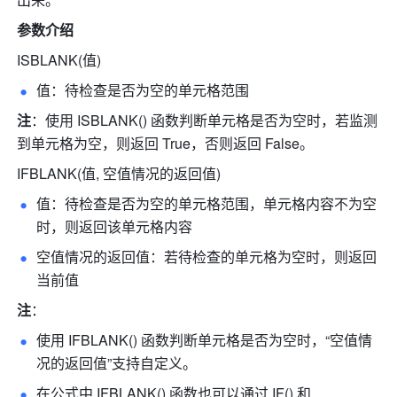
参数介绍
ISBLANK(值) 
值：待检查是否为空的单元格范围
注
：使用 ISBLANK() 函数判断单元格是否为空时，若监测
到单元格为空，则返回 True，否则返回 False。
IFBLANK(值, 空值情况的返回值) 
值：待检查是否为空的单元格范围，单元格内容不为空
时，则返回该单元格内容
空值情况的返回值：若待检查的单元格为空时，则返回
当前值
注
：
使用 IFBLANK() 函数判断单元格是否为空时，“空值情
况的返回值”支持自定义。
在公式中 IFBLANK() 函数也可以通过 IF() 和 