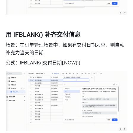
用 IFBLANK() 补齐交付信息
场景：在订单管理场景中，如果有交付日期为空，则自动
补充为当天的日期 
公式：IFBLANK([交付日期],NOW()) 