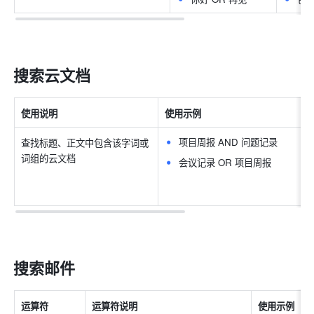
搜索云文档
使用说明
使用示例
项目周报 AND 问题记录
查找标题、正文中包含该字词或
词组的云文档
会议记录 OR 项目周报
搜索邮件
运算符
运算符说明
使用示例