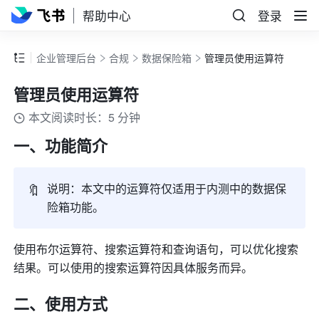
帮助中心
登录
企业管理后台
合规
数据保险箱
管理员使用运算符
管理员使用运算符
本文阅读时长：5 分钟
一、功能简介
🔖
说明：本文中的运算符仅适用于内测中的数据保
险箱功能。
使用布尔运算符、搜索运算符和查询语句，可以优化搜索
结果。可以使用的搜索运算符因具体服务而异。
二、使用方式