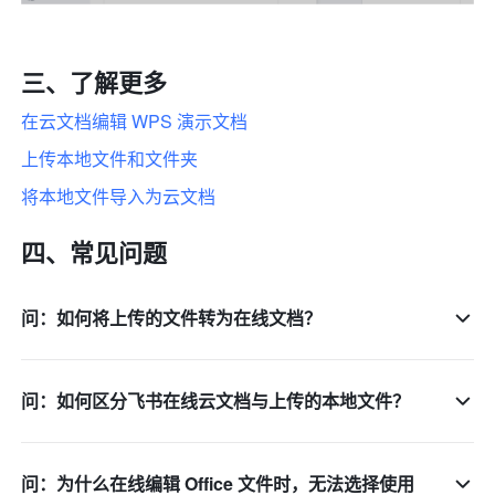
三、了解更多
在云文档编辑 WPS 演示文档 
上传本地文件和文件夹
将本地文件导入为云文档
四、常见问题
问：如何将上传的文件转为在线文档？
问：如何区分飞书在线云文档与上传的本地文件？
问：为什么在线编辑 Office 文件时，无法选择使用