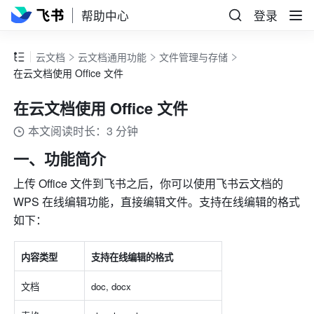
帮助中心
登录
云文档
云文档通用功能
文件管理与存储
在云文档使用 Office 文件
在云文档使用 Office 文件
本文阅读时长：3 分钟
一、功能简介 
上传 Office 文件到飞书之后，你可以使用飞书云文档的 
WPS 在线编辑功能，直接编辑文件。支持在线编辑的格式
如下：
内容类型
支持在线编辑的格式
文档
doc, docx