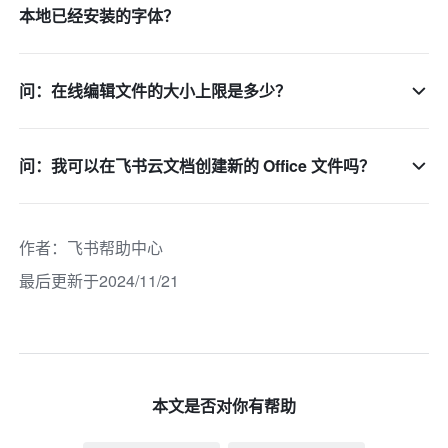
本地已经安装的字体？
问：在线编辑文件的大小上限是多少？
问：我可以在飞书云文档创建新的 Office 文件吗？
作者
：
飞书帮助中心
最后更新于2024/11/21
本文是否对你有帮助