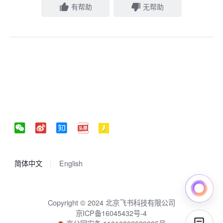
有帮助
无帮助
简体中文
English
Copyright © 2024 北京飞书科技有限公司
京ICP备16045432号-4