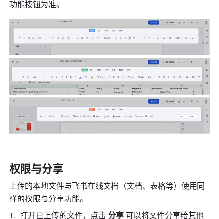
功能按钮为准。
权限与分享
上传的本地文件与飞书在线文档（文档、表格等）使用同
样的权限与分享功能。
打开已上传的文件，点击 
分享
 可以将文件分享给其他