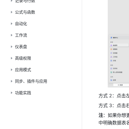
记录与行数
公式与函数
自动化
工作流
仪表盘
高级权限
应用模式
同步、插件与应用
功能实践
方式 2：点击
方式 3：点击
注
：如果你想
中明确数据表名