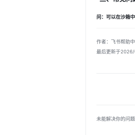
问：可以在沙箱中
作者
：
飞书帮助中
最后更新于2026/0
未能解决你的问题