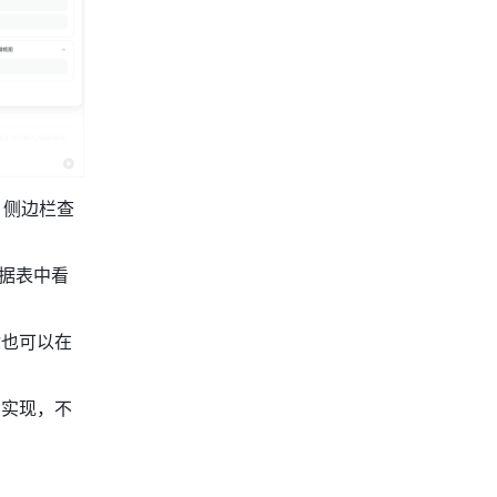
 侧边栏查
据表中看
你也可以在
 实现，不