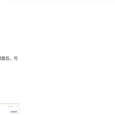
额度后，可