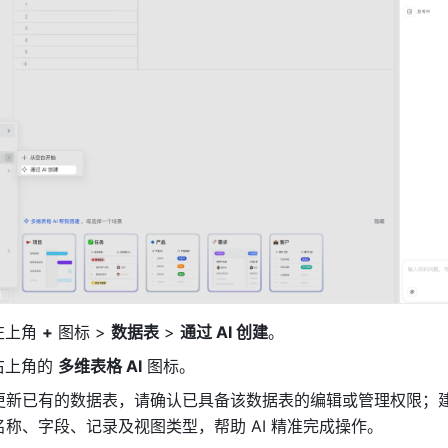
左上角 
+
 图标 > 
数据表
 > 
通过 AI 创建
。
右上角的 
多维表格 AI
 图标。
更新已有的数据表，请确认已具备该数据表的编辑或管理权限；
称、字段、记录及视图类型，帮助 AI 精准完成操作。