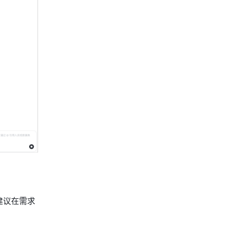
建议在需求