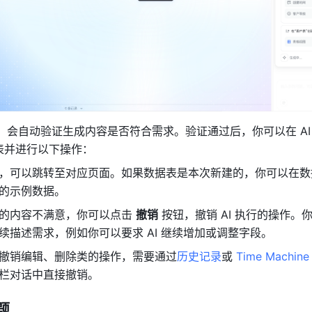
后，会自动验证生成内容是否符合需求。验证通过后，你可以在 AI
表并进行以下操作：
，可以跳转至对应页面。如果数据表是本次新建的，你可以在数
的示例数据。
的内容不满意，你可以点击 
撤销
 按钮，撤销 AI 执行的操作。
续描述需求，例如你可以要求 AI 继续增加或调整字段。
撤销编辑、删除类的操作，需要通过
历史记录
或 
Time Machine
栏对话中直接撤销。
题