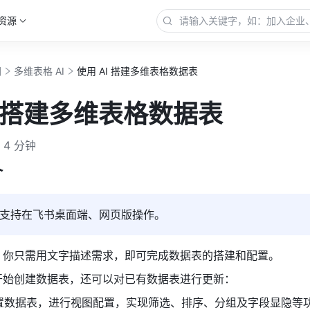
资源
门
多维表格 AI
使用 AI 搭建多维表格数据表
I 搭建多维表格数据表
4 分钟
介
支持在飞书桌面端、网页版操作。
I，你只需用文字描述需求，即可完成数据表的搭建和配置。
零开始创建数据表，还可以对已有数据表进行更新：
置数据表，进行视图配置，实现筛选、排序、分组及字段显隐等