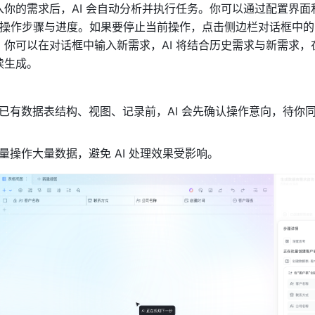
入你的需求后，AI 会自动分析并执行任务。你可以通过配置界面
 的操作步骤与进度。如果要停止当前操作，点击侧边栏对话框中的
，你可以在对话框中输入新需求，AI 将结合历史需求与新需求，
续生成。
已有数据表结构、视图、记录前，AI 会先确认操作意向，待你
量操作大量数据，避免 AI 处理效果受影响。