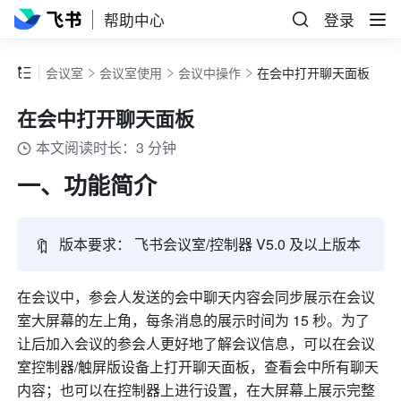
帮助中心
登录
会议室
会议室使用
会议中操作
在会中打开聊天面板
在会中打开聊天面板
本文阅读时长：3 分钟
一、功能简介 
🔖
版本要求： 飞书会议室/控制器 V5.0 及以上版本
在会议中，参会人发送的会中聊天内容会同步展示在会议
室大屏幕的左上角，每条消息的展示时间为 15 秒。为了
让后加入会议的参会人更好地了解会议信息，可以在会议
室控制器/触屏版设备上打开聊天面板，查看会中所有聊天
内容；也可以在控制器上进行设置，在大屏幕上展示完整