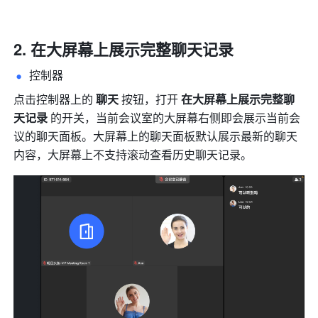
在大屏幕上展示完整聊天记录
控制器
点击控制器上的 
聊天 
按钮，打开 
在大屏幕上展示完整聊
天记录 
的开关，当前会议室的大屏幕右侧即会展示当前会
议的聊天面板。大屏幕上的聊天面板默认展示最新的聊天
内容，大屏幕上不支持滚动查看历史聊天记录。 