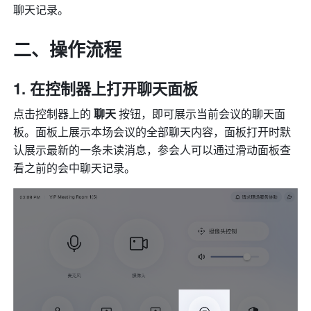
聊天记录。 
二、操作流程 
在控制器上打开聊天面板
点击控制器上的 
聊天 
按钮，即可展示当前会议的聊天面
板。面板上展示本场会议的全部聊天内容，面板打开时默
认展示最新的一条未读消息，参会人可以通过滑动面板查
看之前的会中聊天记录。