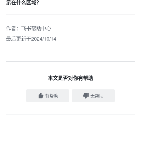
示在什么区域？
作者
：
飞书帮助中心
最后更新于2024/10/14
本文是否对你有帮助
有帮助
无帮助