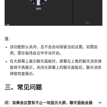
注
：
该功能默认关闭，且不会自动保留当前设置。如需启
用，需在每场会议中手动开启。
在大屏幕上展示聊天面板时，屏幕左上角的聊天消息弹
窗将不再展示，关闭大屏幕上的聊天面板后，聊天消息
弹窗恢复展示。
三、常见问题 
问：如果会议室有不止一块显示大屏，聊天面板会展