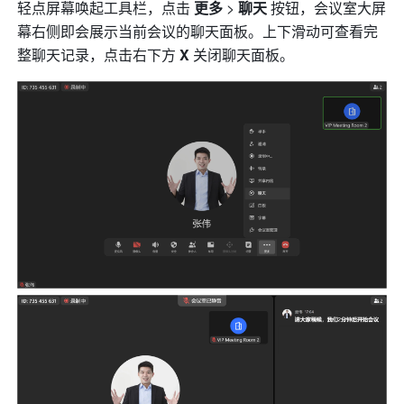
轻点屏幕唤起工具栏，点击 
更多
 > 
聊天
 按钮，会议室大屏
幕右侧即会展示当前会议的聊天面板。上下滑动可查看完
整聊天记录，点击右下方 
X
 关闭聊天面板。