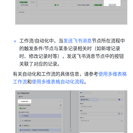
工作流/自动化中，当
发送飞书消息
节点所在流程中
的触发条件/节点与某条记录相关时（如新增记录
时、修改记录时等），发送飞书消息节点中的按钮
关联了对应的记录。
有关自动化和工作流的具体信息，请参考
使用多维表格
工作流
和
使用多维表格自动化流程
。