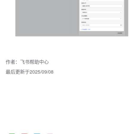
作者
：
飞书帮助中心
最后更新于2025/09/08