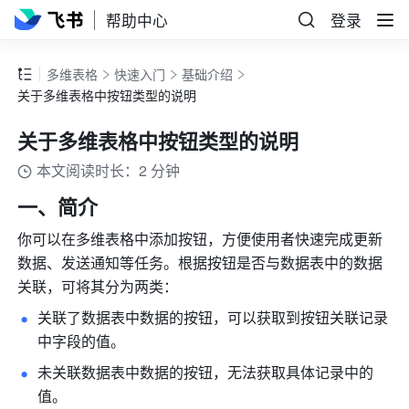
帮助中心
登录
多维表格
快速入门
基础介绍
关于多维表格中按钮类型的说明
关于多维表格中按钮类型的说明
本文阅读时长：2 分钟
一、简介
你可以在多维表格中添加按钮，方便使用者快速完成更新
数据、发送通知等任务。根据按钮是否与数据表中的数据
关联，可将其分为两类：
关联了数据表中数据的按钮，可以获取到按钮关联记录
中字段的值。
未关联数据表中数据的按钮，无法获取具体记录中的
值。