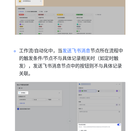
工作流/自动化中，当
发送飞书消息
节点所在流程中
的触发条件/节点不与具体记录相关时（如定时触
发），发送飞书消息节点中的按钮则不与具体记录
关联。