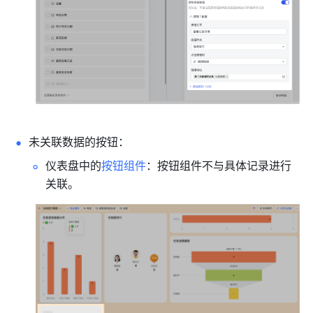
未关联数据的按钮：
仪表盘中的
按钮组件
：按钮组件不与具体记录进行
关联。