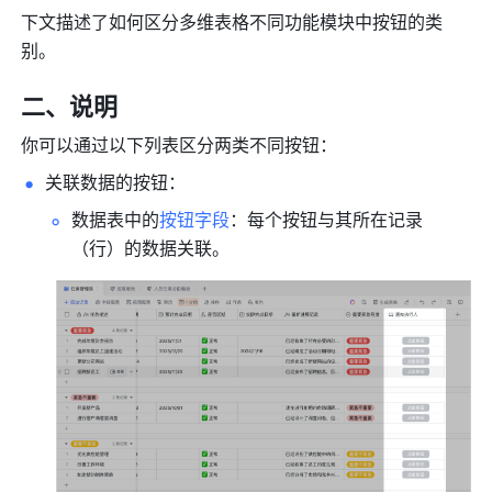
下文描述了如何区分多维表格不同功能模块中按钮的类
别。
二、说明
你可以通过以下列表区分两类不同按钮：
关联数据的按钮：
数据表中的
按钮字段
：每个按钮与其所在记录
（行）的数据关联。