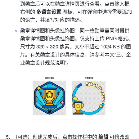
到勋章后可以在勋章详情页进行查看。点击输入框
右侧的 
多语言设置
 图标，可在弹窗中选择需要添加
的语言，并填写对应的描述。
勋章详情图和头像挂饰图：同一枚勋章需同时提供
勋章详情图和头像挂饰图。仅支持上传 PNG 格式、
尺寸为 320 × 320 像素、大小不超过 1024 KB 的图
片。有关勋章设计的具体信息，请参考本文“三、企
业勋章设计规范说明”。
（可选）创建完成后，点击操作栏中的 
编辑
 可修改勋