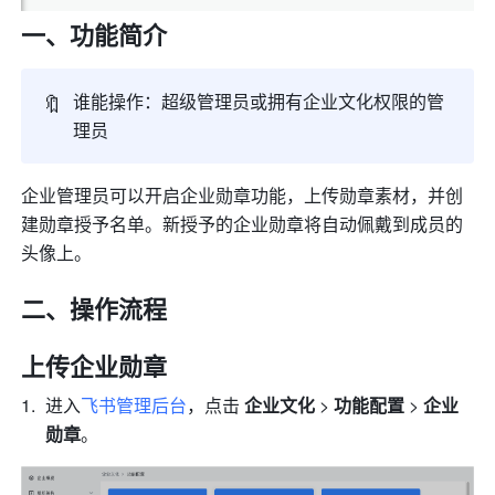
一、功能简介 
🔖
谁能操作：超级管理员或拥有企业文化权限的管
理员
企业管理员可以开启企业勋章功能，上传勋章素材，并创
建勋章授予名单。新授予的企业勋章将自动佩戴到成员的
头像上。
二、操作流程 
上传企业勋章
进入
飞书管理后台
，点击 
企业文化 
> 
功能配置 
> 
企业
勋章
。