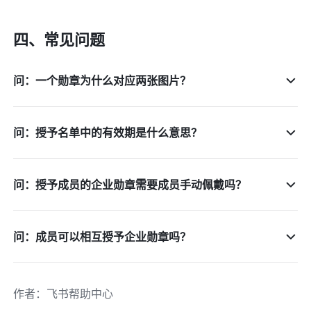
四、常见问题 
问：一个勋章为什么对应两张图片？
问：授予名单中的有效期是什么意思？
问：授予成员的企业勋章需要成员手动佩戴吗？
问：成员可以相互授予企业勋章吗？
作者
：
飞书帮助中心