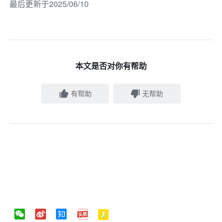
最后更新于2025/06/10
本文是否对你有帮助
有帮助
无帮助