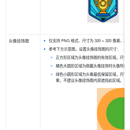
头像挂饰图
仅支持 PNG 格式、尺寸为 320 × 320 像素、大
参考下方示意图，设置头像挂饰图的尺寸：
正方形区域为头像挂饰图的有效区域，尺寸为 32
橘色大圆形区域为佩戴头像挂饰时头像所在区域，尺
绿色小圆形区域为头像最低保留区域，尺寸为 2
果，不建议头像挂饰图内容遮挡此区域。