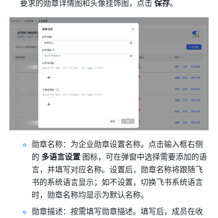
要求的勋章详情图和头像挂饰图，点击 
保存
。 
勋章名称：为企业勋章设置名称。点击输入框右侧
的 
多语言设置
 图标，可在弹窗中选择需要添加的语
言，并填写对应名称。设置后，勋章名称将跟随飞
书的系统语言显示；如不设置，切换飞书系统语言
时，勋章名称均显示为默认名称。
勋章描述：按需填写勋章描述。填写后，成员在收