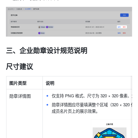
三、企业勋章设计规范说明
尺寸建议
图片类型
说明
勋章详情图
仅支持 PNG 格式、尺寸为 320 × 320 像素、大
勋章详情图应尽量填满整个区域（320 × 320
成员名片页上的展示效果。