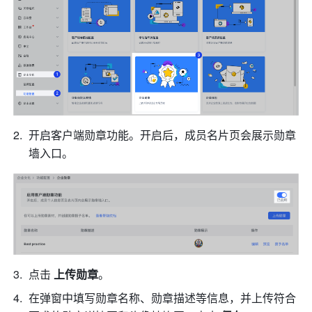
开启客户端勋章功能。开启后，成员名片页会展示勋章
墙入口。
点击 
上传勋章
。
在弹窗中填写勋章名称、勋章描述等信息，并上传符合