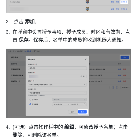
点击
 添加
。
在弹窗中设置授予事项、授予成员、时区和有效期，点
击 
保存
。保存后，名单中的成员将收到机器人通知。
(可选）点击操作栏中的 
编辑
，可修改授予名单；点击 
删除
，可删除该名单。