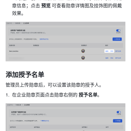
章信息；点击
 预览 
可查看勋章详情图及挂饰图的佩戴
效果。 
添加授予名单
管理员上传勋章后，可以设置该勋章的授予人。
在企业勋章页面点击勋章右侧的 
授予名单
。