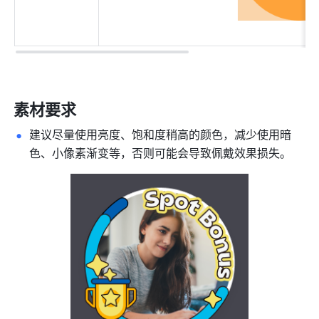
素材要求
建议尽量使用亮度、饱和度稍高的颜色，减少使用暗
色、小像素渐变等，否则可能会导致佩戴效果损失。