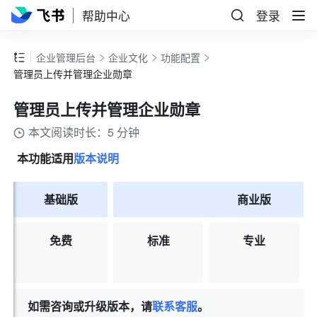
帮助中心
登录
企业管理后台
企业文化
功能配置
管理员上传并管理企业勋章
管理员上传并管理企业勋章
本文阅读时长：5 分钟
本功能适用
版本说明
基础版
商业版
免费
标准
专业
如需咨询或升级版本，请
联系客服
。