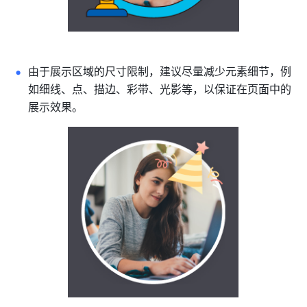
由于展示区域的尺寸限制，建议尽量减少元素细节，例
如细线、点、描边、彩带、光影等，以保证在页面中的
展示效果。