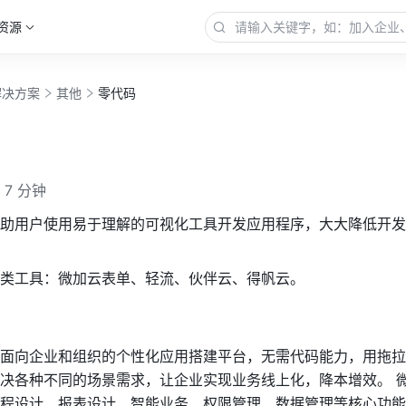
资源
解决方案
其他
零代码
7 分钟
助用户使用易于理解的可视化工具开发应用程序，大大降低开发
类工具：微加云表单、轻流、伙伴云、得帆云。
面向企业和组织的个性化应用搭建平台，无需代码能力，用拖拉
决各种不同的场景需求，让企业实现业务线上化，降本增效。 
程设计、报表设计、智能业务、权限管理、数据管理等核心功能