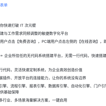
表单
快速打破 IT 次元壁
建与工作需求同频调整的敏捷数字化平台
用户点击【免费咨询】，PC端用户点击左侧的【在线咨询】，
,000+ 企业所信任的无代码系统搭建平台，无需一行代码，快速搭
一行代码，灵活快速定制系统，为企业高效创造价值
拓展插件、开放平台的连接能力，让你的系统没有边界
单引擎、流程引擎、报表引擎、数据库引擎、自动化引擎、门户引
供基础保障
供多行业、多场景海量解决方案，一键启用