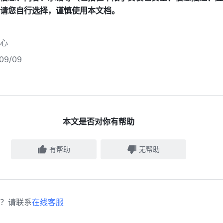
请您自行选择，谨慎使用本文档。
心
9/09
本文是否对你有帮助
有帮助
无帮助
？请联系
在线客服