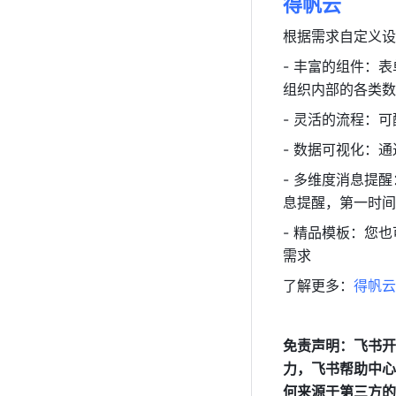
得帆云
根据需求自定义设
- 丰富的组件：
组织内部的各类数
- 灵活的流程：可
- 数据可视化：
- 多维度消息提
息提醒，第一时间
- 精品模板：您
需求
了解更多：
得帆云
免责声明：飞书开
力，飞书帮助中心
何来源于第三方的