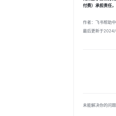
付费）承担责任，
作者
：
飞书帮助中
最后更新于2024/0
未能解决你的问题