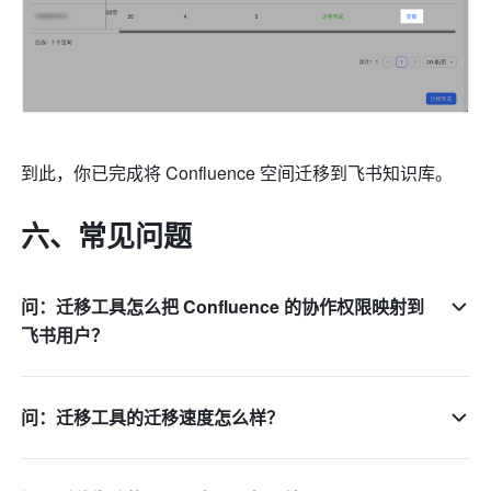
到此，你已完成将 Confluence 空间迁移到飞书知识库。
六、常见问题
问：迁移工具怎么把 Confluence 的协作权限映射到
飞书用户？
问：迁移工具的迁移速度怎么样？