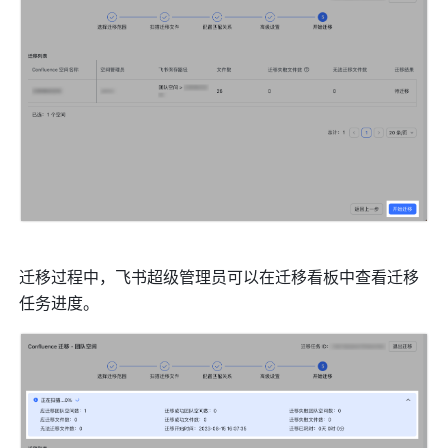
迁移过程中，飞书超级管理员可以在迁移看板中查看迁移
任务进度。