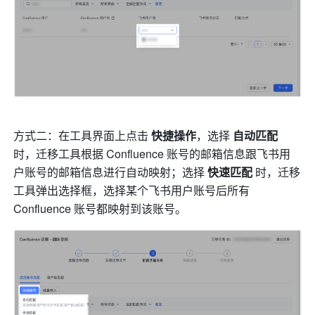
方式二：在工具界面上点击 
快捷操作
，选择 
自动匹配 
时，迁移工具根据 Confluence 账号的邮箱信息跟飞书用
户账号的邮箱信息进行自动映射；选择 
快速匹配 
时，迁移
工具弹出选择框，选择某个飞书用户账号后所有 
Confluence 账号都映射到该账号。