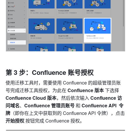
第 3 步：Confluence 账号授权
使用迁移工具时，需要使用 Confluence 的超级管理员账
号完成迁移工具授权，为此在 
Confluence 版本 
下选择 
Confluence Cloud 版本
，然后依次输入 
Confluence 访
问域名
、
Confluence 管理员账号 
和 
Confluence API  令
牌
（即你在上文中获取到的 Confluence API 令牌），点击 
开始授权 
按钮完成 Confluence 授权。