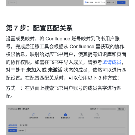
第 7 步：配置匹配关系
设置成员映射，将 Confluence 账号映射到飞书用户账
号，完成后迁移工具会根据从 Confluence 里获取的协作
权限信息，映射给对应飞书用户，使其拥有知识库和页面
的协作权限。如需在飞书中导入成员，请参考
邀请成员
，
对于处于 
未加入 
或 
未激活 
状态的成员，依然可以进行匹
配设置。在配置匹配关系时，可以使用以下 3 种方式：
方式一：在界面上搜索飞书用户账号的成员名字进行匹
配。