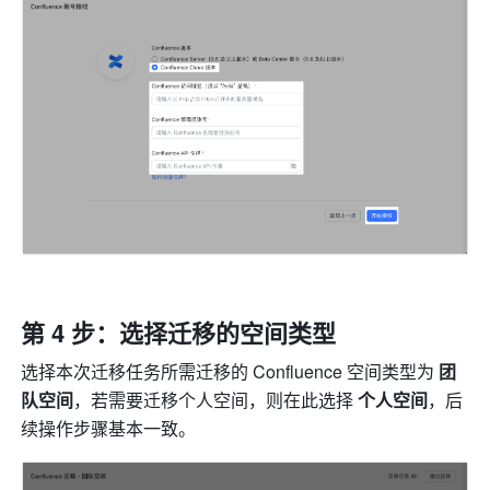
第 4 步：选择迁移的空间类型
选择本次迁移任务所需迁移的 Confluence 空间类型为 
团
队空间
，若需要迁移个人空间，则在此选择 
个人空间
，后
续操作步骤基本一致。