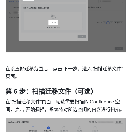
在设置好迁移范围后，点击 
下一步
，进入“扫描迁移文件”
页面。
第 6 步：扫描迁移文件（可选）
在“扫描迁移文件”页面，勾选需要扫描的 Confluence 空
间，点击 
开始扫描
，系统将对所选空间的内容进行扫描。