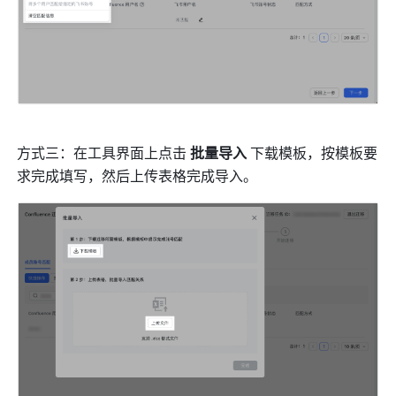
方式三：在工具界面上点击 
批量导入 
下载模板，按模板要
求完成填写，然后上传表格完成导入。