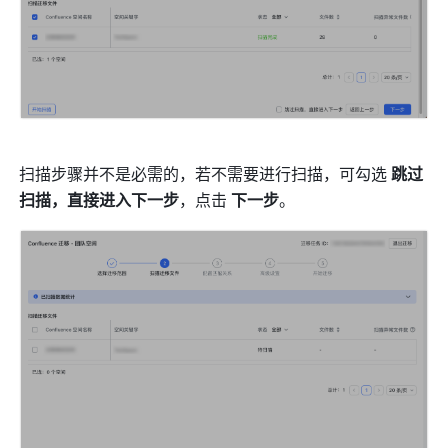
扫描步骤并不是必需的，若不需要进行扫描，可勾选 
跳过
扫描，直接进入下一步
，点击 
下一步
。