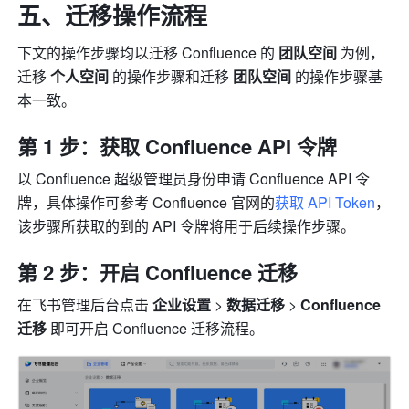
五、迁移操作流程
下文的操作步骤均以迁移 Confluence 的 
团队空间 
为例，
迁移 
个人空间 
的操作步骤和迁移 
团队空间 
的操作步骤基
本一致。
第 1 步：获取 Confluence API 令牌
以 Confluence 超级管理员身份申请 Confluence API 令
牌，具体操作可参考 Confluence 官网的
获取 API Token
，
该步骤所获取的到的 API 令牌将用于后续操作步骤。
第 2 步：开启 Confluence 迁移
在飞书管理后台点击 
企业设置 
> 
数据迁移 
> 
Confluence 
迁移 
即可开启 Confluence 迁移流程。