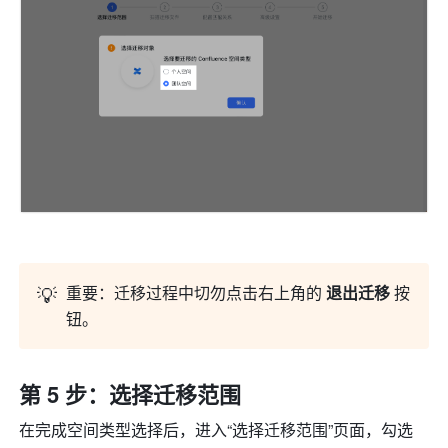
💡
重要：迁移过程中切勿点击右上角的 
退出迁移 
按
钮。
第 5 步：选择迁移范围
在完成空间类型选择后，进入“选择迁移范围”页面，勾选