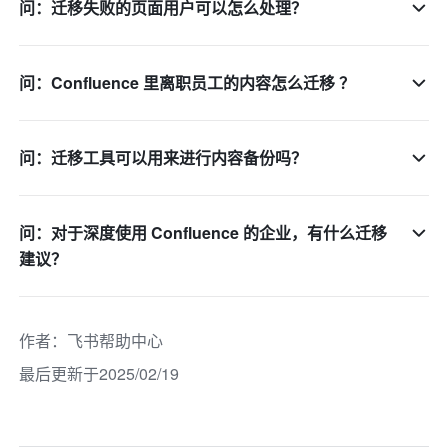
问：迁移失败的页面用户可以怎么处理？
问：Confluence 里离职员工的内容怎么迁移 ？
问：迁移工具可以用来进行内容备份吗？
问：对于深度使用 Confluence 的企业，有什么迁移
建议？
作者
：
飞书帮助中心
最后更新于2025/02/19