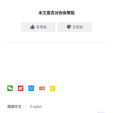
本文是否对你有帮助
有帮助
无帮助
简体中文
English