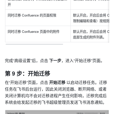
开
同时迁移 Confluence 的页面权限
默认开启，开启后会将 Con
限制编辑和查看）按规则同
同时迁移 Confluence 页面中的附件
默认开启，开启后会将 Con
底部生成的附件列表。
完成“高级设置”后，点击 
下一步
，进入“开始迁移”页面。
第 9 步：开始迁移
在“开始迁移”页面，点击 
开始迁移 
以启动迁移任务。迁移
任务在飞书后台运行，因此关闭浏览器、断开网络、或者
关闭计算机均不会对迁移进程产生任何影响，迁移完成后
系统会给发起迁移的飞书超级管理员发送飞书消息通知。