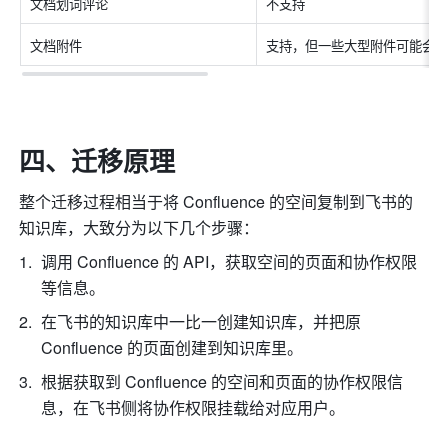
文档划词评论
不支持
文档附件
支持，但一些大型附件可能会
四、迁移原理
整个迁移过程相当于将 Confluence 的空间复制到飞书的
知识库，大致分为以下几个步骤：
调用 Confluence 的 API，获取空间的页面和协作权限
等信息。
在飞书的知识库中一比一创建知识库，并把原 
Confluence 的页面创建到知识库里。
根据获取到 Confluence 的空间和页面的协作权限信
息，在飞书侧将协作权限挂载给对应用户。