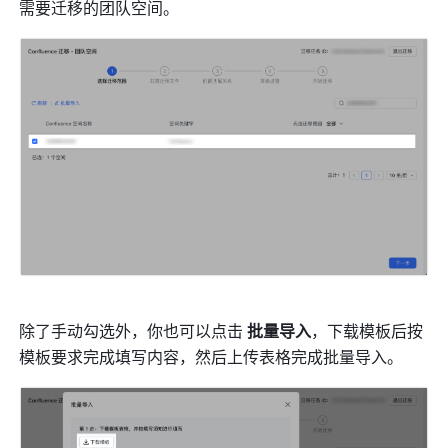
需要迁移的团队空间。
除了手动勾选外，你也可以点击 
批量导入
，下载模板后按
模板要求完成填写内容，然后上传表格完成批量导入。