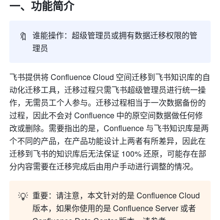
一、功能简介
🔖
谁能操作：超级管理员或拥有数据迁移权限的管
理员
飞书提供将 Confluence Cloud 空间迁移到飞书知识库的自
动化迁移工具，迁移过程只需飞书超级管理员进行统一操
作，无需员工个人参与。迁移过程相当于一次数据备份的
过程，因此不会对 Confluence 中的原空间数据做任何修
改或删除。需要指出的是，Confluence 与飞书知识库是两
个不同的产品，在产品功能设计上两者有所差异，因此在
迁移到飞书的知识库后无法保证 100% 还原，可能存在部
分内容需要在迁移完成后由用户手动进行调整的情况。
💡
重要：
请注意，本文针对的是 Confluence Cloud 
版本，如果你使用的是 Confluence Server 或者 