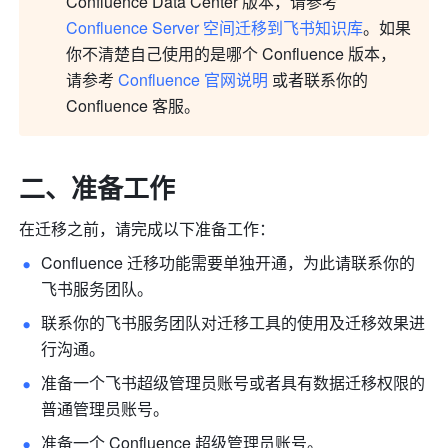
Confluence Data Center 版本，请参考 
Confluence Server 空间迁移到飞书知识库
。如果
你不清楚自己使用的是哪个 Confluence 版本，
请参考 
Confluence 官网说明
 或者联系你的 
Confluence 客服。
二、准备工作
在迁移之前，请完成以下准备工作：
Confluence 迁移功能需要单独开通，为此请联系你的
飞书服务团队。
联系你的飞书服务团队对迁移工具的使用及迁移效果进
行沟通。
准备一个飞书超级管理员账号或者具有数据迁移权限的
普通管理员账号。
准备一个 Confluence 超级管理员账号。