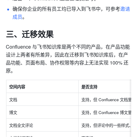
确保你企业的所有员工均已导入到飞书中，可参考
邀请
成员
。
三、迁移效果
Confluence 与飞书知识库是两个不同的产品，在产品功能
设计上两者有所差异，因此在迁移到飞书知识库后，在产
品功能、页面布局、协作权限等内容上无法实现 100% 还
原。
空间内容
是否支持
文档
支持，但 Confluence 
博文
支持，但 Confluence 
文档全文评论
支持，但评论中的一些样式、