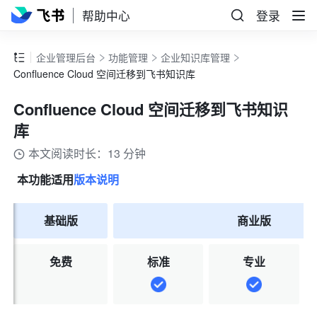
帮助中心
登录
企业管理后台
功能管理
企业知识库管理
Confluence Cloud 空间迁移到飞书知识库
Confluence Cloud 空间迁移到飞书知识
库
本文阅读时长：13 分钟
本功能适用
版本说明
基础版
商业版
免费
标准
专业