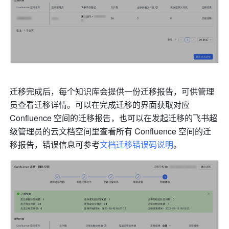
迁移完成后，每个知识库会提供一份迁移报告，可供管理
员查看迁移详情。可以在完成迁移的界面获取对应 
Confluence 空间的迁移报告，也可以在发起迁移的飞书超
级管理员的云文档空间里查看所有 Confluence 空间的迁
移报告，错误信息可参考
文档迁移错误码说明
。