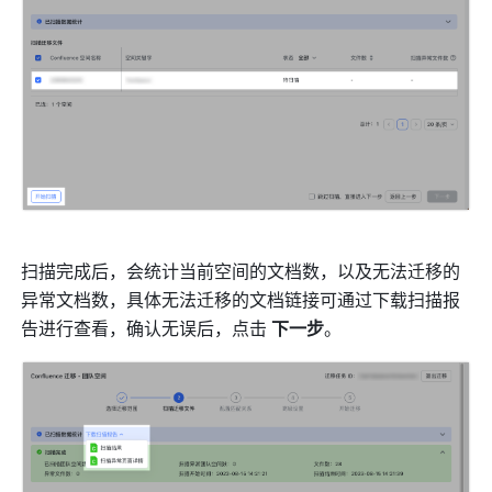
扫描完成后，会统计当前空间的文档数，以及无法迁移的
异常文档数，具体无法迁移的文档链接可通过下载扫描报
告进行查看，确认无误后，点击 
下一步
。