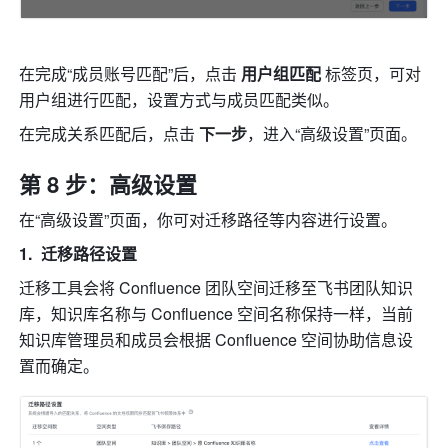
在完成“成员账号匹配”后，点击 
用户组匹配 
标签页，可对
用户组进行匹配，设置方式与成员匹配类似。
在完成关系匹配后，点击 
下一步
，进入“高级设置”页面。
第 8 步：高级设置
在“高级设置”页面，你可对迁移路径等内容进行设置。
迁移路径设置
迁移工具会将 Confluence 团队空间迁移至飞书团队知识
库，知识库名称与 Confluence 空间名称保持一样，当前
知识库管理员和成员会根据 Confluence 空间协助信息设
置而确定。