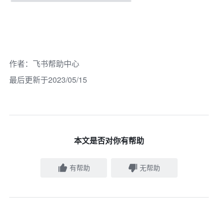
作者
：
飞书帮助中心
最后更新于2023/05/15
本文是否对你有帮助
有帮助
无帮助