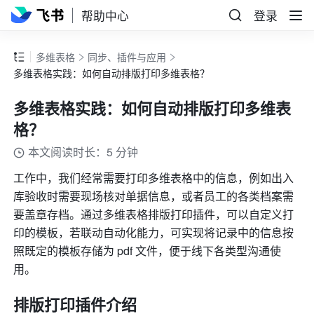
帮助中心
登录
多维表格
同步、插件与应用
多维表格实践：如何自动排版打印多维表格？
多维表格实践：如何自动排版打印多维表
格？
本文阅读时长：5 分钟
工作中，我们经常需要打印多维表格中的信息，例如出入
库验收时需要现场核对单据信息，或者员工的各类档案需
要盖章存档。通过多维表格排版打印插件，可以自定义打
印的模板，若联动自动化能力，可实现将记录中的信息按
照既定的模板存储为 pdf 文件，便于线下各类型沟通使
用。
排版打印插件介绍