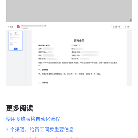
更多阅读
使用多维表格自动化流程
7 个渠道，给员工同步重要信息