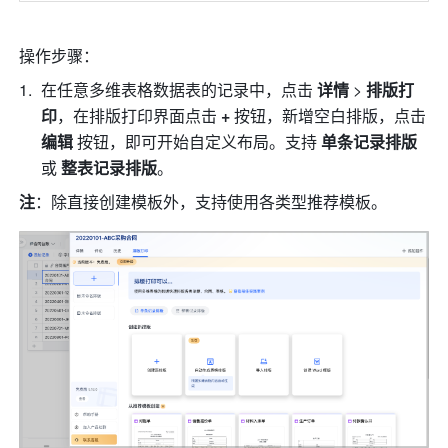
操作步骤：
在任意多维表格数据表的记录中，点击 
详情
 > 
排版打
印
，在排版打印界面点击 
+
 按钮，新增空白排版，点击 
编辑
 按钮，即可开始自定义布局。支持 
单条记录排版
或 
整表记录排版
。
注
：除直接创建模板外，支持使用各类型推荐模板。