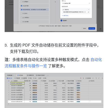
生成的 PDF 文件自动储存在前文设置的附件字段中，
支持下载及打印。
注
：多维表格自动化支持设置多种触发模式，点击 
自动化
流程触发条件与操作一览
 了解更多。