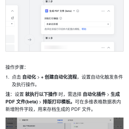
操作步骤：
点击 
自动化
 > 
+ 创建自动化流程
，设置自动化触发条件
及执行操作。
注
：设置 
就执行以下操作
 时，需选择 
自动化插件
 > 
生成 
PDF 文件(beta) 
>
 排版打印模板。
可在多维表格数据表内
新增附件字段，用来存档生成的 PDF 文件。