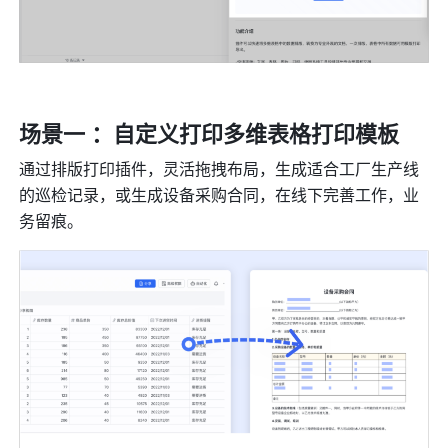
场景一 ：自定义打印多维表格打印模板
通过排版打印插件，灵活拖拽布局，生成适合工厂生产线
的巡检记录，或生成设备采购合同，在线下完善工作，业
务留痕。