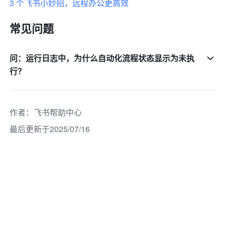
3 个飞书小妙招，远程办公更高效
常见问题
问：运行日志中，为什么自动化流程状态显示为未执
行？
作者
：
飞书帮助中心
最后更新于2025/07/16