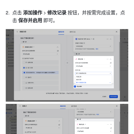
点击 
添加操作
 > 
修改记录
 按钮，并按需完成设置，点
击 
保存并启用
 即可。