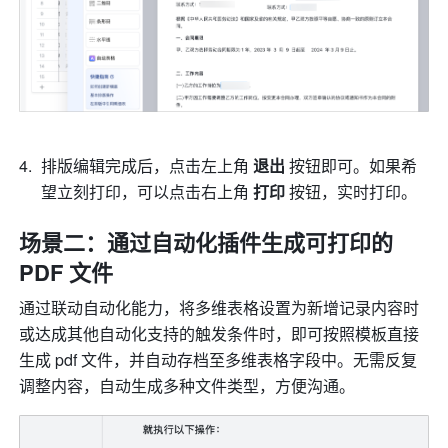
排版编辑完成后，点击左上角 
退出
 按钮即可。如果希
望立刻打印，可以点击右上角 
打印
 按钮，实时打印。
场景二：通过自动化插件生成可打印的 
PDF 文件
通过联动自动化能力，将多维表格设置为新增记录内容时
或达成其他自动化支持的触发条件时，即可按照模板直接
生成 pdf 文件，并自动存档至多维表格字段中。无需反复
调整内容，自动生成多种文件类型，方便沟通。