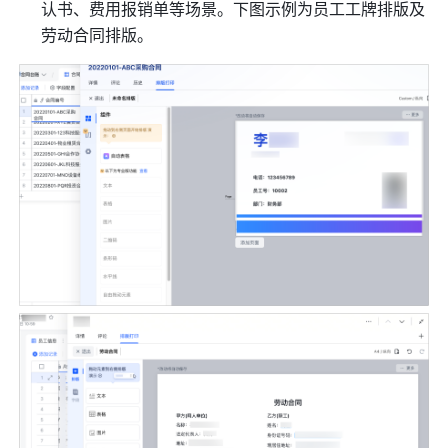
认书、费用报销单等场景。下图示例为员工工牌排版及
劳动合同排版。