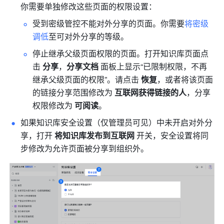
你需要单独修改这些页面的权限设置：
受到密级管控不能对外分享的页面。你需要
将密级
调低
至可对外分享的等级。
停止继承父级页面权限的页面。打开知识库页面点
击 
分享
，
分享文档
 面板上显示“已限制权限，不再
继承父级页面的权限”。请点击 
恢复
，或者将该页面
的链接分享范围修改为 
互联网获得链接的人
，分享
权限修改为 
可阅读
。
如果知识库安全设置（仅管理员可见）中未开启对外分
享，打开 
将知识库发布到互联网 
开关，安全设置将同
步修改为允许页面被分享到组织外。 