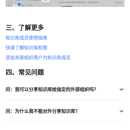
三、了解更多
知识库成员使用指南 
快速了解知识库权限 
添加关联组织用户为知识库成员
四、常见问题
问：我可以分享知识库给指定的外部组织吗？
问：为什么我不能对外分享知识库？