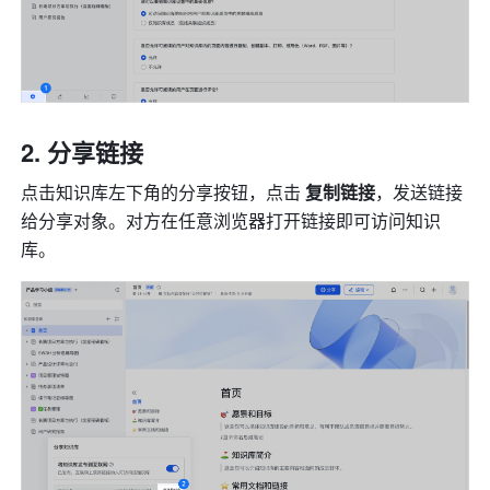
分享链接
点击知识库左下角的分享按钮，点击 
复制链接
，发送链接
给分享对象。对方在任意浏览器打开链接即可访问知识
库。