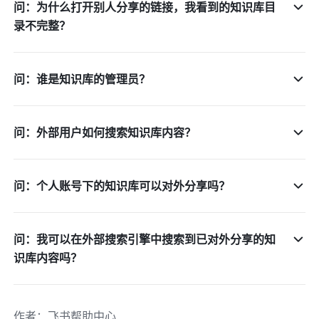
问：为什么打开别人分享的链接，我看到的知识库目
录不完整？
问：谁是知识库的管理员？
问：外部用户如何搜索知识库内容？
问：个人账号下的知识库可以对外分享吗？
问：我可以在外部搜索引擎中搜索到已对外分享的知
识库内容吗？
作者
：
飞书帮助中心