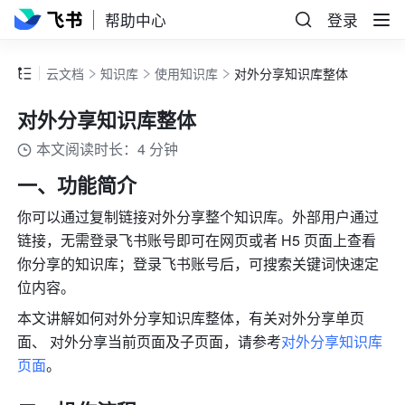
帮助中心
登录
云文档
知识库
使用知识库
对外分享知识库整体
对外分享知识库整体
本文阅读时长：4 分钟
一、功能简介 
你可以通过复制链接对外分享整个知识库。外部用户通过
链接，无需登录飞书账号即可在网页或者 H5 页面上查看
你分享的知识库；
登录飞书账号后，可搜索关键词快速定
位内容
。 
本文讲解如何对外分享知识库整体，有关对外分享单页
面、 对外分享当前页面及子页面，请参考
对外分享知识库
页面
。 