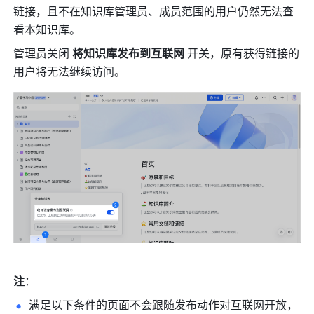
链接，且不在知识库管理员、成员范围的用户仍然无法查
看本知识库。
管理员关闭 
将知识库发布到互联网 
开关，原有获得链接的
用户将无法继续访问。 
注
：
满足以下条件的页面不会跟随发布动作对互联网开放，