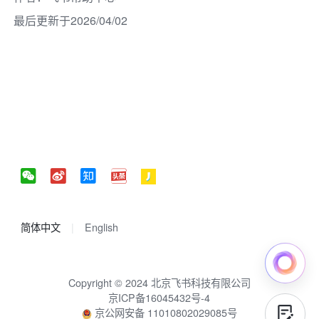
最后更新于2026/04/02
简体中文
English
Copyright © 2024 北京飞书科技有限公司
京ICP备16045432号-4
京公网安备 11010802029085号