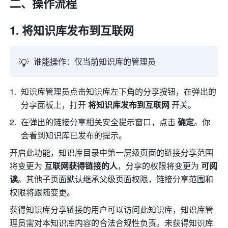
二、操作流程 
将知识库发布到互联网
💡
谁能操作：仅当前知识库的管理员
知识库管理员点击知识库左下角的分享按钮，在弹出的
分享面板上，打开 
将知识库发布到互联网 
开关。 
在弹出的链接分享相关安全提示窗口，点击 
确定
。你
会看到知识库已发布的提示。
开启此功能，知识库目录中第一层级页面的链接分享范围
将变更
为 
互联网获得链接的人
，分享的权限将变更为 
可阅
读
。其他子页面默认继承父级页面权限，链接分享范围和
权限将跟随变更。
获得知识库分享链接的用户可以访问此知识库，知识库管
理员需对本知识库内容的合法合规性负责。未获得知识库