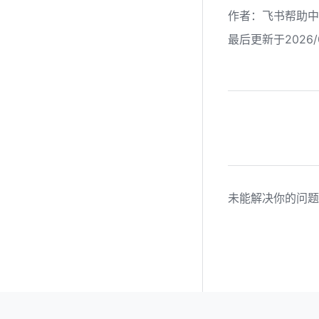
作者
：
飞书帮助中
最后更新于2026/0
未能解决你的问题