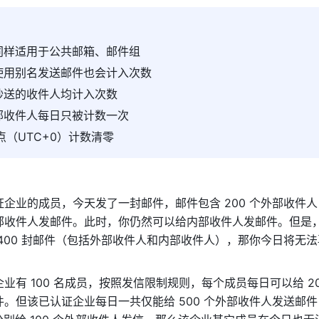
同样适用于公共邮箱、邮件组 
使用别名发送邮件也会计入次数 
抄送的收件人均计入次数 
部收件人每日只被计数一次 
 点（UTC+0）计数清零 
企业的成员，今天发了一封邮件，邮件包含 200 个外部收件
部收件人发邮件。此时，你仍然可以给内部收件人发邮件。但是
400 封邮件（包括外部收件人和内部收件人），那你今日将无
业有 100 名成员，按照发信限制规则，每个成员每日可以给 20
。但该已认证企业每日一共仅能给 500 个外部收件人发送邮件