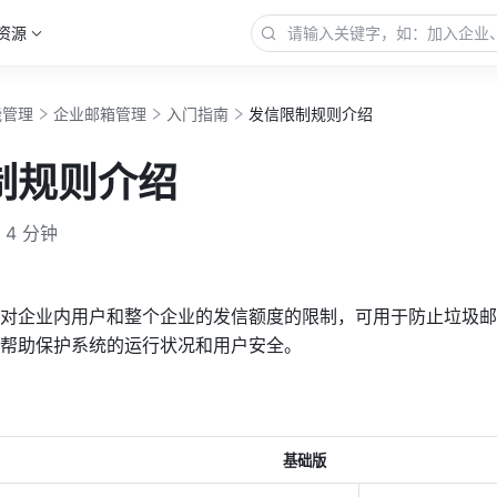
资源
能管理
企业邮箱管理
入门指南
发信限制规则介绍
制规则介绍
4 分钟
对企业内用户和整个企业的发信额度的限制，可用于防止垃圾邮
帮助保护系统的运行状况和用户安全。 
基础版