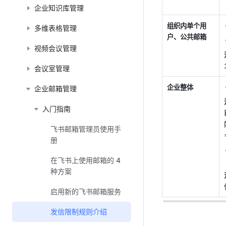
企业知识库管理
组织内单个用
多维表格管理
户、公共邮箱
视频会议管理
会议室管理
企业整体
企业邮箱管理
入门指南
飞书邮箱管理员使用手
册
在飞书上使用邮箱的 4
种方案
启用新的飞书邮箱服务
发信限制规则介绍