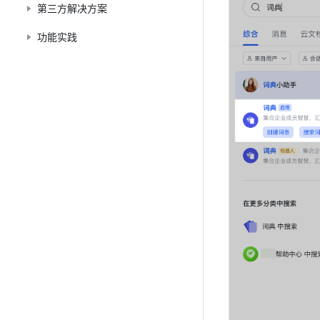
第三方解决方案
功能实践