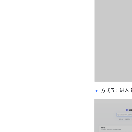
方式五：进入 