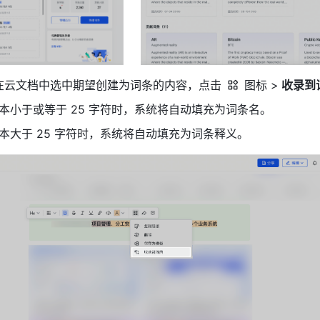
在云文档中选中期望创建为词条的内容，点击 
图标 >
 收录到
本小于或等于 25 字符时，系统将自动填充为词条名。
本大于 25 字符时，系统将自动填充为词条释义。