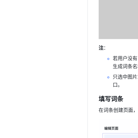
注
：
若用户没有
生成词条名
只选中图片
口。
填写词条
在词条创建页面，