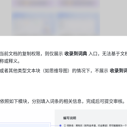
当前文档的复制权限，则仅展示 
收录到词典
 入口，无法基于文
称或释义。
或者其他类型文本块（如思维导图）的情况下，不展示 
收录到
依照如下模块，分别填入词条的相关信息，完成后可提交审核。