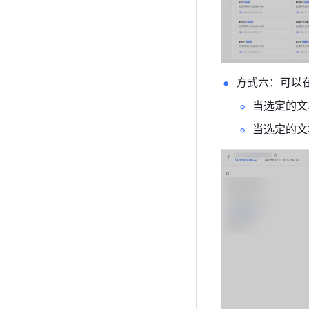
方式六：可以
当选定的文
当选定的文