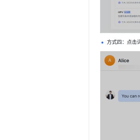
方式四：点击