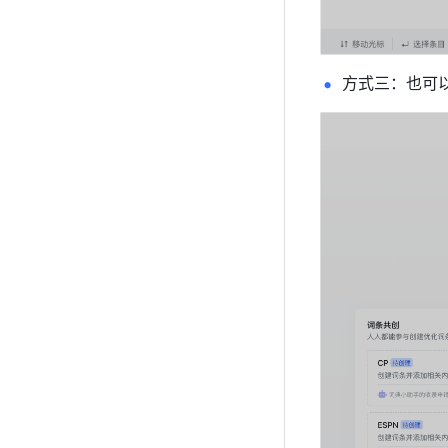
方式三：也可