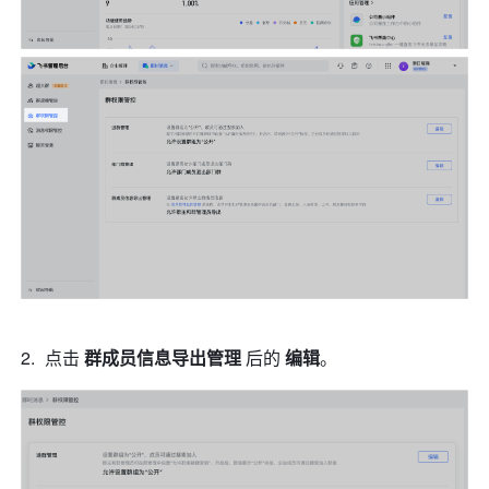
点击 
群成员信息导出管理
 后的 
编辑
。