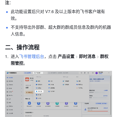
注
：
此功能设置后只对 V7.6 及以上版本的飞书客户端有
效。
不支持导出外部群、超大群的群成员信息及群内的机器
人信息。
二、操作流程
进入
飞书管理后台
，点击 
产品设置
> 
即时消息
> 
群权
限管控
。