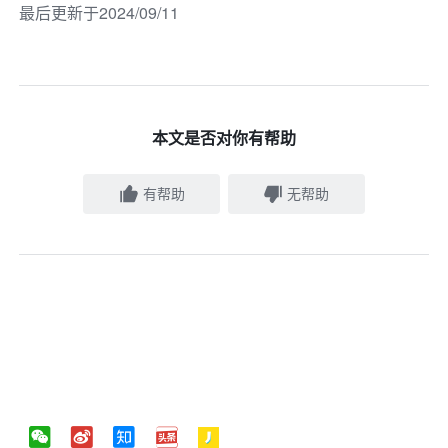
最后更新于2024/09/11
本文是否对你有帮助
有帮助
无帮助