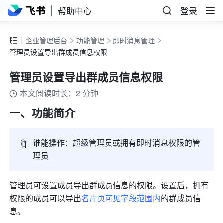
帮助中心
登录
企业管理后台
功能管理
即时消息管理
管理员设置导出群成员信息权限
管理员设置导出群成员信息权限
本文阅读时长：2 分钟
一、功能简介
🔖
谁能操作：超级管理员或拥有即时消息权限的管
理员
管理员可设置成员导出群成员信息的权限。设置后，拥有
权限的成员可以导出
名片页可见字段范围内
的群成员信
息。