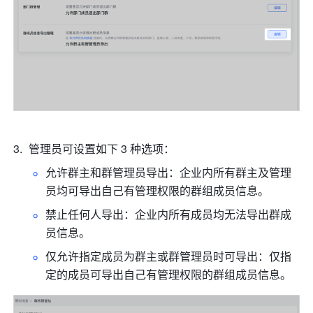
管理员可设置如下 3 种选项：
允许群主和群管理员导出：企业内所有群主及管理
员均可导出自己有管理权限的群组成员信息。
禁止任何人导出：企业内所有成员均无法导出群成
员信息。
仅允许指定成员为群主或群管理员时可导出：
仅指
定的成员
可导出自己有管理权限的群组成员信息。