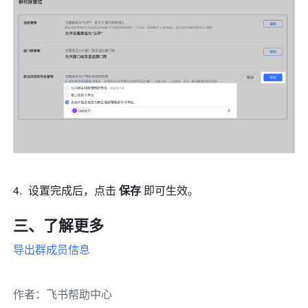
设置完成后，点击 
保存
 即可生效。
三、了解更多
导出群成员信息
作者
：
飞书帮助中心