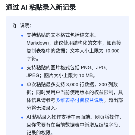
通过 AI 粘贴录入新记录
🔖
说明：
支持粘贴的文本格式包括纯文本、
Markdown，建议使用结构化的文本，如直接
复制表格中的数据；文本大小上限为 10,000 
字符。
支持粘贴的图片格式包括 PNG、JPG、
JPEG；图片大小上限为 10 MB。
单次粘贴最多支持 3,000 行数据，200 列数
据；同时受用户当前使用版本的权益限制，具
体信息请参考
多维表格付费权益说明
。超出部
分将无法录入。
AI 粘贴录入操作支持在桌面端、网页版操作，
且你需要有在当前数据表中新增及编辑字段、
记录的权限
。