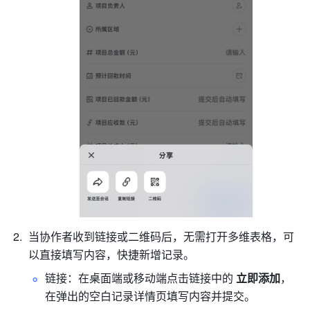
当协作者收到链接或二维码后，无需打开多维表格，可
以直接填写内容，快捷新增记录。
链接：在桌面端或移动端点击链接中的 
立即添加
，
在弹出的空白记录详情页填写内容并提交。