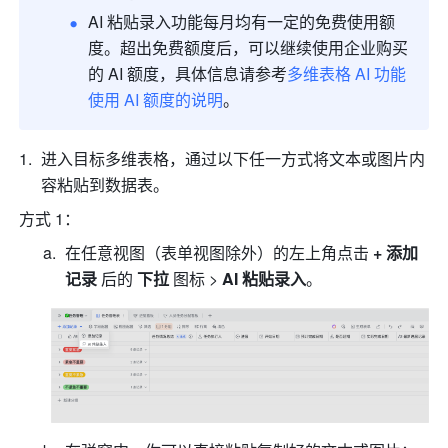
AI 粘贴录入功能每月均有一定的免费使用额
度。超出免费额度后，可以继续使用企业购买
的 AI 额度，具体信息请参考
多维表格 AI 功能
使用 AI 额度的说明
。
进入目标多维表格，通过以下任一方式将文本或图片内
容粘贴到数据表。
方式 1：
在任意视图（表单视图除外）的左上角点击 
+ 添加
记录 
后的
 下拉 
图标 > 
AI 粘贴录入
。