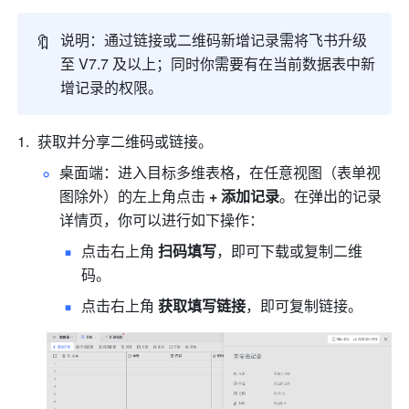
🔖
说明：通过链接或二维码新增记录需将飞书升级
至 V7.7 及以上；同时你需要有在当前数据表中新
增记录的权限。
获取并分享二维码或链接。
桌面端：进入目标多维表格，在任意视图（表单视
图除外）的左上角点击 
+ 添加记录
。在弹出的记录
详情页，你可以进行如下操作：
点击右上角 
扫码填写
，即可下载或复制二维
码。
点击右上角 
获取填写链接
，即可复制链接。