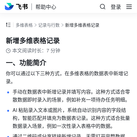
帮助中心
登录
多维表格
记录与行数
新增多维表格记录
新增多维表格记录
本文阅读时长：7 分钟
一、功能简介
你可以通过以下三种方式，在多维表格的数据表中新增记
录。
手动在数据表中新增记录并填写内容。这种方式适合零
散数据即时录入的场景，例如补充一项待办任务明细。
AI 粘贴录入文本或图片，系统自动识别内容的字段结
构，智能匹配并填充为数据表记录。这种方式适合批量
数据录入场景，例如一次性录入表格中的数据。
通过二维码或分享链接新增记录，无需打开完整数据