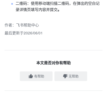
二维码：使用移动端扫描二维码，在弹出的空白记
录详情页填写内容并提交
。
作者
：
飞书帮助中心
最后更新于2026/06/01
本文是否对你有帮助
有帮助
无帮助