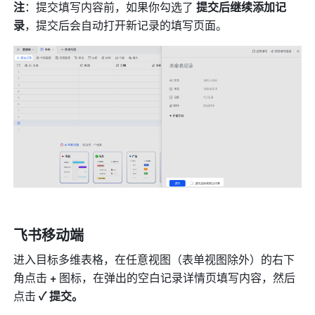
注
：提交填写内容前，如果你勾选了 
提交后继续添加记
录
，提交后会自动打开新记录的填写页面。
飞书移动端
进入目标多维表格，在任意视图（表单视图除外）的右下
角点击 
+ 
图标，在弹出的空白记录详情页填写内容，然后
点击 
✓ 提交。