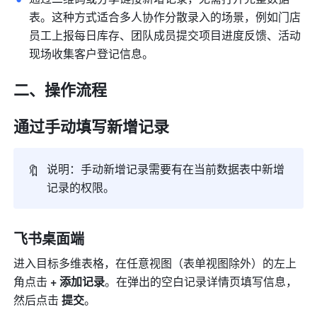
表。这种方式适合多人协作分散录入的场景，例如门店
员工上报每日库存、团队成员提交项目进度反馈、活动
现场收集客户登记信息。
二、操作流程
通过手动填写新增记录
🔖
说明：手动新增记录需要有在当前数据表中新增
记录的权限。
飞书桌面端
进入目标多维表格，在任意视图（表单视图除外）的左上
角点击 
+ 添加记录
。在弹出的空白记录详情页填写信息，
然后点击 
提交
。