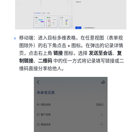
移动端：进入目标多维表格，在任意视图（表单视
图除外）的右下角点击 
+ 
图标。在弹出的记录详情
页，点击右上角
 链接
 图标，选择 
发送至会话
、
复
制链接
、
二维码 
中的任一方式将记录填写链接或二
维码直接分享给他人。