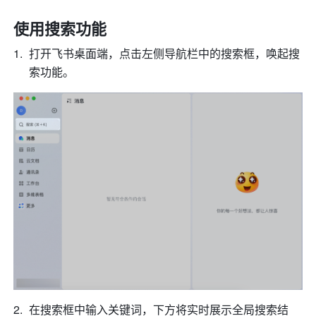
使用搜索功能
打开飞书桌面端，点击左侧导航栏中的搜索框，唤起搜
索功能。
在搜索框中输入关键词，下方将实时展示全局搜索结