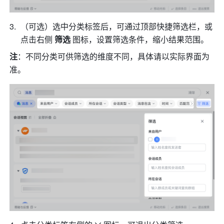
（可选）选中分类标签后，可通过顶部快捷筛选栏，或
点击右侧 
筛选
 图标，设置筛选条件，缩小结果范围。
注
：不同分类可供筛选的维度不同，具体请以实际界面为
准。