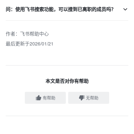
问：使用飞书搜索功能，可以搜到已离职的成员吗？
作者
：
飞书帮助中心
最后更新于2026/01/21
本文是否对你有帮助
有帮助
无帮助