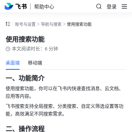
帮助中心
登录
账号与设置
导航与搜索
使用搜索功能
使用搜索功能
本文阅读时长：6 分钟
更多
桌面端
移动端
一、功能简介
使用搜索功能，你可以在飞书内快速查找消息、云文档、
应用等内容。
飞书搜索支持全局搜索、分类搜索、自定义筛选设置等功
能，高效满足不同搜索需求。
二、操作流程