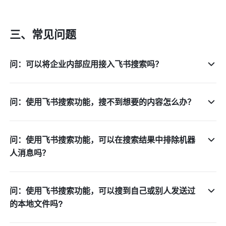
三、常见问题
问：可以将企业内部应用接入飞书搜索吗？
问：使用飞书搜索功能，搜不到想要的内容怎么办？
问：使用飞书搜索功能，可以在搜索结果中排除机器
人消息吗？
问：使用飞书搜索功能，可以搜到自己或别人发送过
的本地文件吗?