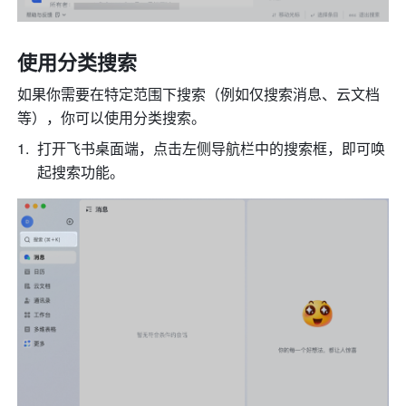
使用分类搜索
如果你需要在特定范围下搜索（例如仅搜索消息、云文档
等），你可以使用分类搜索。
打开飞书桌面端，点击左侧导航栏中的搜索框，即可唤
起搜索功能。