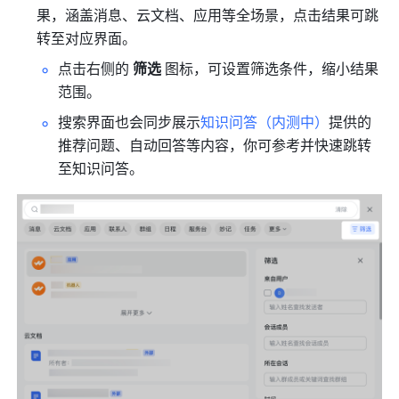
果，涵盖消息、云文档、应用等全场景，点击结果可跳
转至对应界面。
点击右侧的 
筛选 
图标，可设置筛选条件，缩小结果
范围。
搜索界面也会同步展示
知识问答（内测中）
提供的
推荐问题、自动回答等内容，你可参考并快速跳转
至知识问答。