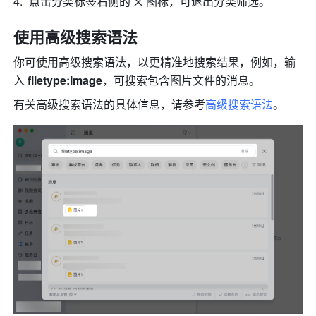
点击分类标签右侧的
图标，可退出分类筛选。
使用高级搜索语法
你可使用高级搜索语法，以更精准地搜索结果，例如，输
入 
filetype:image
，可搜索包含图片文件的消息。
有关高级搜索语法的具体信息，请参考
高级搜索语法
。