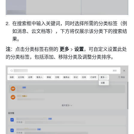
在搜索框中输入关键词，同时选择所需的分类标签（例
如消息、云文档等），下方将仅展示该分类下的搜索结
果。
注
：点击分类标签右侧的 
更多
 > 
设置
，可自定义设置此处
的分类标签，包括添加、移除分类及调整分类排序。