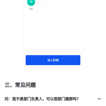
三、常见问题
问：我不是部门负责人，可以按部门建群吗？