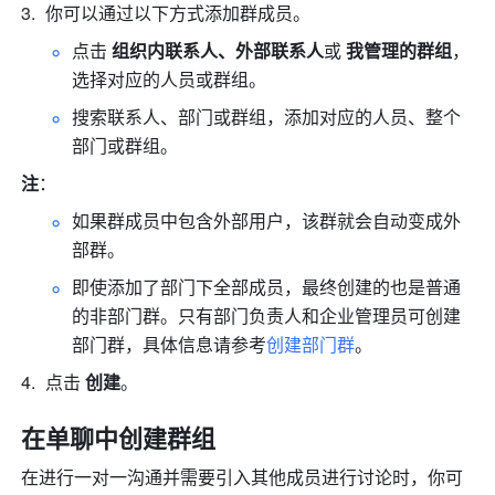
你可以通过以下方式添加群成员。
点击 
组织内联系人、外部联系人
或 
我管理的群组
，
选择对应的人员或群组。
搜索联系人、部门或群组，添加对应的人员、整个
部门或群组。
注
：
如果群成员中包含外部用户，该群就会自动变成外
部群。
即使添加了部门下全部成员，最终创建的也是普通
的非部门群。只有部门负责人和企业管理员可创建
部门群，具体信息请参考
创建部门群
。
点击 
创建
。
在单聊中创建群组 
在进行一对一沟通并需要引入其他成员进行讨论时，你可