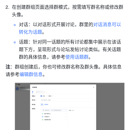
在创建群组页面选
择群模式，按需填写群名称或修改群
头像。
对话：以对话形式开展讨论，群里的
对话消息可以
转化为话题
。
话题：针对同一话题的所有讨论都集中展示在该话
题下方，呈现形式与论坛发帖讨论类似。有关话题
群的具体信息，请参考
使用话题群
。
注
：群组创建后，你也可修改群名称及群头像。
具体信息
请参考
编辑群信息
。