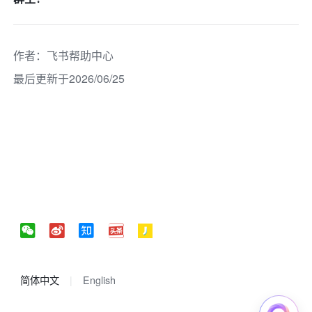
作者
：
飞书帮助中心
最后更新于2026/06/25
简体中文
English