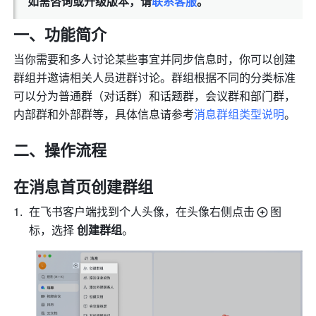
如需咨询或升级版本，请
联系客服
。
一、功能简介 
当你需要和多人讨论某些事宜并同步信息时，你可以创建
群组并邀请相关人员进群讨论。群组根据不同的分类标准
可以分为普通群（对话群）和话题群，会议群和部门群，
内部群和外部群等，具体信息请参考
消息群组类型说明
。
二、操作流程 
在消息首页创建群组 
在飞书客户端找到个人头像，在头像右侧点击
图
标，选择 
创建群组
。