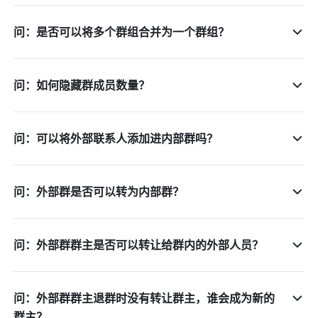
问：是否可以将多个群组合并为一个群组？
问：如何隐藏群成员数量？
问：可以将外部联系人添加进内部群吗？
问：外部群是否可以转为内部群？
问：外部群群主是否可以转让给群内的外部人员？
问：外部群群主退群时没有转让群主，谁会成为新的
群主？