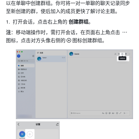
以在单聊中创建群组。你可将一对一单聊的聊天记录同步
至新创建的群，使后加入的成员更快了解讨论主题。 
打开会话，点击
右上角的
 创建群组
。
注
：移动端操作时，需打开会话，在页面右上角点击 
图标，点击对方头像右侧的
图标创建群组。