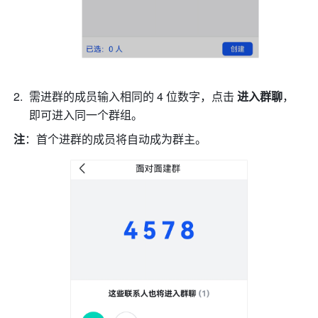
需进群的成员输入相同的 4 位数字，点击 
进入群聊
，
即可进入同一个群组。
注
：首个进群的成员将自动成为群主。