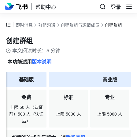
帮助中心
登录
即时消息
群组沟通
创建群组与邀请成员
创建群组
创建群组
本文阅读时长：5 分钟
本功能适用
版本说明
基础版
商业版
免费
标准
专业
上限 50 人（认证
前）500 人（认证
上限 5000 人
上限 5000 人
后）