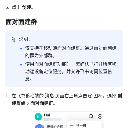
点击 
创建
。
面对面建群
🔖
说明：
仅支持在移动端面对面建群。通过面对面创建
的群为外部群。
使用面对面建群功能时，需确认已打开所有移
动端设备定位服务，并允许飞书访问位置信
息。
在飞书移动端的 
消息
 页面右上角点击
图标
，
选择 
创
建群组 
>
 面对面建群
。