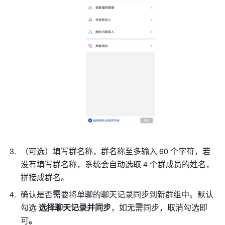
（可选）填写群名称，群名称至多输入 60 个字符，若
没有填写群名称，系统会自动选取 4 个群成员的姓名，
拼接成群名。
确认是否需要将单聊的聊天记录同步到新群组中。默认
勾选 
选择聊天记录并同步
，如无需同步，取消勾选即
可
。