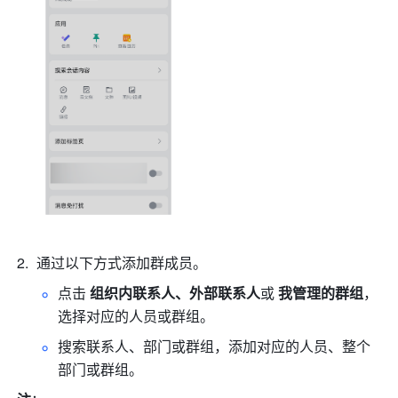
通过以下方式添加群成员。
点击 
组织内联系人、外部联系人
或 
我管理的群组
，
选择对应的人员或群组。
搜索联系人、部门或群组，添加对应的人员、整个
部门或群组。