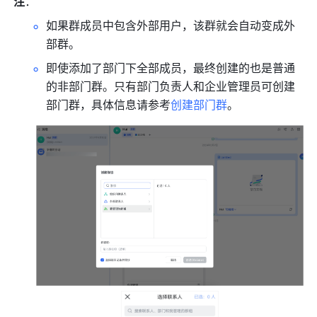
注
：
如果群成员中包含外部用户，该群就会自动变成外
部群。
即使添加了部门下全部成员，最终创建的也是普通
的非部门群。只有部门负责人和企业管理员可创建
部门群，具体信息请参考
创建部门群
。