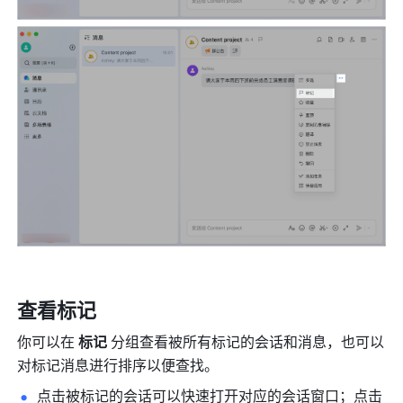
查看标记 
你可以在 
标记 
分组查看被所有标记的会话和消息，
也可以
对标记消息进行排序以便查找。
点击被标记的会话可以快速打开对应的会话窗口；点击