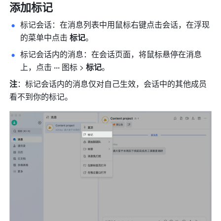
添加标记 
标记会话：在消息列表中用鼠标右键点击会话，在浮现
的菜单中点击 
标记
。
标记会话内的消息：在会话页面，将鼠标悬停在消息
上，点击 
··· 
图标
> 
标记
。
注
：标记会话内的消息仅对自己生效，会话中的其他成员
看不到你的标记。