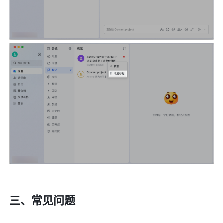
三、常见问题 