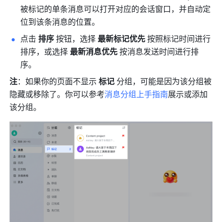
被标记的单条消息可以打开对应的会话窗口，并自动定
位到该条消息的位置。 
点击 
排序
 按钮，选择 
最新标记优先
 按照标记时间进行
排序，或选择 
最新消息优先
 按消息发送时间进行排
序。
注
：如果你的页面不显示 
标记
 分组，可能是因为该分组被
隐藏或移除了。你可以参考
消息分组上手指南
展示或添加
该分组。