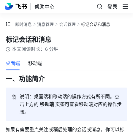
帮助中心
登录
即时消息
消息管理
会话管理
标记会话和消息
标记会话和消息
本文阅读时长：6 分钟
更多
桌面端
移动端
一、功能简介 
🔖
说明：桌面端和移动端的操作方式有所不同。点
击上方的 
移动端
 页签可查看移动端对应的操作步
骤。
如果有需要重点关注或稍后处理的会话或消息，你可以标