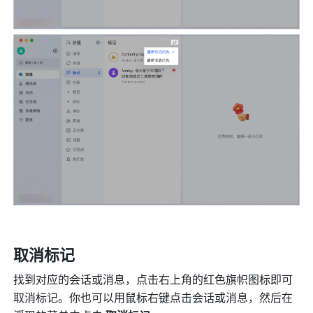
取消标记 
找到对应的会话或消息，点击右上角的红色旗帜图标即可
取消标记。你也可以用鼠标右键点击会话或消息，然后在