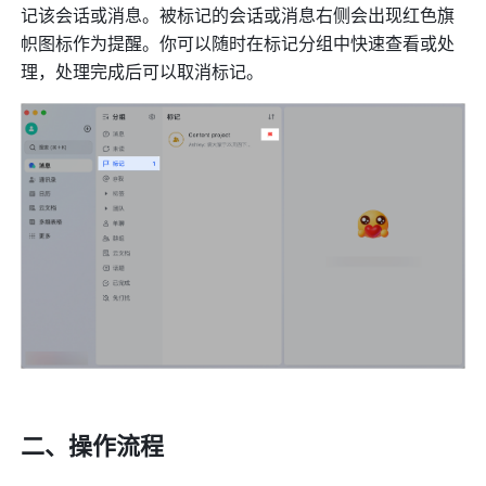
记该会话或消息。被标记的会话或消息右侧会出现红色旗
帜图标作为提醒。你可以随时在标记分组中快速查看或处
理，处理完成后可以取消标记。
二、操作流程 