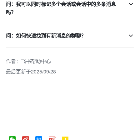
问：我可以同时标记多个会话或会话中的多条消息
吗？
问：如何快速找到有新消息的群聊？
作者
：
飞书帮助中心
最后更新于2025/09/28