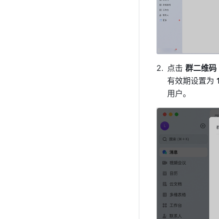
点击 
群二维码 
有效期设置为 
用户。