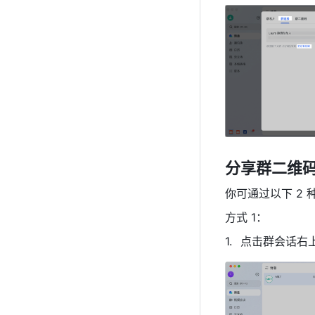
分享群二维码
你可通过以下 2
方式 1：
点击群会话右