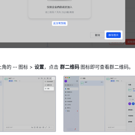
上角的
 ··· 
图标 > 
设置
，点击 
群二维码 
图标即可查看群二维码。