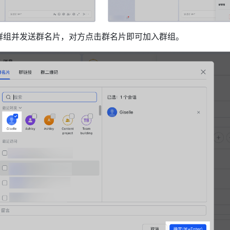
群组并发送群名片，对方点击群名片即可加入群组。 