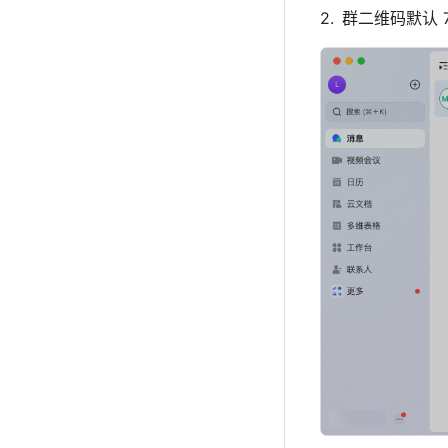
群二维码默认 