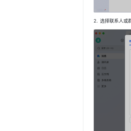
选择联系人或