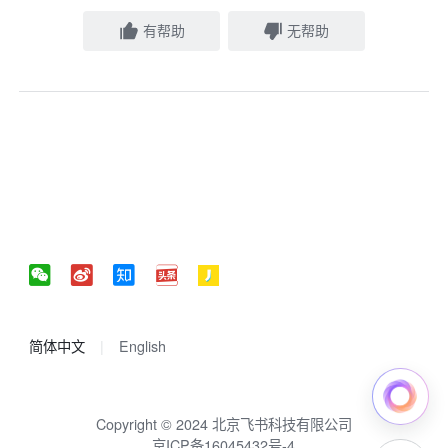
有帮助
无帮助
简体中文
English
Copyright © 2024 北京飞书科技有限公司
京ICP备16045432号-4