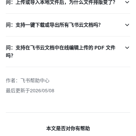
问：上传或导入本地文件后，为什么文件排版变了？
问：支持一键下载或导出所有飞书云文档吗？
问：支持在飞书云文档中在线编辑上传的 PDF 文件
吗？
作者
：
飞书帮助中心
最后更新于2026/05/08
本文是否对你有帮助