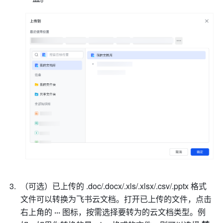
（可选）已上传的 .doc/.docx/.xls/.xlsx/.csv/.pptx
格式
文件可以转换为飞书云文档。打开已上传的文件，点击
右上角的 
···
 图标，按需选择要转为的云文档类型。例