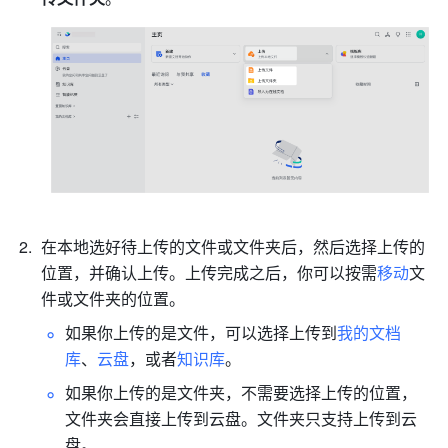
在本地选好待上传的文件或文件夹后，然后选择上传的
位置，并确认上传。上传完成之后，你可以按需
移动
文
件或文件夹的位置。
如果你上传的是文件，可以选择上传到
我的文档
库
、
云盘
，或者
知识库
。
如果你上传的是文件夹，不需要选择上传的位置，
文件夹会直接上传到云盘。文件夹只支持上传到云
盘。