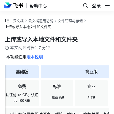
帮助中心
登录
云文档
云文档通用功能
文件管理与存储
上传或导入本地文件和文件夹
上传或导入本地文件和文件夹
本文阅读时长：7 分钟
本功能适用
版本说明
基础版
商业版
免费
标准
专业
认证前 15 GB；认证
1500 GB
5 TB
后 100 GB