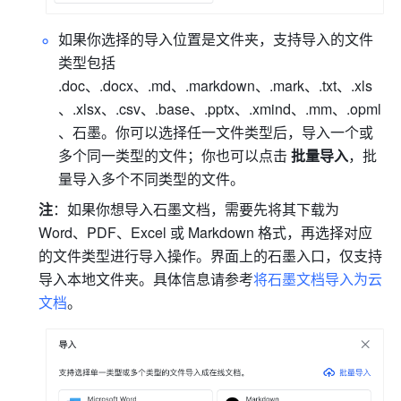
如果你选择的导入位置是文件夹，支持导入的文件
类型包括 
.doc、.docx、.md、.markdown、.mark、.txt、.xls
、.xlsx、.csv、.base、.pptx、.xmind、.mm、.opml
、石墨。你可以选择任一文件类型后，导入一个或
多个同一类型的文件；你也可以点击
 批量导入
，批
量导入多个不同类型的文件。
注
：如果你想导入石墨文档，需要先将其下载为 
Word、PDF、Excel 或 Markdown 格式，再选择对应
的文件类型进行导入操作。界面上的石墨入口，仅支持
导入本地文件夹。具体信息请参考
将石墨文档导入为云
文档
。