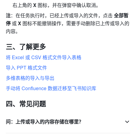
右上角的 
X
 图标，并在弹窗中确认取消。
注
：在任务执行时，已经上传或导入的文件，点击 
全部暂
停
 或 
X
 图标不能撤销操作，需要手动删除已上传或导入的
内容。
三、了解更多
将 Excel 或 CSV 格式文件导入表格
导入 PPT 格式文件
多维表格的导入与导出
手动将 Confluence 数据迁移至飞书知识库
四、常见问题
问：上传或导入的内容存储在哪里？