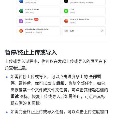
暂停/终止上传或导入
上传或导入过程中，你可以在发起上传或导入的页面右下
角查看进度。
如需暂停上传或导入，可以点击进度条上的 
全部暂
停
。暂停后，你可以点击 
继续
，恢复全部任务。如只
需恢复某一个文件或文件夹任务，可点击其标题右侧的 
重试
 图标。恢复上传或导入后如需终止，可点击其标
题右侧的 
X
 图标。
如需完全终止上传或导入任务，可以点击上传进度窗口