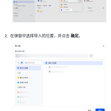
在弹窗中选择导入的位置，并点击 
确定
。