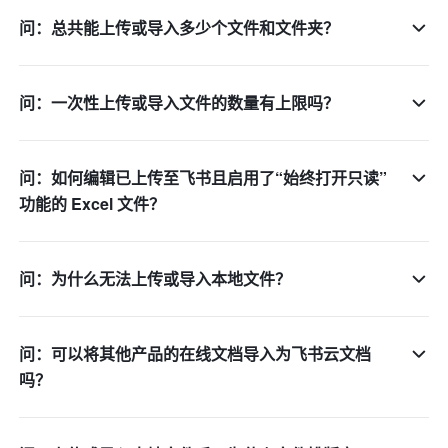
问：总共能上传或导入多少个文件和文件夹？
问：一次性上传或导入文件的数量有上限吗？
问：如何编辑已上传至飞书且启用了“始终打开只读”
功能的 Excel 文件？
问：为什么无法上传或导入本地文件？
问：可以将其他产品的在线文档导入为飞书云文档
吗？