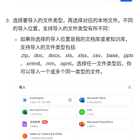
选择要导入的文件类型，再选择对应的本地文件。不同
的导入位置，支持导入的文件类型有所不同：
如果你选择的导入位置是我的文档库或者知识库，
支持导入的文件类型包括 
.zip、.doc、.docx、.xls、.xlsx、.csv、.base、.pptx
、.xmind、.mm、.opml。选择任一文件类型后，你
可以导入一个或多个同一类型的文件。 