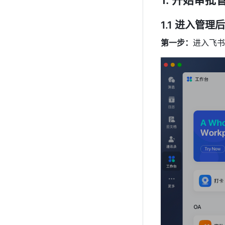
1.1 进入管理
第一步：
进入飞书