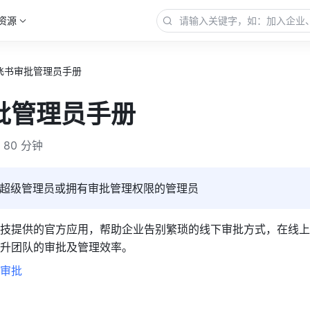
资源
飞书审批管理员手册
批管理员手册
80 分钟
超级管理员或拥有审批管理权限的管理员
技提供的官方应用，帮助企业告别繁琐的线下审批方式，在线上
升团队的审批及管理效率。
审批