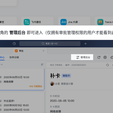
角的 
管理后台
 即可进入（仅拥有审批管理权限的用户才能看到