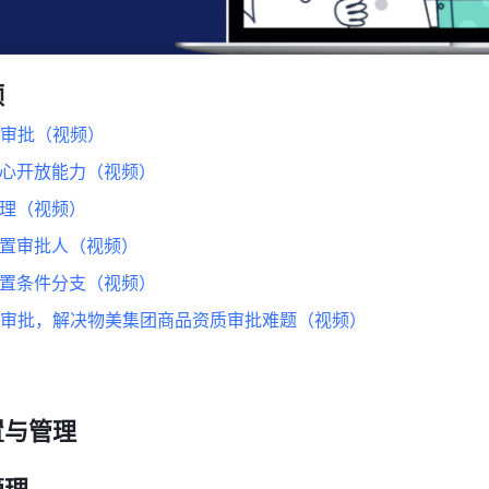
频
审批（视频）
中心开放能力（视频）
管理（视频）
设置审批人（视频）
设置条件分支（视频）
审批，解决物美集团商品资质审批难题（视频）
置与管理
管理