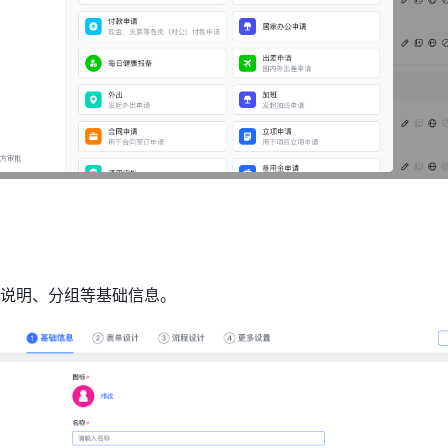
说明、分组等基础信息。