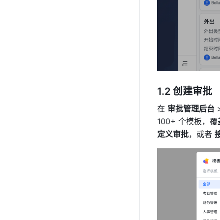
1.2 创建审批
在 
审批管理后台
 
100+ 个模板，
定义审批
，或者 