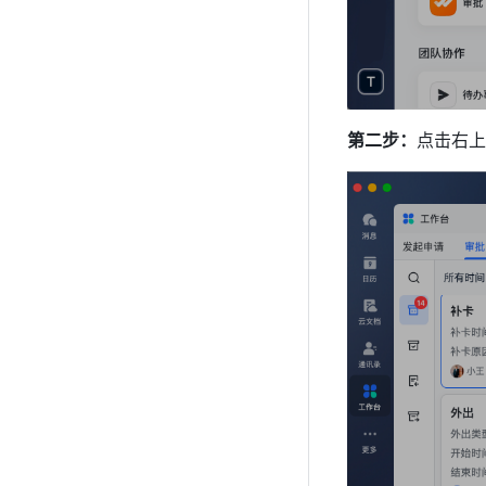
第二步：
点击右上