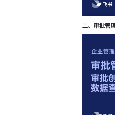
二、审批管