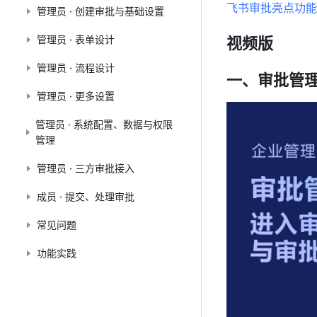
飞书审批亮点功能
管理员 · 创建审批与基础设置
管理员 · 表单设计
视频版
管理员 · 流程设计
一、审批管
管理员 · 更多设置
管理员 · 系统配置、数据与权限
管理
管理员 · 三方审批接入
成员 · 提交、处理审批
常见问题
功能实践