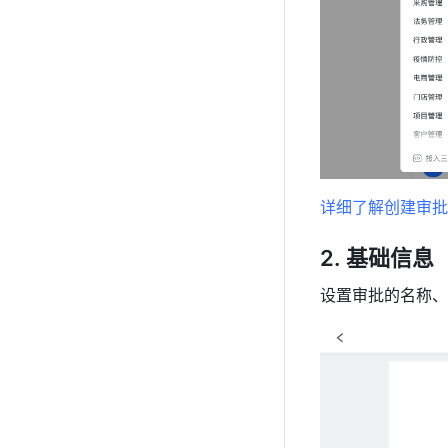
详细了解创建审批
基础信息
设置审批的名称、