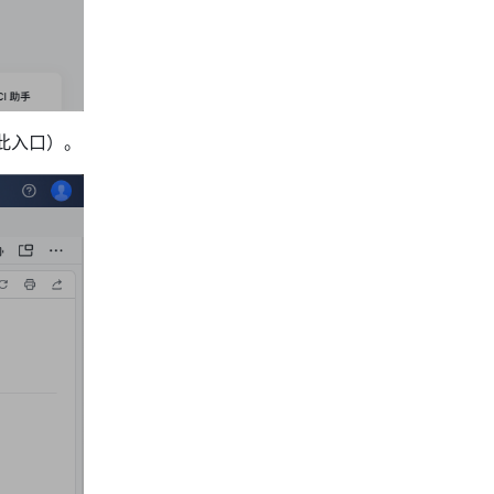
此入口）。