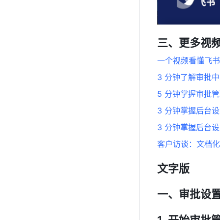
三、更多视
一个视频看懂飞书
3 分钟了解审批
5 分钟掌握审批
3 分钟掌握后台
3 分钟掌握后台
客户访谈：文档化
文字版
一、审批设
开始审批