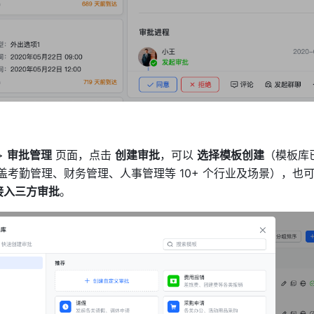
> 
审批管理
 页面，点击 
创建审批
，可以 
选择模板创建
（模板库已
覆盖考勤管理、财务管理、人事管理等 10+ 个行业及场景），也可
接入三方审批
。