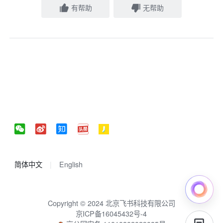
有帮助
无帮助
简体中文
English
Copyright © 2024 北京飞书科技有限公司
京ICP备16045432号-4