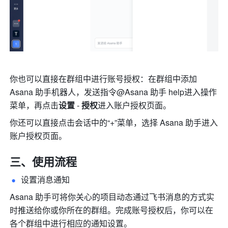
你也可以直接在群组中进行账号授权：在群组中添加 
Asana 助手机器人，发送指令@Asana 助手 help进入操作
菜单，再点击
设置 
-
 授权
进入账户授权页面。
你还可以直接点击会话中的“+”菜单，选择 Asana 助手进入
账户授权页面。
三、使用流程
设置消息通知 
Asana 助手可将你关心的项目动态通过飞书消息的方式实
时推送给你或你所在的群组。完成账号授权后，你可以在
各个群组中进行相应的通知设置。