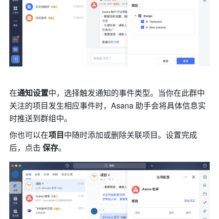
在
通知设置
中，选择触发通知的事件类型。当你在此群中
关注的项目发生相应事件时，Asana 助手会将具体信息实
时推送到群组中。
你也可以在
项目
中随时添加或删除关联项目。设置完成
后，点击 
保存
。