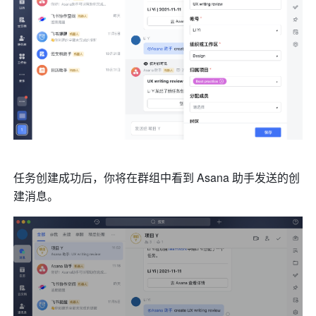
任务创建成功后，你将在群组中看到 Asana 助手发送的创
建消息。