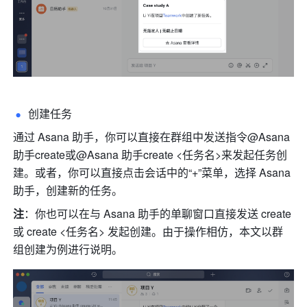
创建任务 
通过 Asana 助手，你可以直接在群组中发送指令@Asana 
助手create或@Asana 助手create <任务名>来发起任务创
建。或者，你可以直接点击会话中的“+”菜单，选择 Asana 
助手，创建新的任务。
注
：你也可以在与 Asana 助手的单聊窗口直接发送 create 
或 create <任务名> 发起创建。由于操作相仿，本文以群
组创建为例进行说明。