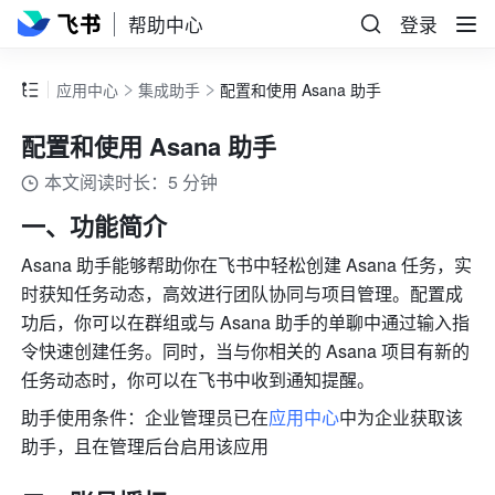
帮助中心
登录
应用中心
集成助手
配置和使用 Asana 助手
配置和使用 Asana 助手
本文阅读时长：5 分钟
一、功能简介 
Asana 助手能够帮助你在飞书中轻松创建 Asana 任务，实
时获知任务动态，高效进行团队协同与项目管理。配置成
功后，你可以在群组或与 Asana 助手的单聊中通过输入指
令快速创建任务。同时，当与你相关的 Asana 项目有新的
任务动态时，你可以在飞书中收到通知提醒。
助手使用条件：企业管理员已在
应用中心
中为企业获取该
助手，且在管理后台启用该应用