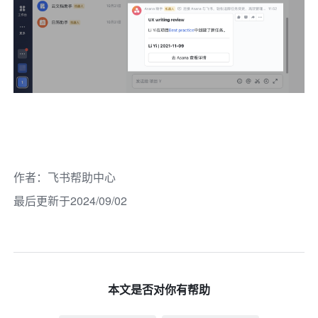
作者
：
飞书帮助中心
最后更新于2024/09/02
本文是否对你有帮助