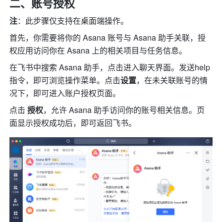
二、账号授权
注
：此步骤仅支持在桌面端操作。
首先，你需要将你的 Asana 账号与 Asana 助手关联，授
权应用访问你在 Asana 上的相关项目与任务信息。
在飞书中搜索 Asana 助手，点击进入聊天界面。发送help
指令，即可浏览操作菜单。点击
设置
，在未关联账号的情
况下，即可进入账户授权页面。
点击 
授权
，允许 Asana 助手访问你的账号相关信息。页
面显示授权成功后，即可返回飞书。