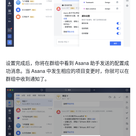
设置完成后，你将在群组中看到 Asana 助手发送的配置成
功消息。当 Asana 中发生相应的项目变更时，你就可以在
群组中收到通知了。