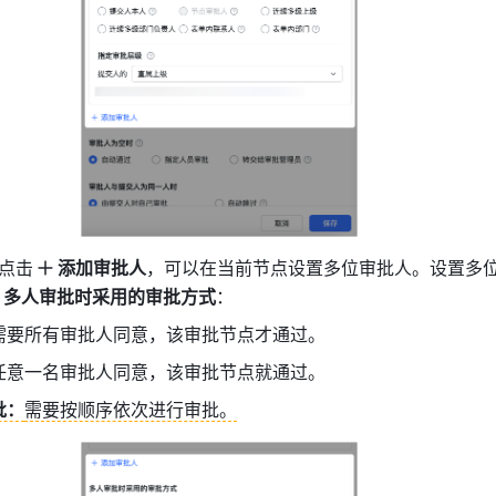
点击
添加审批人
，可以在当前节点设置多位审批人。设置多
 
多人审批时采用的审批方式
：
需要所有审批人同意，该审批节点才通过。
任意一名审批人同意，该审批节点就通过。
批：
需要按顺序依次进行审批。