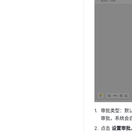
审批类型：默认
审批，系统会
点击 
设置审批