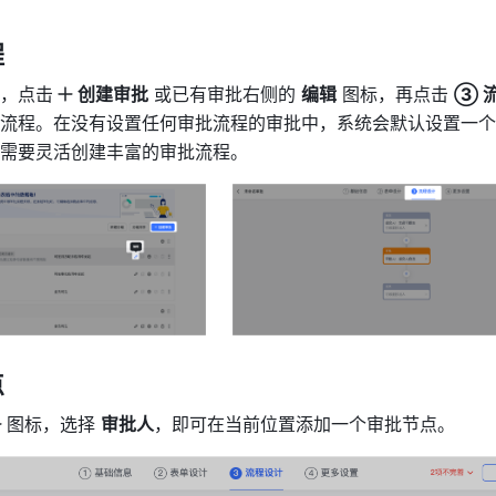
程
，点击
创建审批
 或已有审批右侧的 
编辑
 图标，再点击 
③ 
流程。在没有设置任何审批流程的审批中，系统会默认设置一个
需要灵活创建丰富的审批流程。
点
图标，选择 
审批人
，即可在当前位置添加一个审批节点。