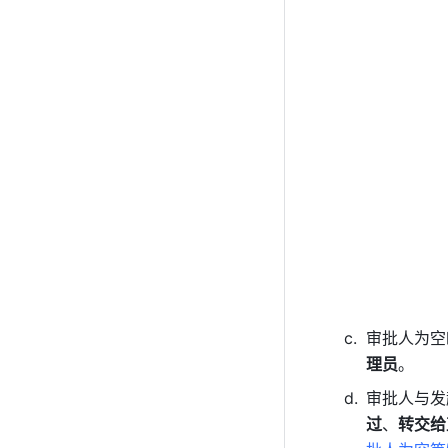
审批人为空
理员
。
审批人与发
过
、
转交给