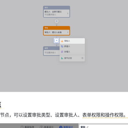
点
节点，可以设置审批类型、设置审批人、
表单权限和操作权限。