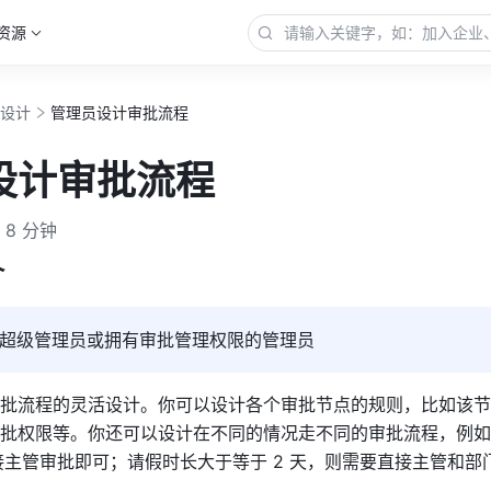
资源
程设计
管理员设计审批流程
设计审批流程
8 分钟
介
超级管理员或拥有审批管理权限的管理员
批流程的灵活设计。你可以设计各个审批节点的规则，比如该节
批权限等。你还可以设计在不同的情况走不同的审批流程，例如
接主管审批即可；请假时长大于等于 2 天，则需要直接主管和部门