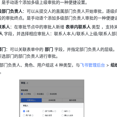
。是手动逐个添加多级上级审批的一种便捷设置。
级部门负责人
：可以从提交人的直属部门负责人开始审批，逐级
设的审批终点。是手动逐个添加多级部门负责人审批的一种便捷
联系人
：在审批节点中的审批人新增 
表单内联系人 
类型 ，支持
人 
部门
：可以关联表单中的 
部门
 字段，并指定部门负责人的层级
所选部门的部门负责人进行审批。
部门负责人、角色、用户组这 4 种类型，与
飞书管理后台
 > 
组
。 