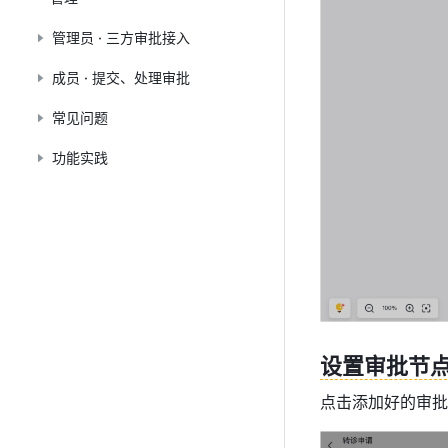
管理员 · 三方审批接入
成员 · 提交、处理审批
常见问题
功能实践
设置审批节
点击添加好的审批