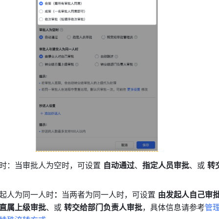
时：当审批人为空时，可设置 
自动通过
、
指定人员审批
、或 
转
起人为同一人时
：
当两者为同一人时，可设置 
由发起人自己审
直属上级审批
、或 
转交给部门负责人审批
，具体信息请参考
管