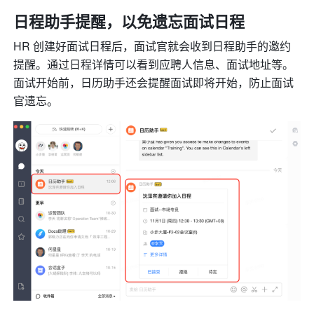
日程助手提醒，以免遗忘面试日程
HR 创建好面试日程后，面试官就会收到日程助手的邀约
提醒。通过日程详情可以看到应聘人信息、面试地址等。
面试开始前，日历助手还会提醒面试即将开始，防止面试
官遗忘。