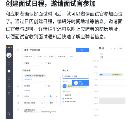
创建面试日程，邀请面试官参加
和应聘者确认好面试时间后，就可以邀请面试官参加面试
了。通过日历创建日程，编辑好时间地址等信息，邀请面
试官参与即可。详情栏里还可以附上应聘者的简历地址，
以便面试官收到面试通知后快速了解应聘者信息。