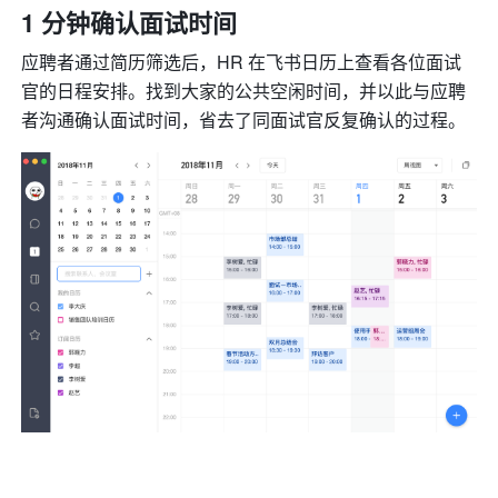
1 分钟确认面试时间
应聘者通过简历筛选后，HR 在飞书日历上查看各位面试
官的日程安排。找到大家的公共空闲时间，并以此与应聘
者沟通确认面试时间，省去了同面试官反复确认的过程。