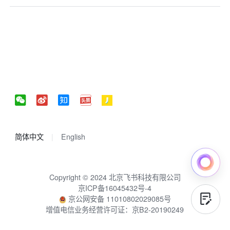
简体中文
English
Copyright © 2024 北京飞书科技有限公司
京ICP备16045432号-4
京公网安备 11010802029085号
增值电信业务经营许可证：京B2-20190249