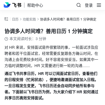
帮助中心
登录
日历
功能实践
协调多人时间难？善用日历 1 分钟搞定
协调多人时间难？善用日历 1 分钟搞定
本文阅读时长：3 分钟
对 HR 来说，安排面试是件很繁琐的事，一轮面试涉及应
聘者和若干位面试官，经常需要反复跟各方确认时间，在
沟通上会花费较多时间。好不容易安排妥当，如果其中一
方临时调整时间，HR 又需要进行新一轮的沟通……
通过飞书共享日历，HR 可以订阅面试官日历，查看他们
的日程安排（忙闲状态），便捷地邀请面试官加入日程。
一旦日程发生变更，飞书日历还会自动同步给所有参与
者。下面就以飞书日历为例，为大家介绍下 HR 如何通过
共享日历高效安排面试。