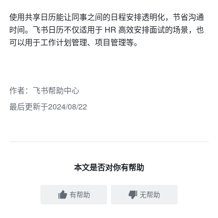
使用共享日历能让同事之间的日程安排透明化，节省沟通
时间。飞书日历不仅适用于 HR 高效安排面试的场景，也
可以用于工作计划管理、项目管理等。
作者
：
飞书帮助中心
最后更新于2024/08/22
本文是否对你有帮助
有帮助
无帮助