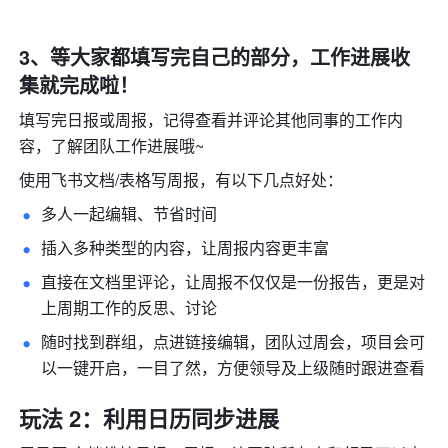
3、等大家都填写完自己的部分，工作进展收
集就完成啦！
填写完日报或周报，记得查看并评论其他同事的工作内
容，了解团队工作进展哦~
使用飞书文档/表格写周报，有以下几点好处：
多人一起编辑、节省时间
插入多种类型的内容，让周报内容更丰富
直接在文档里评论，让周报不仅仅是一份报告，更是对
上周期工作的反思、讨论
随时找到群组，点进链接编辑，团队过周会，项目会可
以一键开启，一目了然，方便领导及上级随时跟进查看
玩法 2：利用日历同步进展