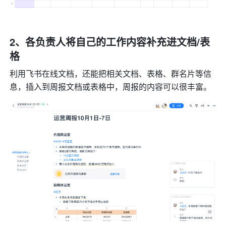
2、各负责人将自己的工作内容补充进文档/表
格
利用飞书在线文档，还能把相关文档、表格、群名片等信
息，插入到周报文档或表格中，周报的内容可以很丰富。