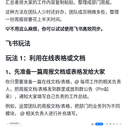
汇总者将大家的工作内容复制粘贴，整理成部门周报。
这种方法在团队人少时还好办，团队成员稍微多些，整理
一份周报就要花上半天时间。
💡不用这么麻烦，你可以试试使用飞书高效同步。
飞书玩法
玩法 1：利用在线表格或文档
1、先准备一篇周报文档或表格发给大家
你只需要准备一篇在线文档/表格，@ 每项工作的相关负责
人，把周报文档/表格发到群里或放到群公告（Pin起
来），通知大家填写自己负责的工作总结。
例如，运营团队的周报文档/表格，把部门的业务列为不同
模块， @ 相关负责人进行补充填写。