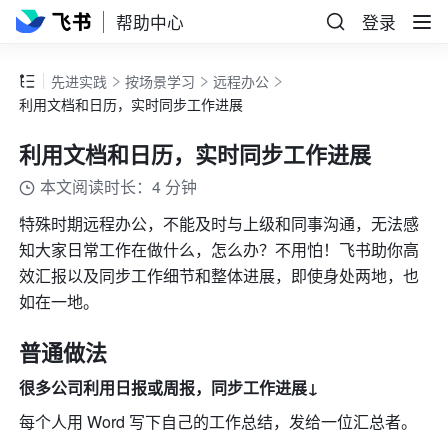
帮助中心
登录
先进实践
按场景学习
远程办公
利用文档和日历，实时同步工作进展
利用文档和日历，实时同步工作进展
本文阅读时长：4 分钟
特殊时期远程办公，不能及时与上级和同事沟通，无法感
知大家日常工作在做什么，怎么办？不用怕！飞书助你高
效汇报以及同步工作细节和整体进展，即使身处两地，也
如在一地。
普通做法
很多公司利用日报或周报，同步工作进展↓
每个人用 Word 写下自己的工作总结，发给一位汇总者。