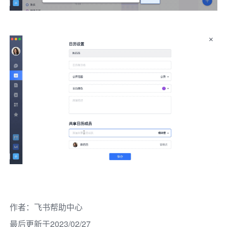
作者
：
飞书帮助中心
最后更新于2023/02/27