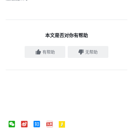
本文是否对你有帮助
有帮助
无帮助