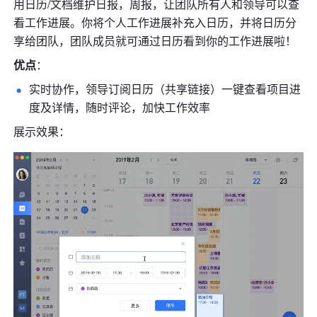
用日历/文档维护日报，周报，让团队所有人和领导可以查
看工作进展。你将个人工作进展补充入日历，并将日历分
享给团队，团队成员就可通过日历看到你的工作进展啦！
优点
：
实时协作，领导订阅日历（共享链接）一键查看项目进
度及详情，随时评论，加快工作效率
展示效果：