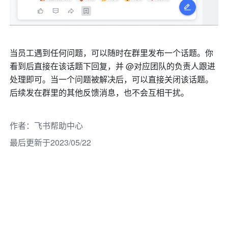
当员工遇到任何问题，可以随时在群里发布一个话题。你
看到后直接在该话题下回复，并 @对应团队的负责人跟进
处理即可。当一个问题被解决后，可以直接关闭该话题。
后续发在群里的其他反馈消息，也不会互相干扰。
作者
：
飞书帮助中心
最后更新于2023/05/22