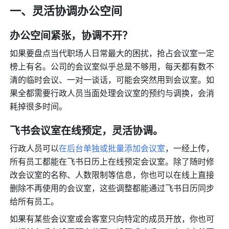
一、灵活协调办公空间
办公空间紧张，协调不开？
如果要盘点当代职场人日常最大的困扰，抢占会议室一定
榜上有名。公司的会议室似乎总是不够用，每天都有数不
清的临时会议、一对一谈话，可能会突然用到会议室。如
果全都需要行政人员当面处理会议室的预约与调换，会消
耗掉很多时间。
飞书会议室在线预定，灵活协调。
行政人员可以
在后台单独或批量添加会议室
，一经上传，
所有员工都能在飞书日历上在线预定会议室。除了随时修
改会议室的名称、人数限制等信息，你也可以在线上直接
删除不再使用的会议室，这些调整都能通过飞书日历同步
给所有员工。
如果有某些会议室或会客室只向特定的成员开放，你也可