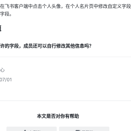
在飞书客户端中点击个人头像，在个人名片页中修改自定义字段
字段。
题
许的字段，成员还可以自行修改其他信息吗？
心
7/01
本文是否对你有帮助