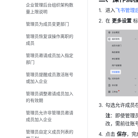
企业管理后台组织架构数
进入
飞书管理
量上限说明
在 
更多设置
 
管理员为成员变更部门
管理员恢复误操作离职的
成员
管理员邀请成员加入指定
部门
管理员提醒成员激活账号
或加入企业
管理员调整邀请成员加入
的有效期
勾选允许成员
管理员允许非管理员邀请
注
：即使管理
成员加入企业
改，需前往账
管理员自定义成员列表的
点击 
保存
，完