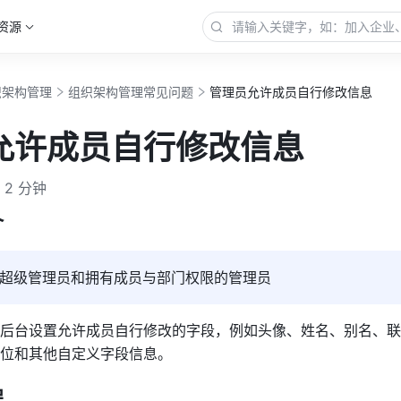
资源
织架构管理
组织架构管理常见问题
管理员允许成员自行修改信息
允许成员自行修改信息
2 分钟
介
超级管理员和拥有成员与部门权限的管理员
后台设置允许成员自行修改的字段，例如头像、姓名、别名、联
位和其他自定义字段信息。
程