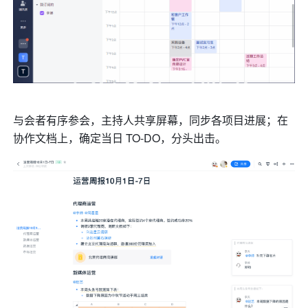
与会者有序参会，主持人共享屏幕，同步各项目进展；在
协作文档上，确定当日 TO-DO，分头出击。