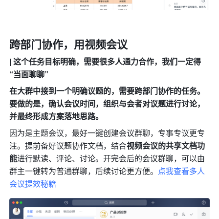
跨部门协作，用视频会议
| 这个任务目标明确，需要很多人通力合作，我们一定得
“当面聊聊”
在大群中接到一个明确议题的，需要跨部门协作的任务。
要做的是，确认会议时间，组织与会者对议题进行讨论，
并最终形成方案落地思路。
因为是主题会议，最好一键创建会议群聊，专事专议更专
注。提前备好议题协作文档，结合
视频会议的共享文档功
能
进行默读、评论、讨论。开完会后的会议群聊，可以由
群主一键转为普通群聊，后续讨论更方便。
点我查看多人
会议提效秘籍