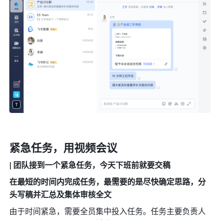
紧急任务，用视频会议
| 团队接到一个紧急任务，今天下班前就要交稿
在最短的时间内完成任务，最需要的是尽快确定思路，分
头写稿并汇总及集体审核全文
由于时间紧急，需要全员集中投入任务。任务主要负责人