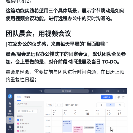
题集中讨论。
这篇功能实践希望用三个具体场景，展示字节跳动是如何
使用视频会议功能，进行远程办公中的实时沟通的。
团队晨会，用视频会议
| 在家办公的仪式感，来自每天早晨的“当面聊聊”
晨会/周会是远程办公模式下的固定会议，默认团队全员参
加。会上要做的是，对齐前段时间进展及当日 TO-DO。
晨会是例会，需要提前与团队进行时间沟通，在日历上预
约重复性日程；