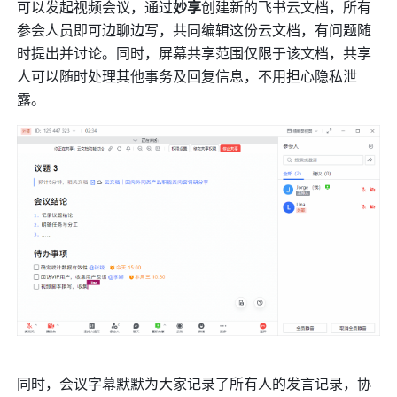
可以发起视频会议，通过
妙享
创建新的飞书云文档，所有
参会人员即可边聊边写，共同编辑这份云文档，有问题随
时提出并讨论。同时，屏幕共享范围仅限于该文档，共享
人可以随时处理其他事务及回复信息，不用担心隐私泄
露。
同时，会议字幕默默为大家记录了所有人的发言记录，协