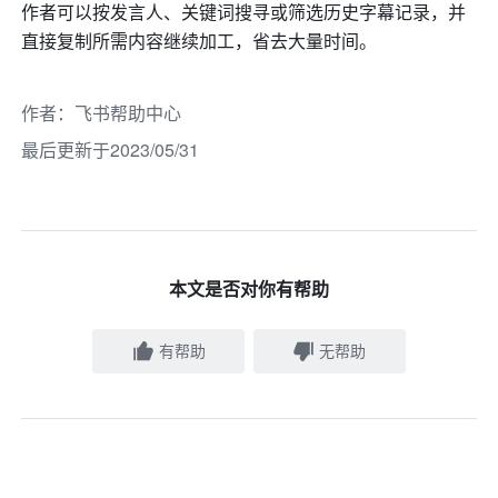
作者可以按发言人、关键词搜寻或筛选历史字幕记录，并
直接复制所需内容继续加工，省去大量时间。
作者
：
飞书帮助中心
最后更新于2023/05/31
本文是否对你有帮助
有帮助
无帮助