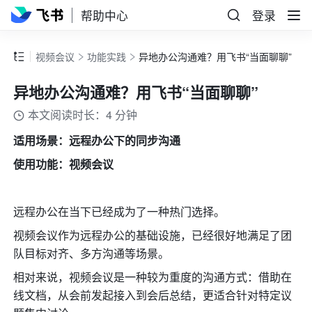
帮助中心
登录
视频会议
功能实践
异地办公沟通难？用飞书“当面聊聊”
异地办公沟通难？用飞书“当面聊聊”
本文阅读时长：4 分钟
适用场景：远程办公下的同步沟通
使用功能：视频会议
远程办公在当下已经成为了一种热门选择。
视频会议作为远程办公的基础设施，已经很好地满足了团
队目标对齐、多方沟通等场景。
相对来说，视频会议是一种较为重度的沟通方式：借助在
线文档，从会前发起接入到会后总结，更适合针对特定议