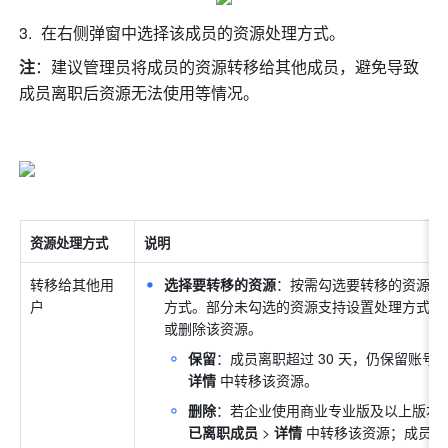
在右侧弹窗中选择该成员的资源处理方式。
注
：建议管理员将成员的资源转移给其他成员，避免导致
成员离职后资源无法使用等情况。
资源处理方
式
说
明
转移给其他用
选择要转移的资源
：按需勾选要转移的资源。
户
方式。部分未勾选的资源支持设置处理方式。
或删除该资源。
保留
：成员离职超过 30 天，仍保留账号
详情
 中转移该资源。
删除
已离职成员
 > 
详情
 中转移该资源；成员离