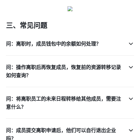
三、常见问题
问：离职时，成员钱包中的余额如何处理？
问：操作离职后再恢复成员，恢复前的资源转移记录
如何查询？
问：将离职员工的未来日程转移给其他成员，需要注
意什么？
问：成员提交离职申请后，他们可以自行退出企业
吗？