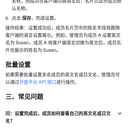
名称，则成员在客户端切换语言后，名片页显示成员默
认名称。
点击 
保存
，完成设置。
操作结果：设置成功后，成员名片页中的姓名字段将跟随
客户端的语言设置展示。例如，管理员为成员 A 设置英文
名为 Susan，成员 A 将客户端语言切换为英文后，成员名
片也展示的姓名为 Susan。
批量设置
如果需要批量设置多名成员的英文名或日文名，管理员可
以通过
开放平台 API 接口
进行操作。
三、常见问题
问：设置完成后，成员如何查看自己的英文名或日文
名？