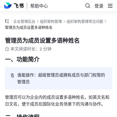
帮助中心
登录
企业管理后台
组织架构管理
组织架构管理常见问题
管理员为成员设置多语种姓名
管理员为成员设置多语种姓名
本文阅读时长：2 分钟
一、功能简介
🔖
谁能操作：超级管理员或拥有成员与部门权限的
管理员
管理员可以为企业内的成员设置多语种姓名，如英文名和
日文名，便于成员在国际化业务场景下的沟通与协作。