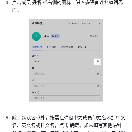
点击成员 
姓名 
栏右侧的图标，进入多语言姓名编辑界
面。
除了默认名称外，按需在弹窗中为成员的姓名添加中文
名、英文名或日文名，点击 
确定
。如未填写其他语种