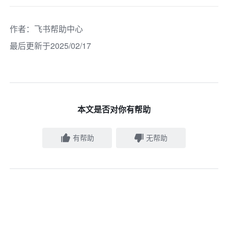
作者
：
飞书帮助中心
最后更新于2025/02/17
本文是否对你有帮助
有帮助
无帮助