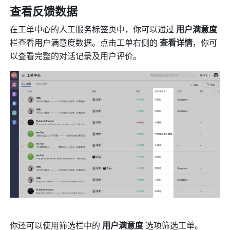
查看反馈数据
在工单中心的人工服务标签页中，你可以通过 
用户满意度 
栏查看用户满意度数据。点击工单右侧的 
查看详情
，你可
以查看完整的对话记录及用户评价。
你还可以使用筛选栏中的 
用户满意度
 选项筛选工单。