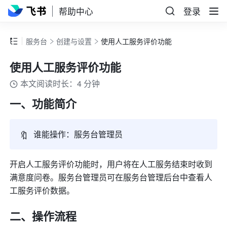
帮助中心
登录
服务台
创建与设置
使用人工服务评价功能
使用人工服务评价功能
本文阅读时长：4 分钟
一、功能简介
🔖
谁能操作：服务台管理员
开启人工服务评价功能时，用户将在人工服务结束时收到
满意度问卷。服务台管理员可在服务台管理后台中查看人
工服务评价数据。
二、操作流程