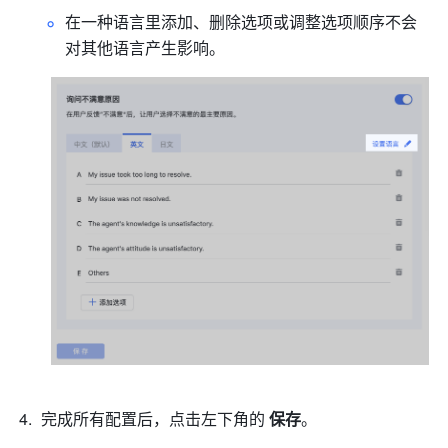
在一种语言里添加、删除选项或调整选项顺序不会
对其他语言产生影响。
完成所有配置后，点击左下角的 
保存
。