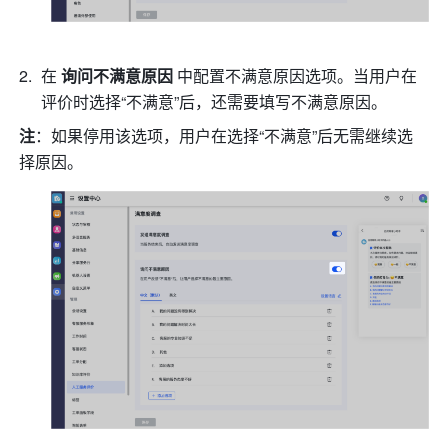
在 
询问不满意原因 
中配置不满意原因选项。当用户在
评价时选择“不满意”后，还需要填写不满意原因。
注
：如果停用该选项，用户在选择“不满意”后无需继续选
择原因。