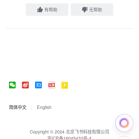
有帮助
无帮助
简体中文
English
Copyright © 2024 北京飞书科技有限公司
京ICP备16045432号-4