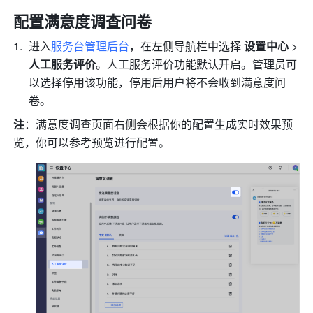
配置满意度调查问卷
进入
服务台管理后台
，在左侧导航栏中选择 
设置中心
 > 
人工服务评价
。人工服务评价功能默认开启。管理员可
以选择停用该功能，停用后用户将不会收到满意度问
卷。
注
：满意度调查页面右侧会根据你的配置生成实时效果预
览，你可以参考预览进行配置。