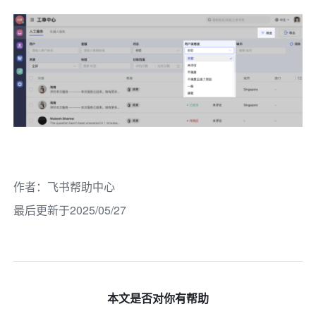
作者
：
飞书帮助中心
最后更新于2025/05/27
本文是否对你有帮助