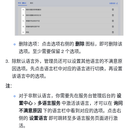
删除选项：点击选项右侧的 
删除
 图标，即可删除该
选项。至少需要保留 2 个选项。
除默认语言外，管理员还可以设置其他语言的不满意原
因选项。先点击语言栏中对应的语言进行切换，再设置
该语言中的选项。
注
：
对于非默认语言，你需要先在服务台管理后台的 
设
置中心
 > 
多语言服务
 中激活该语言，才可以在 
询问
不满意原因
 下的语言栏中看到对应的选项。点击右
侧的 
设置语言 
即可跳转至多语言服务页面进行激
活。