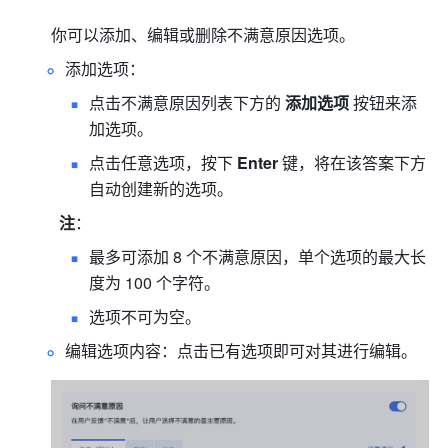
你可以添加、编辑或删除不满意原因选项。
添加选项：
点击不满意原因列表下方的 
添加选项
 按钮来添
加选项。 
点击任意选项，按下 
Enter
 键，将在该答案下方
自动创建新的选项。
注
：
最多可添加 8 个不满意原因，单个选项的最大长
度为 100 个字符。
选项不可为空。
编辑选项内容：点击已有选项即可对其进行编辑。