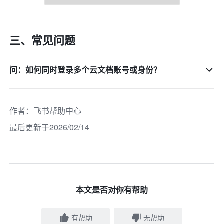
三、常见问题
问：如何同时登录多个云文档账号或身份？
作者
：
飞书帮助中心
最后更新于2026/02/14
本文是否对你有帮助
有帮助
无帮助