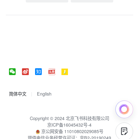
简体中文
English
Copyright © 2024 北京飞书科技有限公司
京ICP备16045432号-4
京公网安备 11010802029085号
增值电信业务经营许可证：京B2-20190249