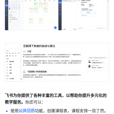
飞书为你提供了各种丰富的工具，以帮助你提升多元化的
教学服务。
你还可以：
使用
公共日历
功能，创建课程表，课程安排一目了然。