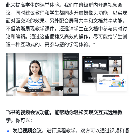
此来提高学生的课堂体验。我们在班级群内开启视频会
议，同时建议教师和学生都同步开启摄像头功能，以实现
面对面交流的效果。另外配合屏幕共享和文档共享功能，
不但清晰展现教学课件，还邀请学生在文档中参与实时讨
论和编辑。通过这些便捷又高效的操作，尽可能给学生创
造一种互动式的、高参与感的学习体验。”
飞书的视频会议功能，能帮助你轻松实现交互式远程教
学。
你可以：
发起
视频会议
，
进行远程教学，双方可以通过视频和语