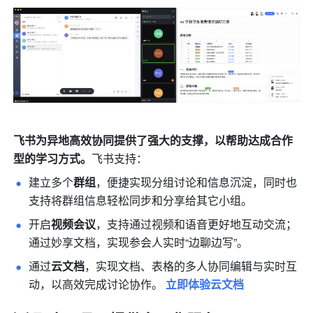
飞书为异地高效协同提供了强大的支撑，以帮助达成合作
型的学习方式。
飞书支持：
建立多个
群组
，便捷实现分组讨论和信息沉淀，同时也
支持将群组信息轻松同步和分享给其它小组。
开启
视频会议
，支持通过视频和语音更好地互动交流；
通过妙享文档，实现参会人实时“边聊边写”。
通过
云文档
，实现文档、表格的多人协同编辑与实时互
动，以高效完成讨论协作。 
立即体验云文档