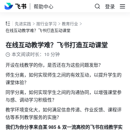
帮助中心
登录
先进实践
按行业学习
教育行业
在线互动教学难？飞书打造互动课堂
在线互动教学难？飞书打造互动课堂
本文阅读时长：10 分钟
开设在线教学的你，是否还在为这些问题发愁？
师生分离，如何实现师生之间的有效互动，以提升学生的
课堂体验？
同学分离，如何实现学生之间的沟通协同，以增强课堂参
与感、调动学习积极性？
教学环境变化大，如何满足信息传递、作业反馈、课程评
估等系列教学服务的实施？
我们为你分享来自某 985 & 双一流高校的飞书在线教学实