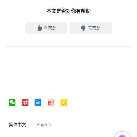
本文是否对你有帮助
有帮助
无帮助
简体中文
English