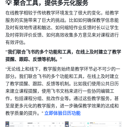
💡 聚合工具，提供多元化服务
在线教学相较于传统教学环境发生了很大的变化，给教学
服务的实施带来了巨大的挑战。比如如何确保教学信息能
及时有效地传递和触达、如何缩短作业反馈时长以让学生
及时得到评价反馈、如何高效收集多方意见来对课程进行
有效评估。
“我们联合飞书的多个功能和工具，在线上及时建立了教学
提醒、跟踪、反馈等机制。”
“无论线上和线下，教学服务始终是教学环节必不可少的一
部分。我们联合飞书的多个功能和工具，在线上及时建立
了教学提醒、跟踪、反馈等机制。比如我们使用公共日历
来建立课程提醒，使用飞书文档来进行一些协同编辑工
作，包括课程分组、批改作业等。通过这些教学服务，甚
至是更多元化的教学服务，进一步确保教学效果的达成和
教学质量的提升。” 
立即体验日历功能