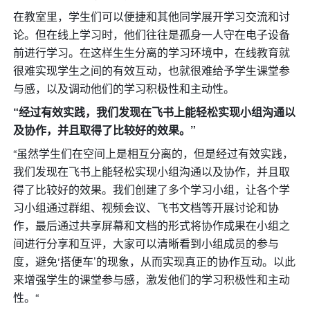
在教室里，学生们可以便捷和其他同学展开学习交流和讨
论。但在线上学习时，他们往往是孤身一人守在电子设备
前进行学习。在这样生生分离的学习环境中，在线教育就
很难实现学生之间的有效互动，也就很难给予学生课堂参
与感，以及调动他们的学习积极性和主动性。
“经过有效实践，我们发现在飞书上能轻松实现小组沟通以
及协作，并且取得了比较好的效果。”
“虽然学生们在空间上是相互分离的，但是经过有效实践，
我们发现在飞书上能轻松实现小组沟通以及协作，并且取
得了比较好的效果。我们创建了多个学习小组，让各个学
习小组通过群组、视频会议、飞书文档等开展讨论和协
作，最后通过共享屏幕和文档的形式将协作成果在小组之
间进行分享和互评，大家可以清晰看到小组成员的参与
度，避免‘搭便车’的现象，从而实现真正的协作互动。以此
来增强学生的课堂参与感，激发他们的学习积极性和主动
性。“