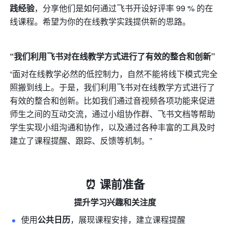
践经验
，分享他们是如何通过飞书开设好评率 99 % 的在
线课程。希望为你的在线教学实践提供新的思路。
“我们利用飞书对在线教学方式进行了有效的整合和创新”
“面对在线教学必然的低控制力，自然不能将线下模式完全
照搬到线上。于是，我们利用飞书对在线教学方式进行了
有效的整合和创新。比如我们通过音视频各项功能来促进
师生之间的互动交流，通过小组协作群、飞书文档等帮助
学生实现小组沟通和协作，以及通过各种丰富的工具及时
建立了课程提醒、跟踪、反馈等机制。”
⏰ 课前准备
提升学习兴趣和关注度
使用
公共日历
，展现课程安排，建立课程提醒