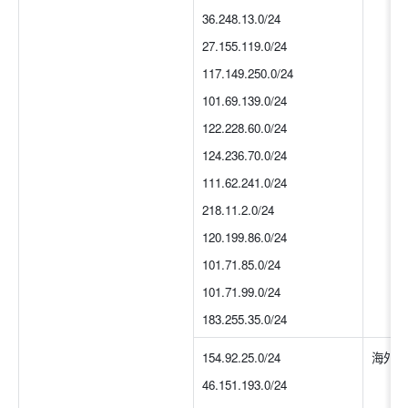
36.248.13.0/24
27.155.119.0/24
117.149.250.0/24
101.69.139.0/24
122.228.60.0/24
124.236.70.0/24
111.62.241.0/24
218.11.2.0/24
120.199.86.0/24
101.71.85.0/24
101.71.99.0/24
183.255.35.0/24
154.92.25.0/24
海外
46.151.193.0/24