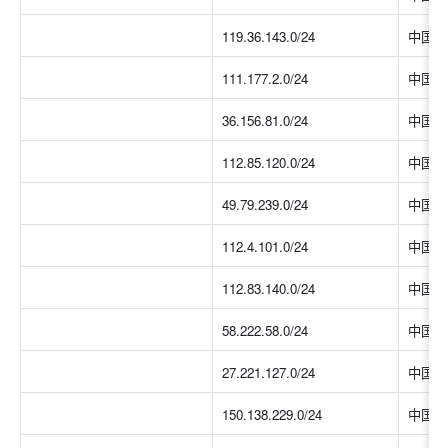
119.36.143.0/24
中国大
111.177.2.0/24
中国大
36.156.81.0/24
中国大
112.85.120.0/24
中国大
49.79.239.0/24
中国大
112.4.101.0/24
中国大
112.83.140.0/24
中国大
58.222.58.0/24
中国大
27.221.127.0/24
中国大
150.138.229.0/24
中国大