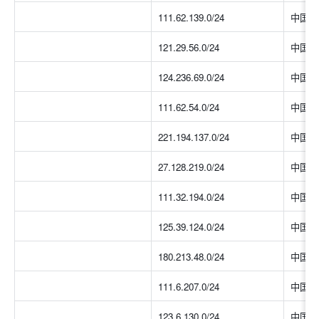
111.62.139.0/24
中国大
121.29.56.0/24
中国大
124.236.69.0/24
中国大
111.62.54.0/24
中国大
221.194.137.0/24
中国大
27.128.219.0/24
中国大
111.32.194.0/24
中国大
125.39.124.0/24
中国大
180.213.48.0/24
中国大
111.6.207.0/24
中国大
123.6.130.0/24
中国大