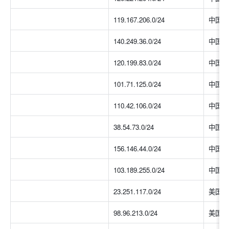
119.167.206.0/24
中国大
140.249.36.0/24
中国大
120.199.83.0/24
中国大
101.71.125.0/24
中国大
110.42.106.0/24
中国大
38.54.73.0/24
中国香
156.146.44.0/24
中国香
103.189.255.0/24
中国香
23.251.117.0/24
美国
98.96.213.0/24
美国