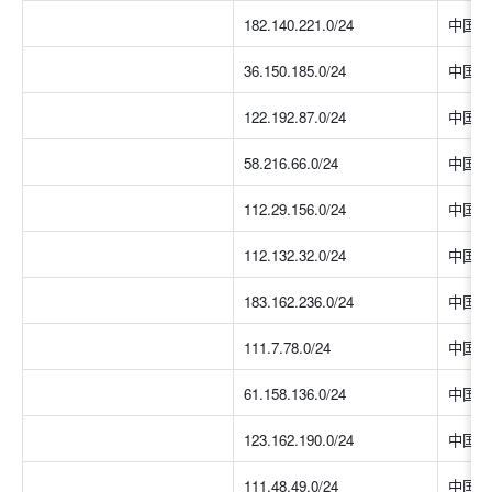
182.140.221.0/24
中国大
36.150.185.0/24
中国大
122.192.87.0/24
中国大
58.216.66.0/24
中国大
112.29.156.0/24
中国大
112.132.32.0/24
中国大
183.162.236.0/24
中国大
111.7.78.0/24
中国大
61.158.136.0/24
中国大
123.162.190.0/24
中国大
111.48.49.0/24
中国大