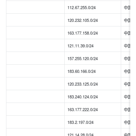
112.67.255.0/24
中国大
120.232.105.0/24
中国大
163.177.158.0/24
中国大
121.11.39.0/24
中国大
157.255.120.0/24
中国大
183.60.166.0/24
中国大
120.233.125.0/24
中国大
183.240.124.0/24
中国大
163.177.222.0/24
中国大
183.2.197.0/24
中国大
121.14.28.0/24
中国大