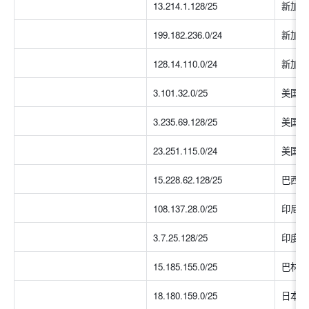
13.214.1.128/25
新加坡
199.182.236.0/24
新加坡
128.14.110.0/24
新加坡
3.101.32.0/25
美国
3.235.69.128/25
美国
23.251.115.0/24
美国
15.228.62.128/25
巴西
108.137.28.0/25
印尼
3.7.25.128/25
印度
15.185.155.0/25
巴林
18.180.159.0/25
日本