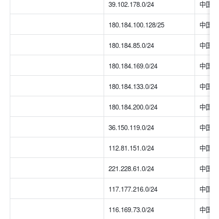
39.102.178.0/24
中国大
180.184.100.128/25
中国大
180.184.85.0/24
中国大
180.184.169.0/24
中国大
180.184.133.0/24
中国大
180.184.200.0/24
中国大
36.150.119.0/24
中国大
112.81.151.0/24
中国大
221.228.61.0/24
中国大
117.177.216.0/24
中国大
116.169.73.0/24
中国大