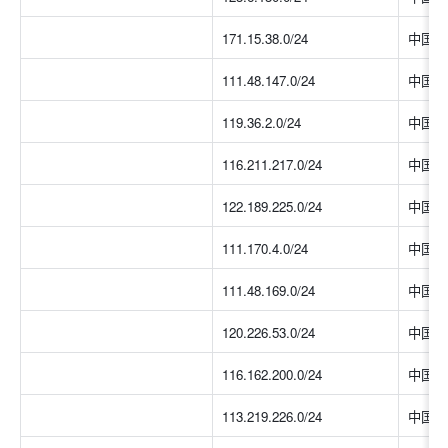
171.15.38.0/24
中国大
111.48.147.0/24
中国大
119.36.2.0/24
中国大
116.211.217.0/24
中国大
122.189.225.0/24
中国大
111.170.4.0/24
中国大
111.48.169.0/24
中国大
120.226.53.0/24
中国大
116.162.200.0/24
中国大
113.219.226.0/24
中国大