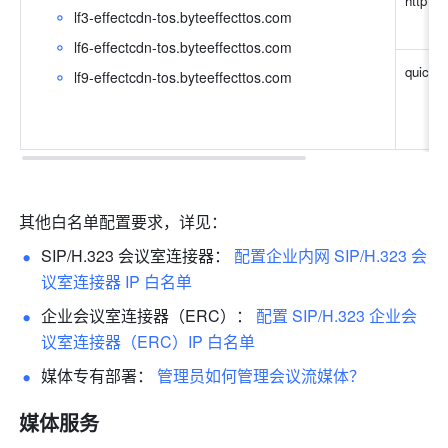
http
lf3-effectcdn-tos.byteeffecttos.com 
lf6-effectcdn-tos.byteeffecttos.com 
quic
lf9-effectcdn-tos.byteeffecttos.com 
其他白名单配置要求，详见： 
SIP/H.323 会议室连接器： 
配置企业内网 SIP/H.323 会
议室连接器 IP 白名单 
企业会议室连接器（ERC）： 
配置 SIP/H.323 企业会
议室连接器（ERC）IP 白名单 
媒体专有部署： 
管理员如何管理会议流媒体？ 
媒体服务 