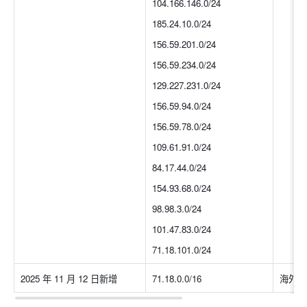
104.166.146.0/24
185.24.10.0/24
156.59.201.0/24
156.59.234.0/24
129.227.231.0/24
156.59.94.0/24
156.59.78.0/24
109.61.91.0/24
84.17.44.0/24
154.93.68.0/24
98.98.3.0/24
101.47.83.0/24
71.18.101.0/24
2025 年 11 月 12 日新增
71.18.0.0/16
海外