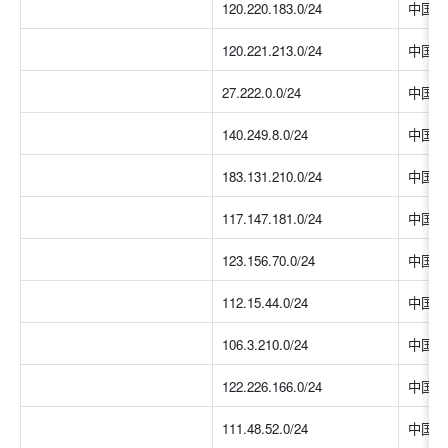
120.220.183.0/24
中国大
120.221.213.0/24
中国大
27.222.0.0/24
中国大
140.249.8.0/24
中国大
183.131.210.0/24
中国大
117.147.181.0/24
中国大
123.156.70.0/24
中国大
112.15.44.0/24
中国大
106.3.210.0/24
中国大
122.226.166.0/24
中国大
111.48.52.0/24
中国大