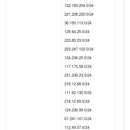
122.193.204.0/24
221.228.220.0/24
36.150.113.0/24
125.64.25.0/24
223.85.23.0/24
223.247.102.0/24
124.236.25.0/24
117.175.58.0/24
221.236.23.0/24
218.12.68.0/24
111.62.135.0/24
218.12.69.0/24
124.236.99.0/24
61.241.101.0/24
112.49.57.0/24