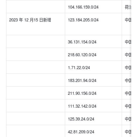
104.166.159.0/24
荷兰
2023 年 12 月15 日新增
123.184.205.0/24
中国大
36.131.154.0/24
中国大
218.60.120.0/24
中国大
1.71.22.0/24
中国大
183.201.94.0/24
中国大
211.90.156.0/24
中国大
111.32.142.0/24
中国大
125.39.24.0/24
中国大
42.81.209.0/24
中国大