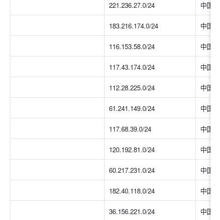
221.236.27.0/24
中国大
183.216.174.0/24
中国大
116.153.58.0/24
中国大
117.43.174.0/24
中国大
112.28.225.0/24
中国大
61.241.149.0/24
中国大
117.68.39.0/24
中国大
120.192.81.0/24
中国大
60.217.231.0/24
中国大
182.40.118.0/24
中国大
36.156.221.0/24
中国大