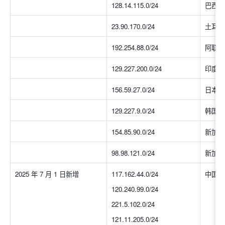
128.14.115.0/24
巴西
23.90.170.0/24
土耳其
192.254.88.0/24
阿联酋
129.227.200.0/24
印度
156.59.27.0/24
日本
129.227.9.0/24
韩国
154.85.90.0/24
新加坡
98.98.121.0/24
新加坡
2025 年 7 月 1 日新增
117.162.44.0/24
中国大
120.240.99.0/24
221.5.102.0/24
121.11.205.0/24