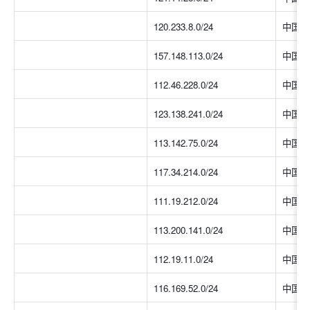
120.233.8.0/24
中国大
157.148.113.0/24
中国大
112.46.228.0/24
中国大
123.138.241.0/24
中国大
113.142.75.0/24
中国大
117.34.214.0/24
中国大
111.19.212.0/24
中国大
113.200.141.0/24
中国大
112.19.11.0/24
中国大
116.169.52.0/24
中国大