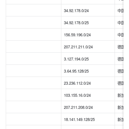
34.92.178.0/24
中国香
34.92.178.0/25
中国香
156.59.196.0/24
中国香
207.211.211.0/24
德国
3.127.194.0/25
德国
3.64.95.128/25
德国
23.236.112.0/24
德国
103.155.16.0/24
新加坡
207.211.208.0/24
新加坡
18.141.149.128/25
新加坡