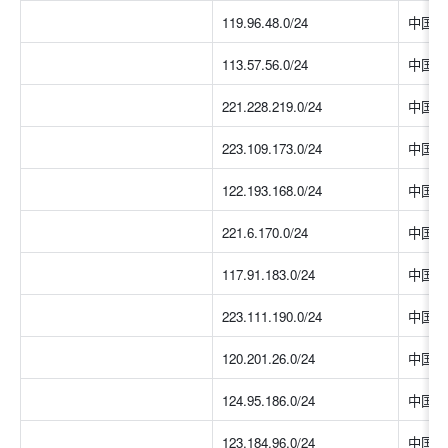
119.96.48.0/24
中国大
113.57.56.0/24
中国大
221.228.219.0/24
中国大
223.109.173.0/24
中国大
122.193.168.0/24
中国大
221.6.170.0/24
中国大
117.91.183.0/24
中国大
223.111.190.0/24
中国大
120.201.26.0/24
中国大
124.95.186.0/24
中国大
123.184.96.0/24
中国大