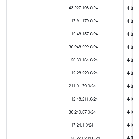
43.227.106.0/24
中国大
117.91.179.0/24
中国大
112.48.157.0/24
中国大
36.248.222.0/24
中国大
120.39.164.0/24
中国大
112.28.220.0/24
中国大
211.91.79.0/24
中国大
112.48.211.0/24
中国大
36.249.67.0/24
中国大
117.24.1.0/24
中国大
120.221.204.0/24
中国大