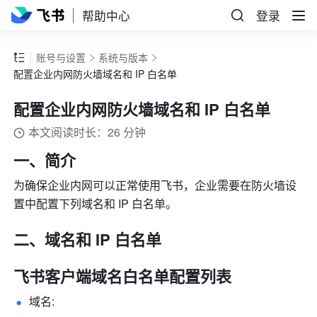
帮助中心
登录
账号与设置
系统与版本
配置企业内网防火墙域名和 IP 白名单
配置企业内网防火墙域名和 IP 白名单
本文阅读时长：26 分钟
一、简介
为确保企业内网可以正常使用飞书，企业需要在防火墙设
置中配置下列域名和 IP 白名单。 
二、域名和 IP 白名单
飞书客户端域名白名单配置列表 
域名: