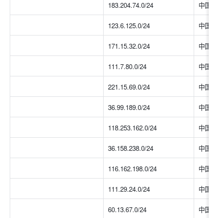
183.204.74.0/24
中国大
123.6.125.0/24
中国大
171.15.32.0/24
中国大
111.7.80.0/24
中国大
221.15.69.0/24
中国大
36.99.189.0/24
中国大
118.253.162.0/24
中国大
36.158.238.0/24
中国大
116.162.198.0/24
中国大
111.29.24.0/24
中国大
60.13.67.0/24
中国大