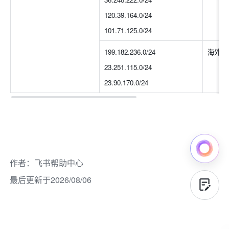
120.39.164.0/24
101.71.125.0/24
199.182.236.0/24
海外
23.251.115.0/24
23.90.170.0/24
作者
：
飞书帮助中心
最后更新于2026/08/06