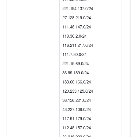
221.194.137.0/24
27.128.219.0/24
111.48.147.0/24
119.36.2.0/24
116.211.217.0/24
111.7.80.0/24
221.15.69.0/24
36.99.189.0/24
183.60.166.0/24
120.233.125.0/24
36.156.221.0/24
43.227.106.0/24
117.91.179.0/24
112.48.157.0/24
36.248.222.0/24