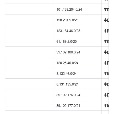
101.133.204.0/24
中国大
120.201.5.0/25
中国大
123.184.46.0/25
中国大
61.189.2.0/25
中国大
39.102.180.0/24
中国大
120.25.40.0/24
中国大
8.132.46.0/24
中国大
8.131.135.0/24
中国大
39.102.176.0/24
中国大
39.102.177.0/24
中国大