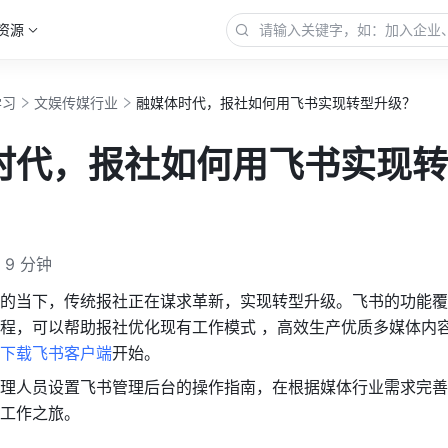
资源
学习
文娱传媒行业
融媒体时代，报社如何用飞书实现转型升级？
时代，报社如何用飞书实现转
9 分钟
的当下，传统报社正在谋求革新，实现转型升级。飞书的功能覆
程，可以帮助报社优化现有工作模式 ，高效生产优质多媒体内
下载飞书客户端
开始。
理人员设置飞书管理后台的操作指南，在根据媒体行业需求完善
工作之旅。