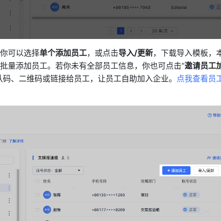
你可以选择
单个添加员工
，或点击
导入/更新
，下载导入模板，
批量添加员工。若你未有全部员工信息，你也可点击“
邀请员工
队码、二维码或链接给员工，让员工自助加入企业。
点我查看员