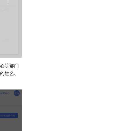
心等部门
的姓名、