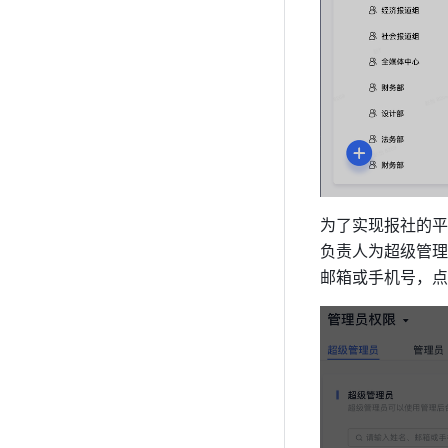
为了实现报社的平
负责人为超级管理
邮箱或手机号，点