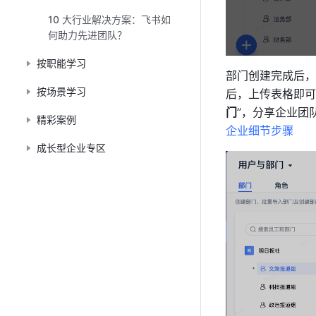
10 大行业解决方案：飞书如
何助力先进团队？
按职能学习
部门创建完成后，
按场景学习
后，上传表格即可
门
”，分享企业团
精彩案例
企业细节步骤
成长型企业专区