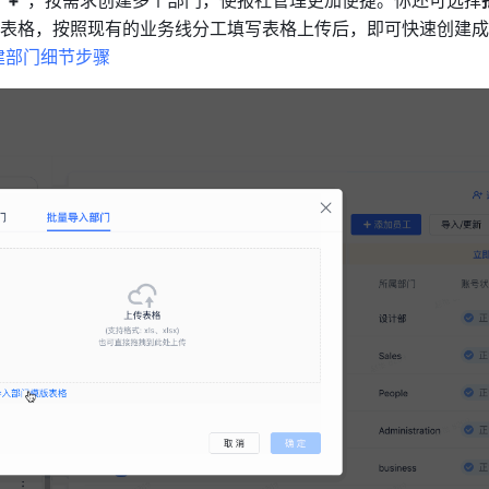
“+”
，按需求创建多个部门，使报社管理更加便捷。你还可选择
表格，按照现有的业务线分工填写表格上传后，即可快速创建成
建部门细节步骤