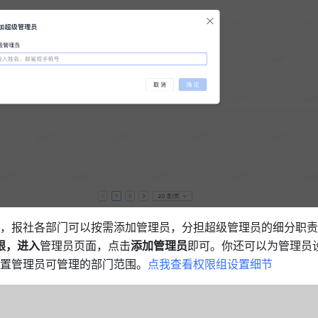
，报社各部门可以按需添加管理员，分担超级管理员的细分职责
限，进入
管理员页面，点击
添加管理员
即可。你还可以为管理员
置管理员可管理的部门范围。
点我查看权限组设置细节