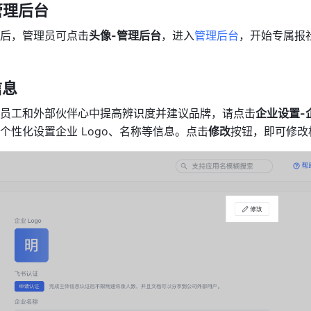
管理后台
后，管理员可点击
头像-管理后台
，进入
管理后台
，开始专属报
信息
员工和外部伙伴心中提高辨识度并建议品牌，请点击
企业设置-
个性化设置企业 Logo、名称等信息。点击
修改
按钮，即可修改