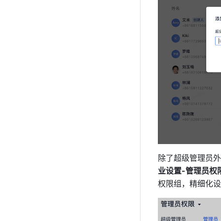
除了超级管理员外
业设置-管理员权
权限组，精细化设