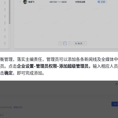
衡管理，落实主编责任，管理员可以添加各条新闻线及全媒体中
员。点击
企业设置-管理员权限-添加超级管理员，
输入相应人员
击
确定
，即可完成添加。