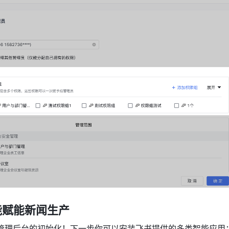
能赋能新闻生产
了管理后台的初始化！下一步你可以安装飞书提供的多类智能应用