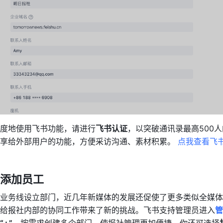
度地使用飞书功能，请进行
飞书认证
，以突破通讯录最高500
享给外部用户的功能，方便采访沟通、素材积累。 
点我查看飞
&添加员工
业务线设立部门，近几年新媒体的发展还促使了更多类似全媒体
给报社内部的协同工作带来了新的挑战。飞书支持管理员进入
管