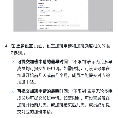
在 
更多设置
 页面，设置加班申请和加班额度相关的限
制规则。
可提交加班申请的最早时间
：“不限制”表示无论多早
成员均可提交加班申请。如需限制，可设置最早在
加班开始前几天或前几个月，成员才能提交对应的
加班申请。
可提交加班申请的最晚时间
：“不限制”表示无论多晚
成员均可提交加班申请。如需限制，可设置最晚在
加班开始前几天，或加班结束后几天，成员必须提
交对应的加班申请。