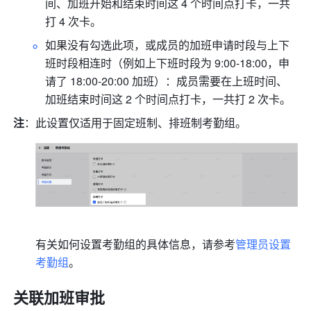
间、加班开始和结束时间这 4 个时间点打卡，一共
打 4 次卡。
如果没有勾选此项，或成员的加班申请时段与上下
班时段相连时（例如上下班时段为 9:00-18:00，申
请了 18:00-20:00 加班）：成员需要在上班时间、
加班结束时间这 2 个时间点打卡，一共打 2 次卡。
注
：此设置仅适用于固定班制、排班制考勤组。
有关如何设置考勤组的具体信息，请参考
管理员设置
考勤组
。
关联加班审批