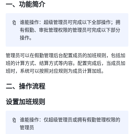
一、功能简介
🔖
谁能操作：超级管理员可完成以下全部操作；拥
有假勤、审批管理权限的管理员可完成以下部分
操作。
管理员可以在假勤管理后台配置成员的加班规则，包括加
班的计算方式、结算方式等内容。配置完成后，当成员加
班时，系统可以按照对应规则为成员计算加班。
二、操作流程
设置加班规则
🔖
谁能操作：仅超级管理员或拥有假勤管理权限的
管理员