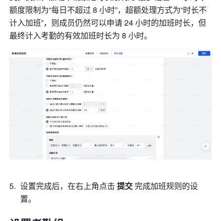
额度限制为“每日不超过 8 小时”，超额处理方式为“时长不
计入加班”，则成员仍然可以申请 24 小时的加班时长，但
最终计入考勤的有效加班时长为 8 小时。
设置完成后，在右上角点击 
提交
 完成加班规则的设
置。