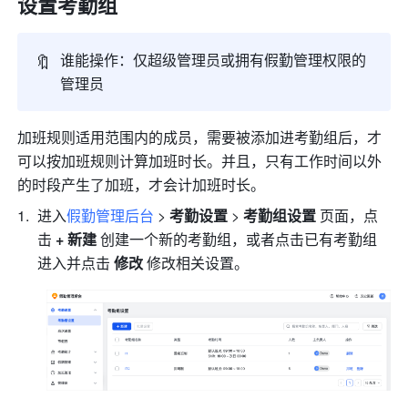
设置考勤组
🔖
谁能操作：仅超级管理员或拥有假勤管理权限的
管理员
加班规则适用范围内的成员，需要被添加进考勤组后，才
可以按加班规则计算加班时长。并且，只有工作时间以外
的时段产生了加班，才会计加班时长。
进入
假勤管理后台
> 
考勤设置 
> 
考勤组设置 
页面，点
击 
+ 新建 
创建一个新的考勤组，或者点击已有考勤组
进入并点击 
修改 
修改相关设置。