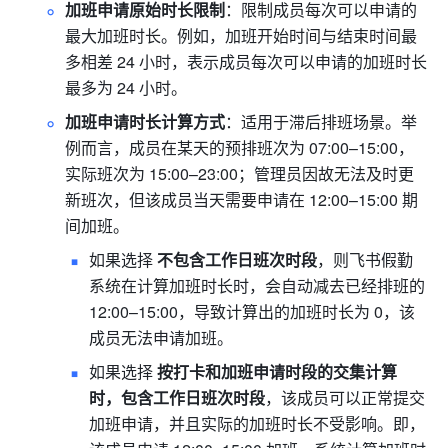
加班申请原始时长限制
：限制成员每次可以申请的
最大加班时长。例如，加班开始时间与结束时间最
多相差 24 小时，表示成员每次可以申请的加班时长
最多为 24 小时。
加班申请时长计算方式
：适用于滞后排班场景。举
例而言，成员在某天的预排班次为 07:00–15:00，
实际班次为 15:00–23:00；管理员因故无法及时更
新班次，但该成员当天需要申请在 12:00–15:00 期
间加班。
如果选择 
不包含工作日班次时段
，则飞书假勤
系统在计算加班时长时，会自动减去已经排班的 
12:00–15:00，导致计算出的加班时长为 0，该
成员无法申请加班。
如果选择 
按打卡和加班申请时段的交集计算
时，包含工作日班次时段
，该成员可以正常提交
加班申请，并且实际的加班时长不受影响。即，