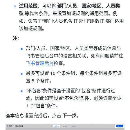
适用范围
：可以将 
部门/人员
、
国家/地区
、
人员类
型 
等作为条件，来设置加班规则的适用范围。例
如：设置了“部门/人员包含 IT 部门”即指 IT 部门适用
该加班规则。
注
：
部门/人员、国家/地区、人员类型等成员信息与
飞书管理后台中的设置相关联，如有问题请前往
飞书管理后台
检查。
最多可设置 10 个条件组，每个条件组最多可设
置 5 个条件。
“不包含”条件是基于设置的“包含”条件进行过
滤，因此如需设置“不包含”条件，必须设置至少 
1 个“包含”条件。
基本信息设置完成后，点击 
下一步
。