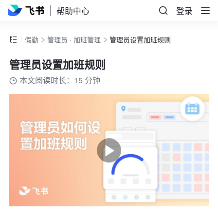
帮助中心
登录
假勤
管理员 · 加班管理
管理员设置加班规则
管理员设置加班规则
本文阅读时长：15 分钟