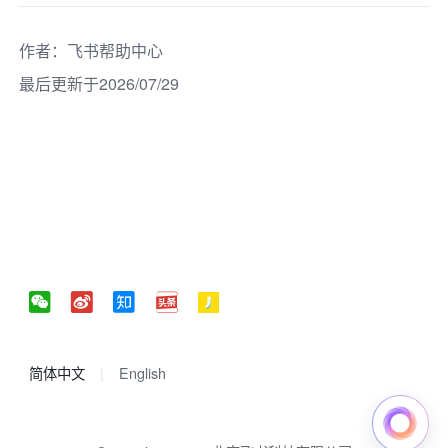
作者
：
飞书帮助中心
最后更新于2026/07/29
简体中文
English