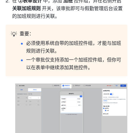
在 
②表单设计
 中，添加 
加班
 控件组，并在右侧开启 
关联加班规则
 开关，该审批即可与假勤管理后台设置
的加班规则进行关联。
💡
重要：
必须使用系统自带的加班控件组，才能与加班
规则进行关联。
一个审批仅支持添加一个加班控件组，但你可
以在表单中继续添加其他控件。