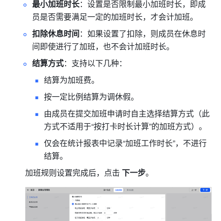
最小加班时长
：设置是否限制最小加班时长，即成
员是否需要满足一定的加班时长，才会计加班。
扣除休息时间
：如果设置了扣除，则成员在休息时
间即使进行了加班，也不会计加班时长。
结算方式
：支持以下几种：
结算为加班费。
按一定比例结算为调休假。
由成员在提交加班申请时自主选择结算方式（此
方式不适用于“按打卡时长计算”的加班方式）。
仅会在统计报表中记录“加班工作时长”，不进行
结算。
加班规则设置完成后，点击 
下一步
。