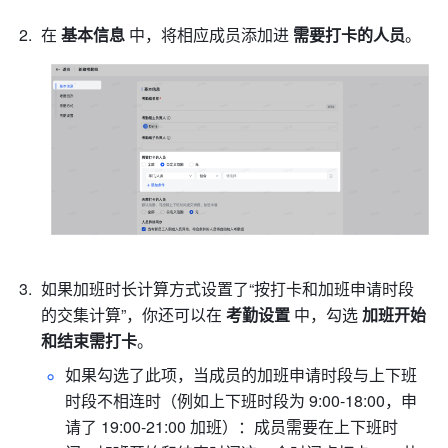
在
 基本信息
 中，将相应成员添加进 
需要打卡的人员
。
如果加班时长计算方式设置了“按打卡和加班申请时段
的交集计算”，你还可以在 
考勤设置
 中，勾选 
加班开始
和结束需打卡
。
如果勾选了此项，当成员的加班申请时段与上下班
时段不相连时（例如上下班时段为 9:00-18:00，申
请了 19:00-21:00 加班）：成员需要在上下班时