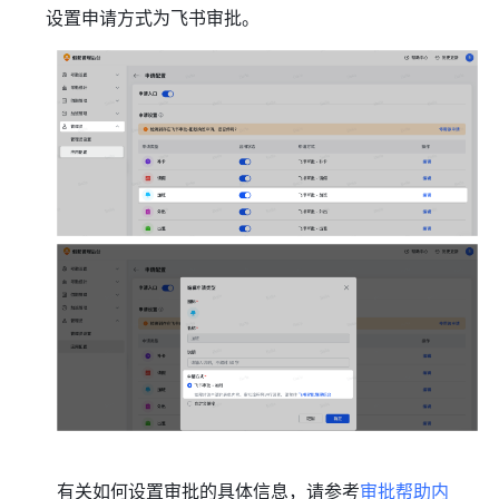
设置申请方式为飞书审批。
有关如何设置审批的具体信息，请参考
审批帮助内