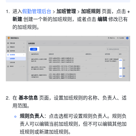
进入
假勤管理后台
> 
加班管理 
> 
加班规则 
页面，点击 
+ 
新建 
创建一个新的加班规则，或者点击 
编辑
 修改已有
的加班规则。
在 
基本信息 
页面，设置加班规则的名称、负责人、适
用范围。
规则负责人
：点击选框可设置规则负责人。规则负
责人可以编辑当前加班规则，但不可以编辑其他加
班规则或新建加班规则。