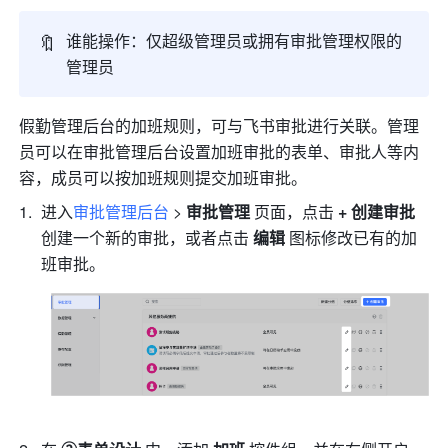
🔖
谁能操作：仅超级管理员或拥有审批管理权限的
管理员
假勤管理后台的加班规则，可与飞书审批进行关联。管理
员可以在审批管理后台设置加班审批的表单、审批人等内
容，成员可以按加班规则提交加班审批。
进入
审批管理后台
> 
审批管理 
页面，点击 
+ 创建审批 
创建一个新的审批，或者点击 
编辑
 图标修改已有的加
班审批。