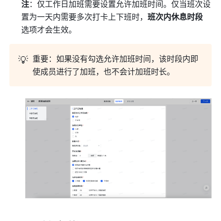
注
：仅工作日加班需要设置允许加班时
间。仅当班次设
置为一天内需要多次打卡上下班时，
班次内休息时段
选项才会生效。
💡
重要：如果没有勾选允许加班时间，该时段内即
使成员进行了加班，也不会计加班时长。