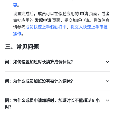
容
。
设置完成后，成员可以在假勤应用的 
申请
 页面，或者
审批应用的 
发起申请
 页面，提交加班申请。具体信息
请参考
成员快速上手假勤打卡
、
提交人快速上手审批
操作
。
三、常见问题
问：如何设置加班时长换算成调休假？
问：为什么成员加班没有被计入调休？
问：为什么成员申请加班时，加班时长不能超过 8 小
时？