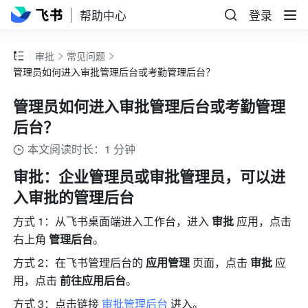
帮助中心
登录
审批
常见问题
管理员如何进入审批管理后台或考勤管理后台？
管理员如何进入审批管理后台或考勤管理
后台？
本文阅读时长：1 分钟
审批：企业管理员或审批管理员，可以进
入审批的管理后台
方式 1：从飞书桌面端进入工作台，进入 
审批
 应用，点击
右上角
 管理后台
。
方式 2：在飞书管理后台的 
应用管理 
页面，点击 
审批
 应
用，点击 
前往应用后台
。
方式 3：点击链接 
审批管理后台
 进入。