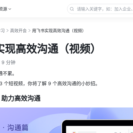
资源
学习
高效开会
用飞书实现高效沟通（视频）
实现高效沟通（视频）
9 分钟
沟通不累。
 3 个短视频，你将了解 9 个高效沟通的小妙招。
，助力高效沟通