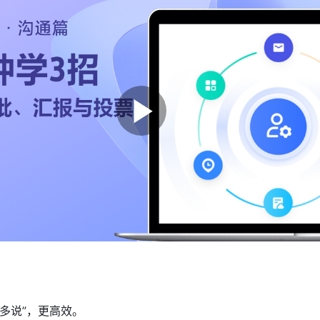
多说”，更高效。