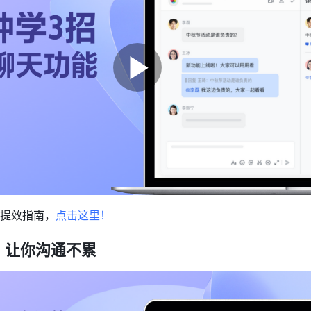
提效指南，
点击这里！
历，让你沟通不累