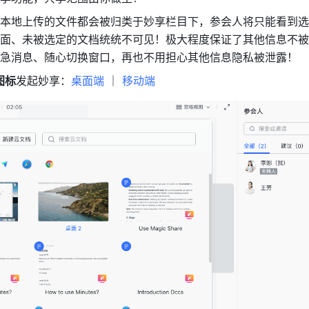
本地上传的文件都会被归类于妙享栏目下，参会人将只能看到选
面、未被选定的文档统统不可见！极大程度保证了其他信息不被
急消息、随心切换窗口，再也不用担心其他信息隐私被泄露！
图标
发起妙享：
桌面端 
｜ 
移动端