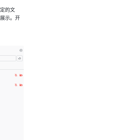
定的文
展示。开