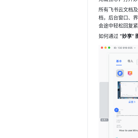
所有飞书云文档及
档，后台窗口、界
会途中轻松回复紧
如何通过 
“妙享” 