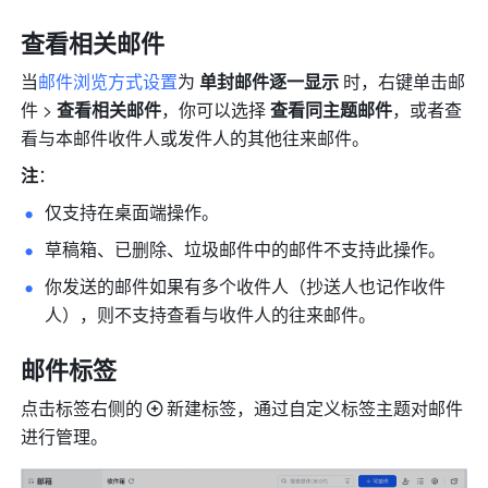
查看相关邮件
当
邮件浏览方式设置
为 
单封邮件逐一显示
 时，右键单击邮
件 > 
查看相关邮件
，你可以选择 
查看同主题邮件
，或者查
看与本邮件收件人或发件人的其他往来邮件。
注
：
仅支持在桌面端操作。
草稿箱、已删除、垃圾邮件中的邮件不支持此操作。
你发送的邮件如果有多个收件人（抄送人也记作收件
人），则不支持查看与收件人的往来邮件。
邮件标签
点击标签右侧的
新建标签，通过自定义标签主题对邮件
进行管理。