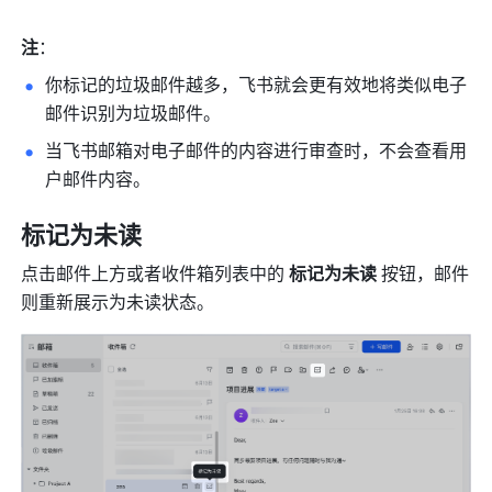
注
：
你标记的垃圾邮件越多，飞书就会更有效地将类似电子
邮件识别为垃圾邮件。
当飞书邮箱对电子邮件的内容进行审查时，不会查看用
户邮件内容。
标记为未读
点击邮件上方或者收件箱列表中的 
标记为未读
 按钮，邮件
则重新展示为未读状态。