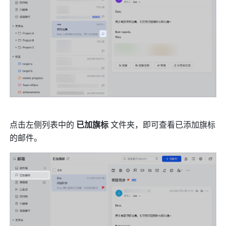
点击左侧列表中的 
已加旗标
 文件夹，即可查看已添加旗标
的邮件。