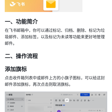
一、功能简介
在飞书邮箱中，你可以通过标记、归档、删除、标记为垃
圾邮件、添加标签，以及标记为未读等功能来更好地管理
邮件。
二、操作流程
添加旗标
点击收件箱列表中或邮件上方的小旗子图标，可以给这封
邮件添加旗标，再次点击则取消旗标。