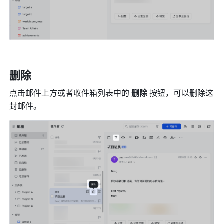
删除
点击邮件上方或者收件箱列表中的 
删除 
按钮，可以删除这
封邮件。