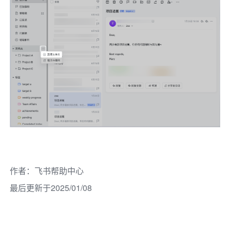
作者
：
飞书帮助中心
最后更新于2025/01/08