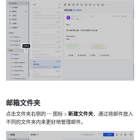
邮箱文件夹
点击文件夹右侧的
图标 >
 新建文件夹
，通过将邮件放入
不同的文件夹内来更好地管理邮件。 