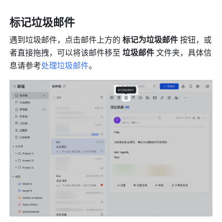
标记垃圾
邮件
遇到垃圾邮件，点击邮件上方的 
标记为垃圾邮件 
按钮，或
者直接拖拽，可以将该邮件移至 
垃圾邮件
 文件夹，具体信
息请参考
处理垃圾邮件
。