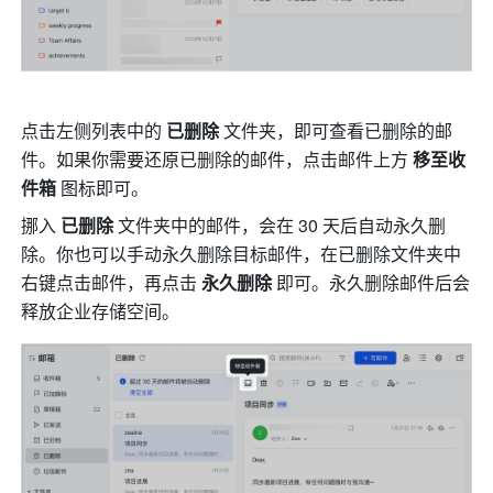
点击左侧列表中的 
已删除
 文件夹，即可查看已删除的邮
件。如果你需要还原已删除的邮件，点击邮件上方 
移至收
件箱 
图标即可。
挪入 
已删除
 文件夹中的邮件，会在 30 天后自动永久删
除。你也可以手动永久删除目标邮件，在已删除文件夹中
右键点击邮件，再点击 
永久删除
 即可。永久删除邮件后会
释放企业存储空间。