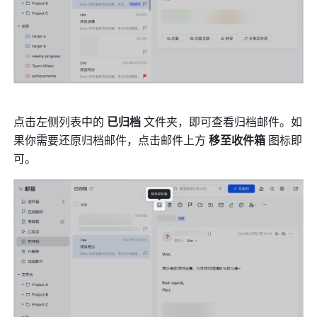
点击左侧列表中的 
已归档
 文件夹，即可查看归档邮件。如
果你需要还原归档邮件，点击邮件上方 
移至收件箱 
图标即
可。