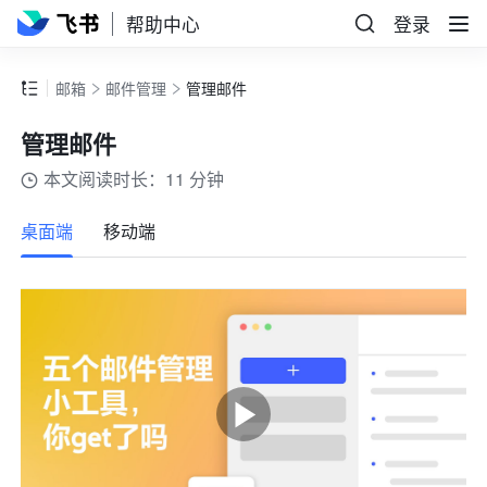
帮助中心
登录
邮箱
邮件管理
管理邮件
管理邮件
本文阅读时长：11 分钟
更多
桌面端
移动端