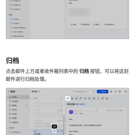
归档
点击邮件上方或者收件箱列表中的 
归档
 按钮，可以将这封
邮件进行归档处理。