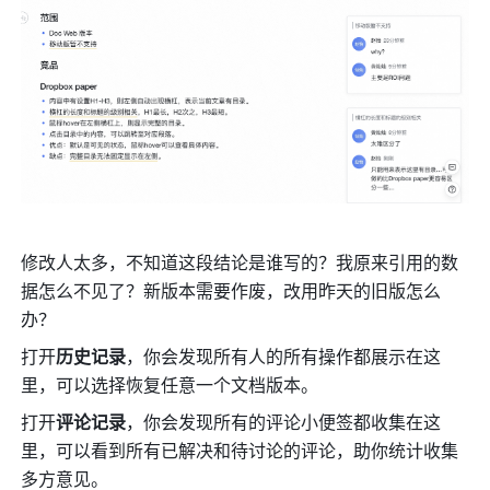
修改人太多，不知道这段结论是谁写的？我原来引用的数
据怎么不见了？新版本需要作废，改用昨天的旧版怎么
办？
打开
历史记录
，你会发现所有人的所有操作都展示在这
里，可以选择恢复任意一个文档版本。
打开
评论记录
，你会发现所有的评论小便签都收集在这
里，可以看到所有已解决和待讨论的评论，助你统计收集
多方意见。