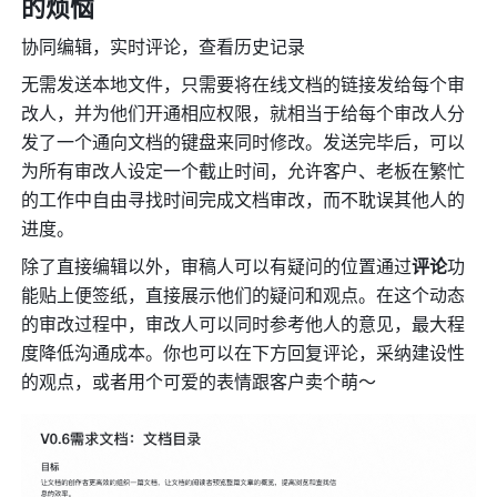
的烦恼
协同编辑，实时评论，查看历史记录
无需发送本地文件，只需要将在线文档的链接发给每个审
改人，并为他们开通相应权限，就相当于给每个审改人分
发了一个通向文档的键盘来同时修改。发送完毕后，可以
为所有审改人设定一个截止时间，允许客户、老板在繁忙
的工作中自由寻找时间完成文档审改，而不耽误其他人的
进度。
除了直接编辑以外，审稿人可以有疑问的位置通过
评论
功
能贴上便签纸，直接展示他们的疑问和观点。在这个动态
的审改过程中，审改人可以同时参考他人的意见，最大程
度降低沟通成本。你也可以在下方回复评论，采纳建设性
的观点，或者用个可爱的表情跟客户卖个萌～