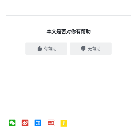
本文是否对你有帮助
有帮助
无帮助