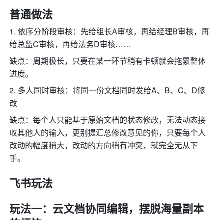
普通做法
1. 依序分阶段审核：先给组长A审核，再给经理B审核，再
给总监C审核，再给法务D审核……
缺点：周期极长，只要在某一环节稍有卡顿就会拖累整体
进度。
2. 多人同时审核：将同一份文档同时发给A、B、C、D修
改
缺点：每个人只能基于原始文档的状态修改，无法动态接
收其他人的输入，更别提汇总修改意见的你，只要每个人
改动的幅度稍大，改动的方向稍有冲突，就完全无从下
手。
飞书玩法
玩法一：云文档协同编辑，摆脱海量副本