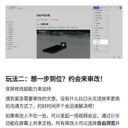
玩法二：想一步到位？约会来审改！
穿屏修改超能力来加持
遇到紧急需要审改的文章，没有什么比口头交流效率更高
的沟通方式了，约好时间开个会迅速解决吧！
如果审改人不在一处，可以发起一场视频会议，通过
妙享
功能在屏幕上共享文档，所有审改人可以选择
自由浏览
并