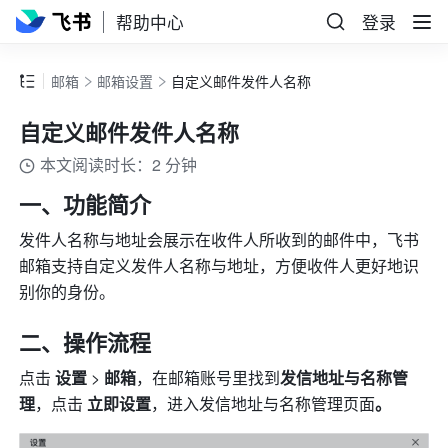
帮助中心
登录
邮箱
邮箱设置
自定义邮件发件人名称
自定义邮件发件人名称
本文阅读时长：2 分钟
一、功能简介
发件人名称与地址会展示在收件人所收到的邮件中，飞书
邮箱支持自定义发件人名称与地址，方便收件人更好地识
别你的身份。
二、操作流程
点击 
设置
 > 
邮箱
，在邮箱账号里找到
发信地址与名称管
理
，点击 
立即设置
，进入发信地址与名称管理页面
。