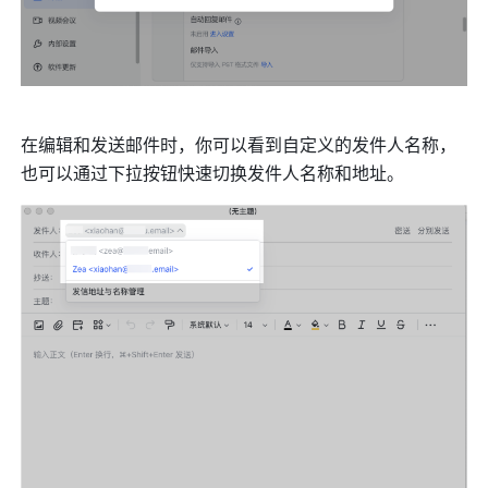
在编辑和发送邮件时，你可以看到自定义的发件人名称，
也可以通过下拉按钮快速切换发件人名称和地址。