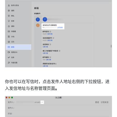
你也可以在写信时，点击发件人地址右侧的下拉按钮，进
入发信地址与名称管理页面
。