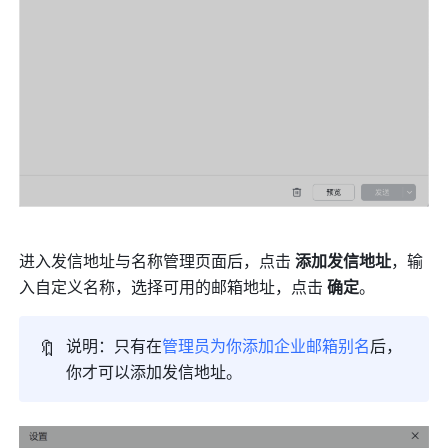
进入发信地址与名称管理页面后，点击 
添加发信地址
，输
入自定义名称，选择可用的邮箱地址，点击 
确定
。
🔖
说明：只有在
管理员为你添加企业邮箱别名
后，
你才可以添加发信地址。