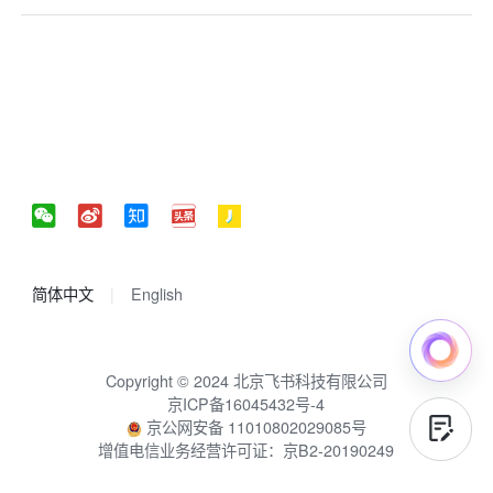
简体中文
English
Copyright © 2024 北京飞书科技有限公司
京ICP备16045432号-4
京公网安备 11010802029085号
增值电信业务经营许可证：京B2-20190249