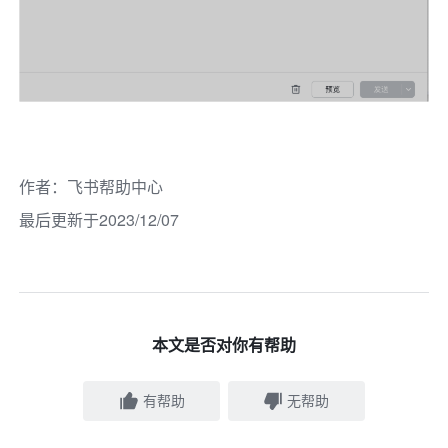
作者
：
飞书帮助中心
最后更新于2023/12/07
本文是否对你有帮助
有帮助
无帮助