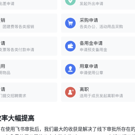
效率大幅提高
：在使用飞书审批后，我们最大的收获是解决了线下审批所存在