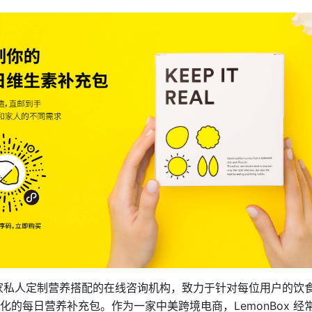
 是一家私人定制营养搭配的在线咨询机构，致力于针对每位用户的饮
化的每日营养补充包。作为一家中美跨境电商，LemonBox 经