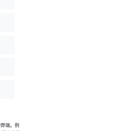
的弊端。例