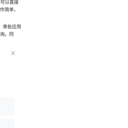
仅可以直接
作简单，
面，审批应用
询。同