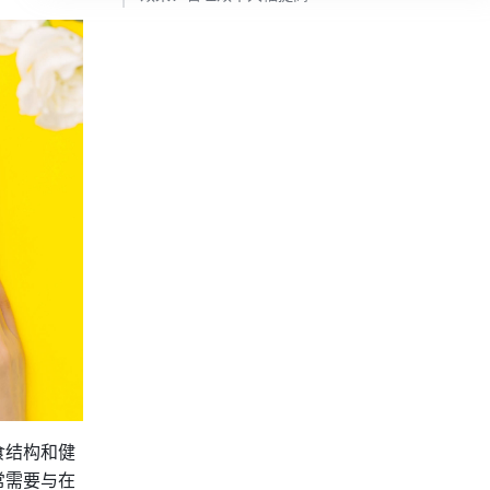
食结构和健
常需要与在