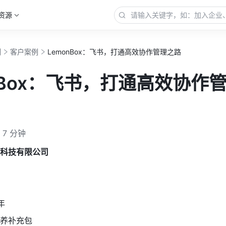
资源
例
客户案例
LemonBox：飞书，打通高效协作管理之路
nBox：飞书，打通高效协作
7 分钟
科技有限公司
年
养补充包