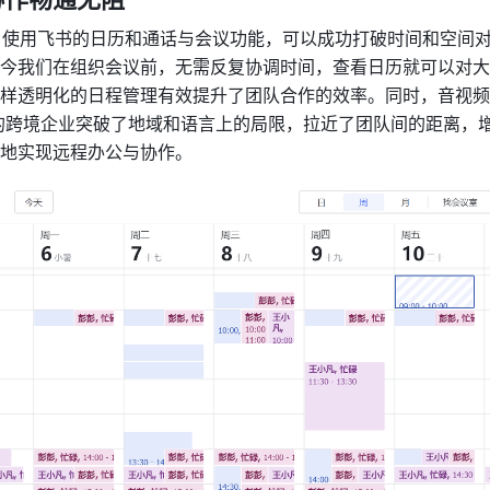
：使用飞书的日历和通话与会议功能，可以成功打破时间和空间
今我们在组织会议前，无需反复协调时间，查看日历就可以对大
样透明化的日程管理有效提升了团队合作的效率。同时，音视频
 这样的跨境企业突破了地域和语言上的局限，拉近了团队间的距离，
地实现远程办公与协作。