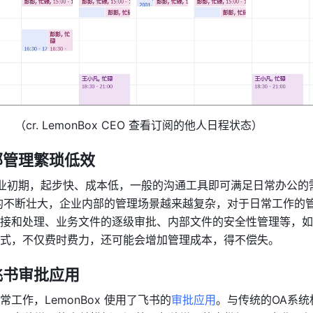
（cr. LemonBox CEO 查看订阅的他人日程状态）
部管理繁琐低效
x 创业初期，起步快、成本低，一般的沟通工具即可满足日常办公的
 规模的不断壮大，企业内部的管理场景越来越复杂，对于日常工作的
接和处理、业务文件的逐级审批、内部文件的安全性管理等，如
式，不仅费时费力，还可能会增加管理成本，得不偿失。
飞书审批应用
工作，LemonBox 使用了飞书的
审批应用
。与传统的OA系统