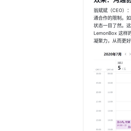
翁斌斌（CEO）
通合作的限制。如
状态一目了然。这
LemonBox
凝聚力，从而更好