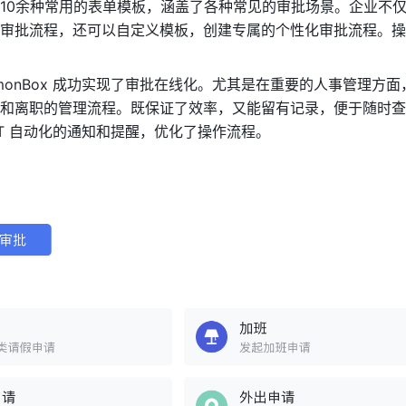
10余种常用的表单模板，涵盖了各种常见的审批场景。企业不
审批流程，还可以自定义模板，创建专属的个性化审批流程。操
emonBox 成功实现了审批在线化。尤其是在重要的人事管理方
和离职的管理流程。既保证了效率，又能留有记录，便于随时查
OT 自动化的通知和提醒，优化了操作流程。