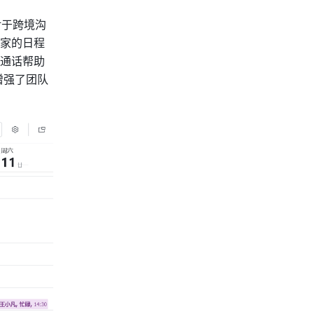
对于跨境沟
家的日程
通话帮助 
增强了团队