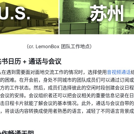
（cr. LemonBox 团队工作地点）
书日历 + 通话与会议
 的团队在遇到需要面对面地交流工作的情况时，选择使用
音视频通话
的困难。在开会前，身处不同城市的团队成员们可以通过订阅或
方的工作状态。然后，成员们选择彼此的空闲时段创建会议日程
会议的安排。会议组织者还可以把会议相关的重要信息记录在日
击日程卡片就能了解会议的基本情况。此外，通话与会议自带的
，将谈话内容转换成使用者熟悉的语言，减轻了不同语言背景成
协作畅通无阻