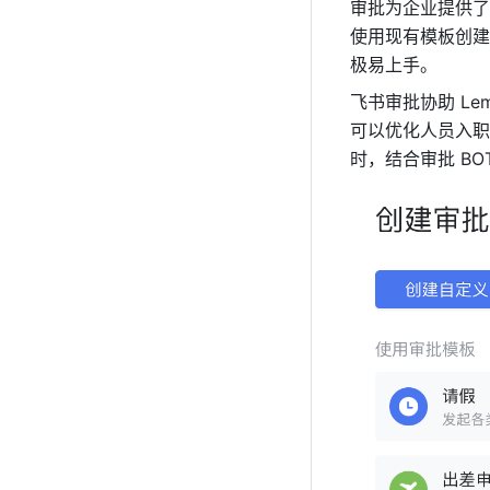
审批为企业提供了
使用现有模板创建
极易上手。
飞书审批协助 L
可以优化人员入职
时，结合审批 B