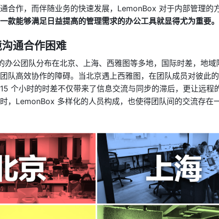
通合作，而伴随业务的快速发展，LemonBox 对于内部管理的
一款能够满足日益提高的管理需求的办公工具就显得尤为重要。
境沟通合作困难
Box 的办公团队分布在北京、上海、西雅图等多地，国际时差，地
团队高效协作的障碍。当北京遇上西雅图，在团队成员对彼此的
15 个小时的时差不仅带来了信息交流与同步的滞后，更让远程
时，LemonBox 多样化的人员构成，也使得团队间的交流存在