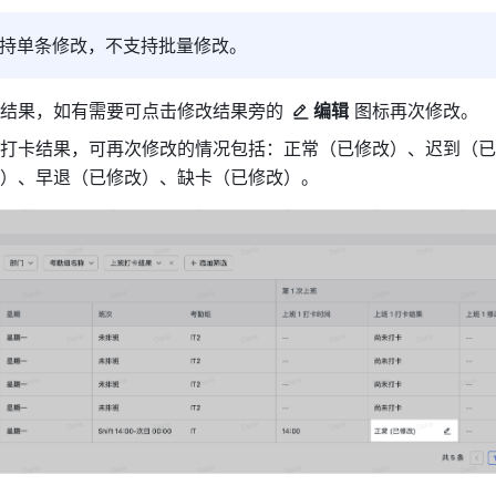
持单条修改，不支持批量修改。
结果，如有需要可点击修改结果旁的 
编辑
 图标再次修改。
打卡结果，可再次修改的情况包括：正常（已修改）、迟到（已
）、早退（已修改）、缺卡（已修改）。