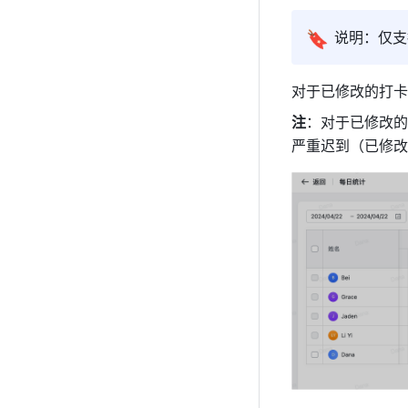
🔖
说明：仅支
对于已修改的打卡
注
：对于已修改的
严重迟到（已修改