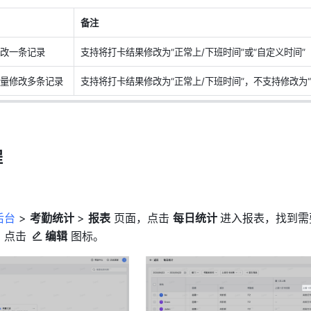
备注
改一条记录
支持将打卡结果修改为“正常上/下班时间”或“自定义时间”
量修改多条记录
支持将打卡结果修改为“正常上/下班时间”，不支持修改为“
程
后台
 > 
考勤统计 
> 
报表
 页面，点击 
每日统计 
进入报表，找到需
点击 
编辑
 图标。