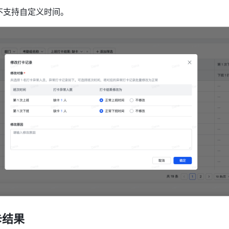
不支持自定义时间。
卡结果