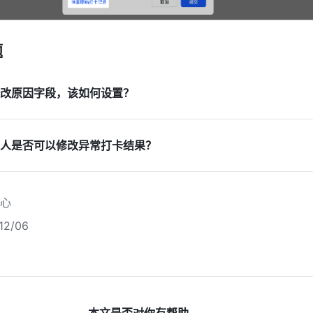
题
改原因字段，该如何设置？
人是否可以修改异常打卡结果？
心
2/06