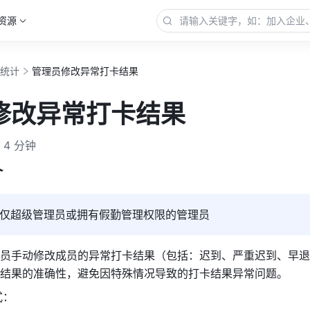
资源
勤统计
管理员修改异常打卡结果
修改异常打卡结果
4 分钟
介
仅超级管理员或拥有假勤管理权限的管理员
员手动修改成员的异常打卡结果（包括：迟到、严重迟到、早退
结果的准确性，避免因特殊情况导致的打卡结果异常问题。
式：