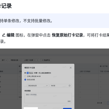
卡记录
持单条修改，不支持批量修改。
 
编辑
 图标，在弹窗中点击 
恢复原始打卡记录
，可将打卡结
录。