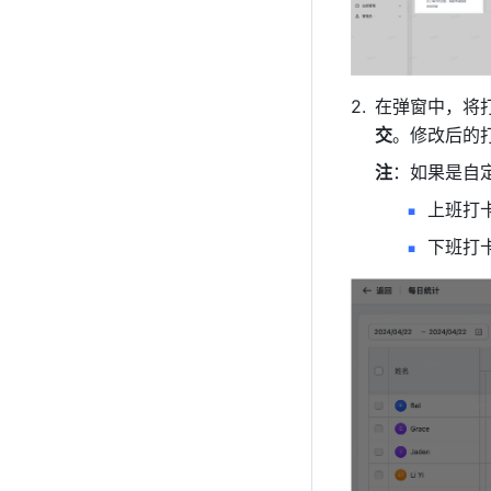
在弹窗中，将
交
。修改后的
注
：如果是自
上班打
下班打