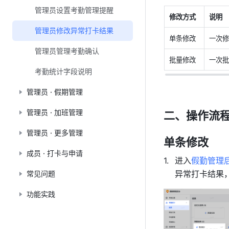
管理员设置考勤管理提醒
修改方式
说明
管理员修改异常打卡结果
单条修改
一次修
管理员管理考勤确认
批量修改
一次批
考勤统计字段说明
管理员 · 假期管理
管理员 · 加班管理
二、操作流
管理员 · 更多管理
单条修改
成员 · 打卡与申请
进入
假勤管理
异常打卡结果，
常见问题
功能实践